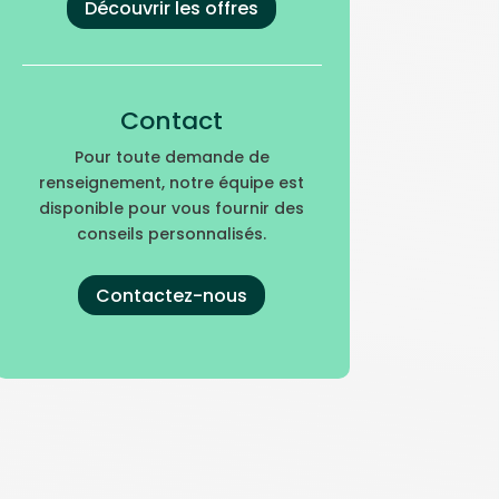
Découvrir les offres
Contact
Pour toute demande de
renseignement, notre équipe est
disponible pour vous fournir des
conseils personnalisés.
Contactez-nous