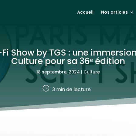
Accueil
Nos articles
Fi Show by TGS : une immersion
Culture pour sa 36ᵉ édition
18 septembre, 2024
|
Culture
}
3
min de lecture