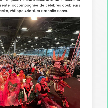
ésente, accompagnée de célèbres doubleurs
a, Philippe Ariotti, et Nathalie Homs.