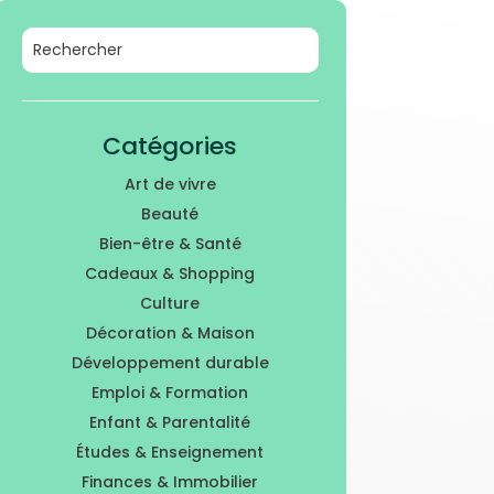
Catégories
Art de vivre
Beauté
Bien-être & Santé
Cadeaux & Shopping
Culture
Décoration & Maison
Développement durable
Emploi & Formation
Enfant & Parentalité
Études & Enseignement
Finances & Immobilier