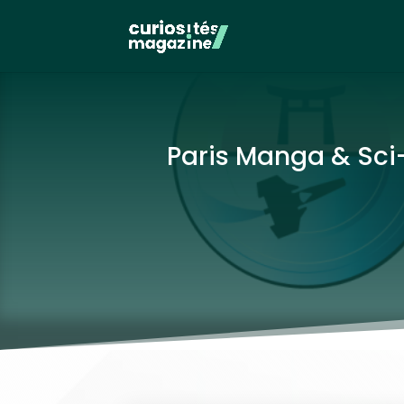
Paris Manga & Sci-