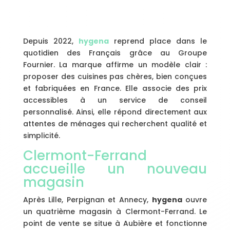
Depuis 2022,
hygena
reprend place dans le
quotidien des Français grâce au Groupe
Fournier. La marque affirme un modèle clair :
proposer des cuisines pas chères, bien conçues
et fabriquées en France. Elle associe des prix
accessibles à un service de conseil
personnalisé. Ainsi, elle répond directement aux
attentes de ménages qui recherchent qualité et
simplicité.
Clermont-Ferrand
accueille un nouveau
magasin
Après Lille, Perpignan et Annecy,
hygena
ouvre
un quatrième magasin à Clermont-Ferrand. Le
point de vente se situe à Aubière et fonctionne