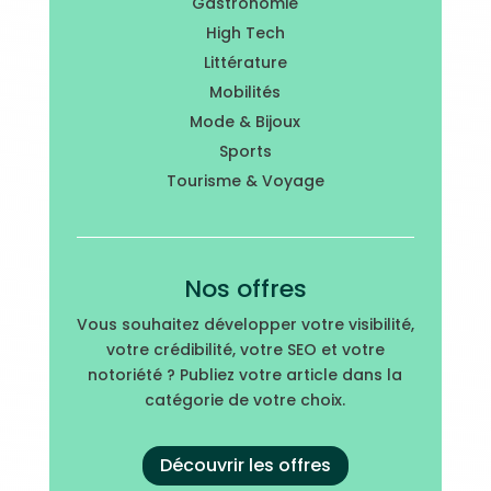
Gastronomie
High Tech
Littérature
Mobilités
Mode & Bijoux
Sports
Tourisme & Voyage
Nos offres
Vous souhaitez développer votre visibilité,
votre crédibilité, votre SEO et votre
notoriété ? Publiez votre article dans la
catégorie de votre choix.
Découvrir les offres