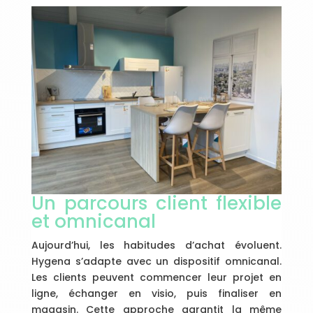
Un parcours client flexible
et omnicanal
Aujourd’hui, les habitudes d’achat évoluent.
Hygena s’adapte avec un dispositif omnicanal.
Les clients peuvent commencer leur projet en
ligne, échanger en visio, puis finaliser en
magasin. Cette approche garantit la même