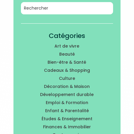
Catégories
Art de vivre
Beauté
Bien-être & Santé
Cadeaux & Shopping
Culture
Décoration & Maison
Développement durable
Emploi & Formation
Enfant & Parentalité
Études & Enseignement
Finances & Immobilier