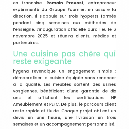
en franchise.
Romain Prevost
, entrepreneur
expérimenté du Groupe Fournier, en assure la
direction. Il s’appuie sur trois hyxperts formés
pendant cinq semaines aux méthodes de
l’enseigne. L’inauguration officielle aura lieu le 6
novembre 2025 et réunira clients, médias et
partenaires.
Une cuisine pas chère qui
reste exigeante
hygena revendique un engagement simple :
démocratiser la cuisine équipée sans renoncer
à la qualité. Les meubles sortent des usines
vosgiennes, bénéficient d’une garantie de dix
ans et affichent les certifications NF
Ameublement et PEFC. De plus, le parcours client
reste rapide et fluide. Chaque projet obtient un
devis en une heure, une livraison en trois
semaines et un accompagnement personnalisé.