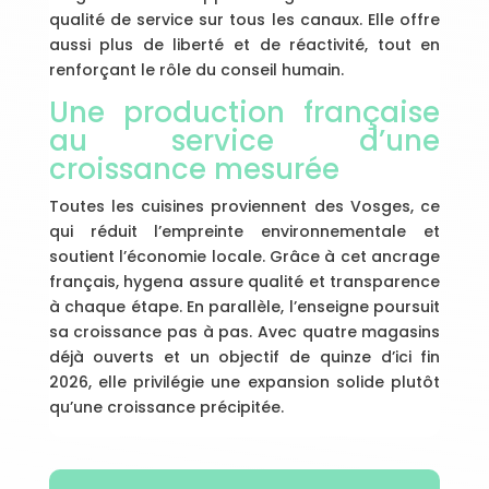
qualité de service sur tous les canaux. Elle offre
aussi plus de liberté et de réactivité, tout en
renforçant le rôle du conseil humain.
Une production française
au service d’une
croissance mesurée
Toutes les cuisines proviennent des Vosges, ce
qui réduit l’empreinte environnementale et
soutient l’économie locale. Grâce à cet ancrage
français, hygena assure qualité et transparence
à chaque étape. En parallèle, l’enseigne poursuit
sa croissance pas à pas. Avec quatre magasins
déjà ouverts et un objectif de quinze d’ici fin
2026, elle privilégie une expansion solide plutôt
qu’une croissance précipitée.