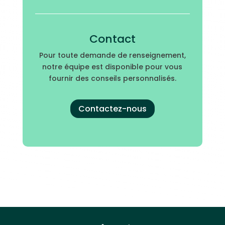
Contact
Pour toute demande de renseignement,
notre équipe est disponible pour vous
fournir des conseils personnalisés.
Contactez-nous