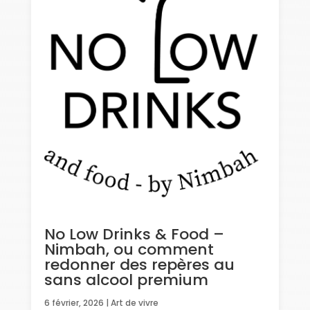
No Low Drinks & Food –
Nimbah, ou comment
redonner des repères au
sans alcool premium
6 février, 2026
|
Art de vivre