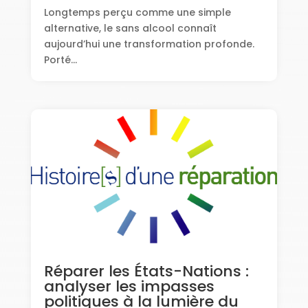
Longtemps perçu comme une simple
alternative, le sans alcool connaît
aujourd’hui une transformation profonde.
Porté...
Réparer les États-Nations :
analyser les impasses
politiques à la lumière du