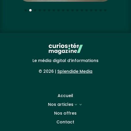
Le média digital d’informations
© 2026 |
Splendide Media
Accueil
Nos articles
3
Nos offres
Contact