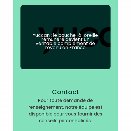
Yuccan : le bouche-à-oreille
rémunéré devient un
véritable complément de
revenu en France
Contact
Pour toute demande de
renseignement, notre équipe est
disponible pour vous fournir des
conseils personnalisés.