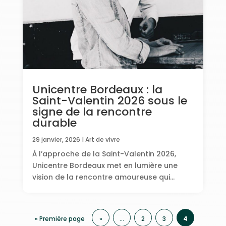
Unicentre Bordeaux : la
Saint-Valentin 2026 sous le
signe de la rencontre
durable
29 janvier, 2026
|
Art de vivre
À l’approche de la Saint-Valentin 2026,
Unicentre Bordeaux met en lumière une
vision de la rencontre amoureuse qui...
« Première page
«
…
2
3
4