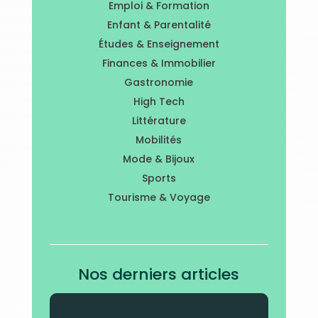
Emploi & Formation
Enfant & Parentalité
Études & Enseignement
Finances & Immobilier
Gastronomie
High Tech
Littérature
Mobilités
Mode & Bijoux
Sports
Tourisme & Voyage
Nos derniers articles