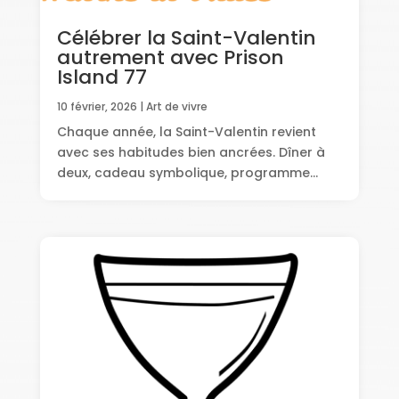
Célébrer la Saint-Valentin
autrement avec Prison
Island 77
10 février, 2026
|
Art de vivre
Chaque année, la Saint-Valentin revient
avec ses habitudes bien ancrées. Dîner à
deux, cadeau symbolique, programme...