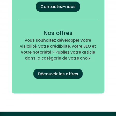
Contactez-nous
Nos offres
Vous souhaitez développer votre
visibilité, votre crédibilité, votre SEO et
votre notoriété ? Publiez votre article
dans la catégorie de votre choix.
Découvrir les offres