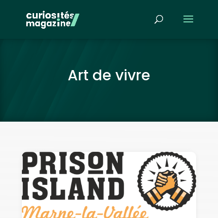
Art de vivre