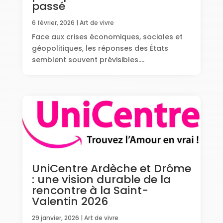
passé
6 février, 2026
|
Art de vivre
Face aux crises économiques, sociales et
géopolitiques, les réponses des États
semblent souvent prévisibles....
UniCentre Ardèche et Drôme
: une vision durable de la
rencontre à la Saint-
Valentin 2026
29 janvier, 2026
|
Art de vivre