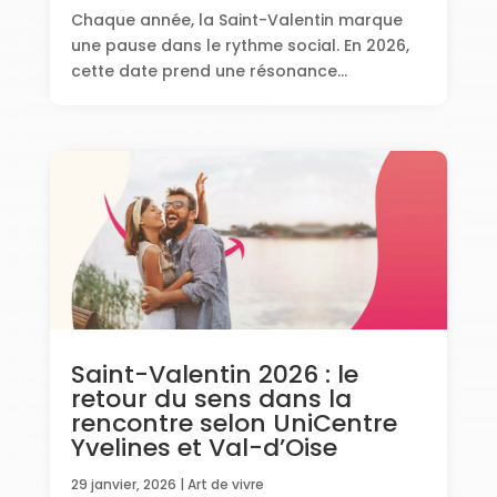
Chaque année, la Saint-Valentin marque
une pause dans le rythme social. En 2026,
cette date prend une résonance...
Saint-Valentin 2026 : le
retour du sens dans la
rencontre selon UniCentre
Yvelines et Val-d’Oise
29 janvier, 2026
|
Art de vivre