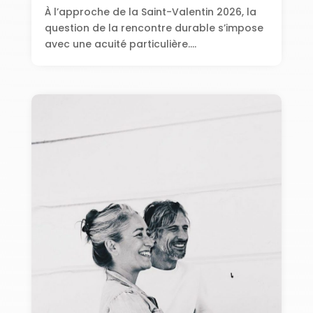
À l’approche de la Saint-Valentin 2026, la
question de la rencontre durable s’impose
avec une acuité particulière....