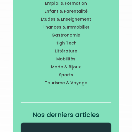
Emploi & Formation
Enfant & Parentalité
Études & Enseignement
Finances & Immobilier
Gastronomie
High Tech
Littérature
Mobilités
Mode & Bijoux
Sports
Tourisme & Voyage
Nos derniers articles