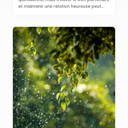
et maintenir une relation heureuse peut...