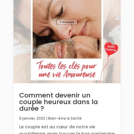
Comment devenir un
couple heureux dans la
durée ?
5 janvier, 2023
|
Bien-être & Santé
Le couple est au cœur de notre vie
quotidienne, mais trouver le bon partenaire