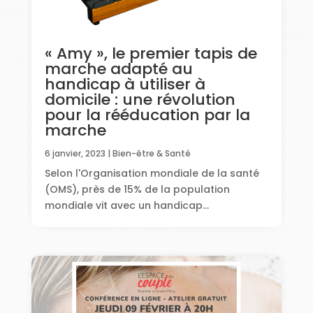
« Amy », le premier tapis de
marche adapté au
handicap à utiliser à
domicile : une révolution
pour la rééducation par la
marche
6 janvier, 2023
|
Bien-être & Santé
Selon l'Organisation mondiale de la santé
(OMS), près de 15% de la population
mondiale vit avec un handicap...