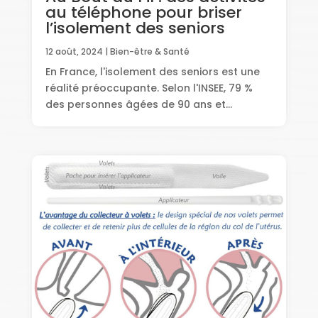
au téléphone pour briser
l’isolement des seniors
12 août, 2024
|
Bien-être & Santé
En France, l'isolement des seniors est une
réalité préoccupante. Selon l'INSEE, 79 %
des personnes âgées de 90 ans et...