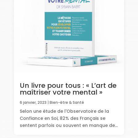
Un livre pour tous : « L’art de
maîtriser votre mental »
6 janvier, 2023
|
Bien-être & Santé
Selon une étude de l'Observatoire de la
Confiance en Soi, 82% des Français se
sentent parfois ou souvent en manque de...