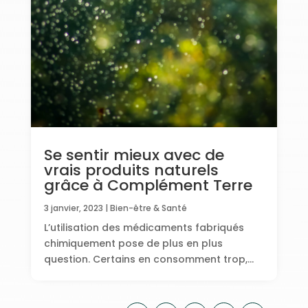
Se sentir mieux avec de
vrais produits naturels
grâce à Complément Terre
3 janvier, 2023
|
Bien-être & Santé
L’utilisation des médicaments fabriqués
chimiquement pose de plus en plus
question. Certains en consomment trop,...