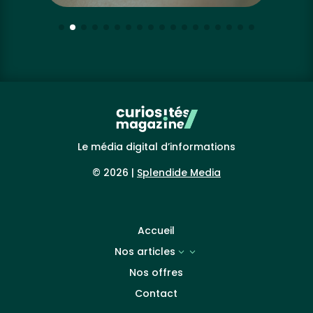
Le média digital d’informations
© 2026 |
Splendide Media
Accueil
Nos articles
3
Nos offres
Contact