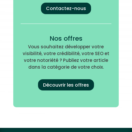
Contactez-nous
Nos offres
Vous souhaitez développer votre
visibilité, votre crédibilité, votre SEO et
votre notoriété ? Publiez votre article
dans la catégorie de votre choix.
Découvrir les offres