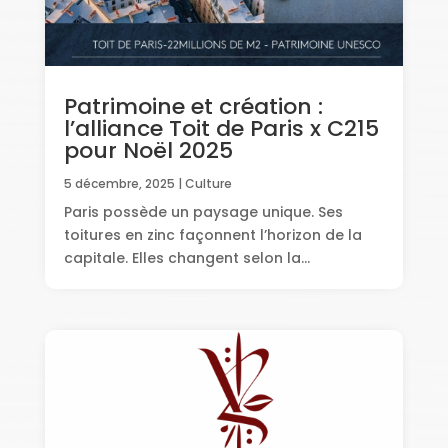
Patrimoine et création :
l’alliance Toit de Paris x C215
pour Noël 2025
5 décembre, 2025
|
Culture
Paris possède un paysage unique. Ses
toitures en zinc façonnent l’horizon de la
capitale. Elles changent selon la...