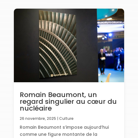
Romain Beaumont, un
regard singulier au cœur du
nucléaire
26 novembre, 2025
|
Culture
Romain Beaumont s’impose aujourd’hui
comme une figure montante de la