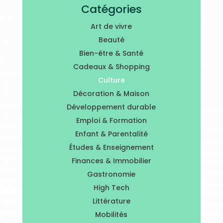
Catégories
Art de vivre
Beauté
Bien-être & Santé
Cadeaux & Shopping
Culture
Décoration & Maison
Développement durable
Emploi & Formation
Enfant & Parentalité
Études & Enseignement
Finances & Immobilier
Gastronomie
High Tech
Littérature
Mobilités