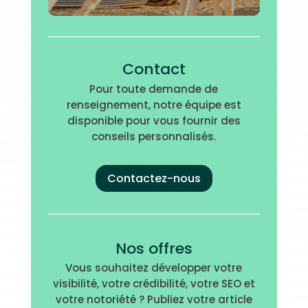
Contact
Pour toute demande de
renseignement, notre équipe est
disponible pour vous fournir des
conseils personnalisés.
Contactez-nous
Nos offres
Vous souhaitez développer votre
visibilité, votre crédibilité, votre SEO et
votre notoriété ? Publiez votre article