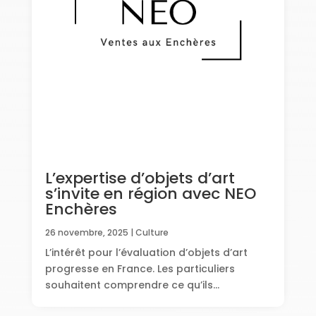
L’expertise d’objets d’art
s’invite en région avec NEO
Enchères
26 novembre, 2025
|
Culture
L’intérêt pour l’évaluation d’objets d’art
progresse en France. Les particuliers
souhaitent comprendre ce qu’ils...