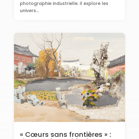
photographie industrielle. Il explore les
univers...
« Cœurs sans frontières » :