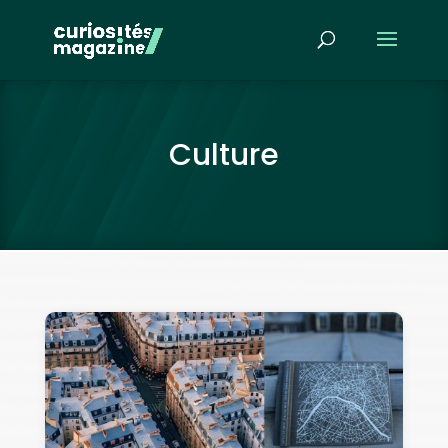
Culture