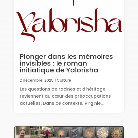
Plonger dans les mémoires
invisibles : le roman
initiatique de Yalorisha
2 décembre, 2025
|
Culture
Les questions de racines et d’héritage
reviennent au cœur des préoccupations
actuelles. Dans ce contexte, Virginie...