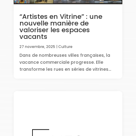
“Artistes en Vitrine” : une
nouvelle manière de
valoriser les espaces
vacants
27 novembre, 2025
|
Culture
Dans de nombreuses villes françaises, la
vacance commerciale progresse. Elle
transforme les rues en séries de vitrines...