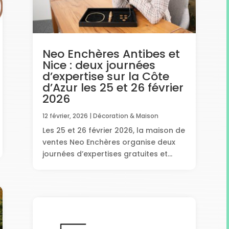
Neo Enchères Antibes et
Nice : deux journées
d’expertise sur la Côte
d’Azur les 25 et 26 février
2026
12 février, 2026
|
Décoration & Maison
Les 25 et 26 février 2026, la maison de
ventes Neo Enchères organise deux
journées d’expertises gratuites et...