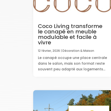
Coco Living transforme
le canapé en meuble
modulable et facile à
vivre
12 février, 2026
|
Décoration & Maison
Le canapé occupe une place centrale
dans le salon, mais son format reste
souvent peu adapté aux logements...