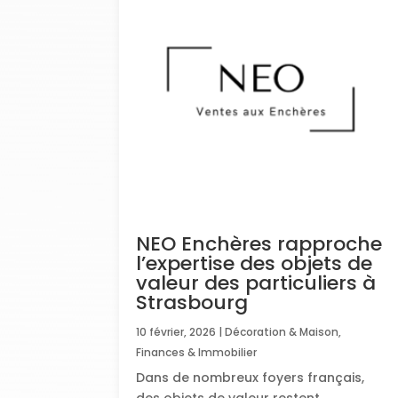
NEO Enchères rapproche
l’expertise des objets de
valeur des particuliers à
Strasbourg
10 février, 2026
|
Décoration & Maison
,
Finances & Immobilier
Dans de nombreux foyers français,