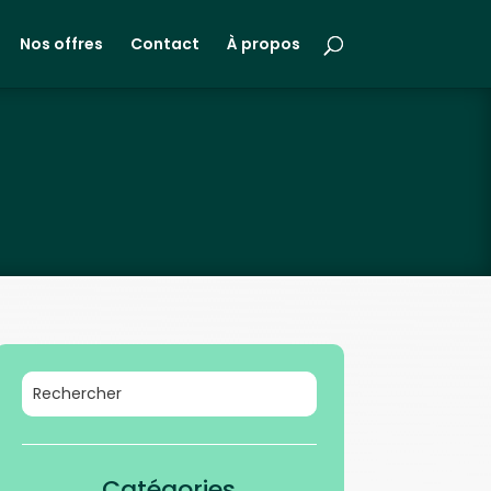
Nos offres
Contact
À propos
Catégories