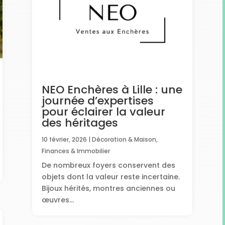
NEO Enchères à Lille : une
journée d’expertises
pour éclairer la valeur
des héritages
10 février, 2026
|
Décoration & Maison
,
Finances & Immobilier
De nombreux foyers conservent des
objets dont la valeur reste incertaine.
Bijoux hérités, montres anciennes ou
œuvres...