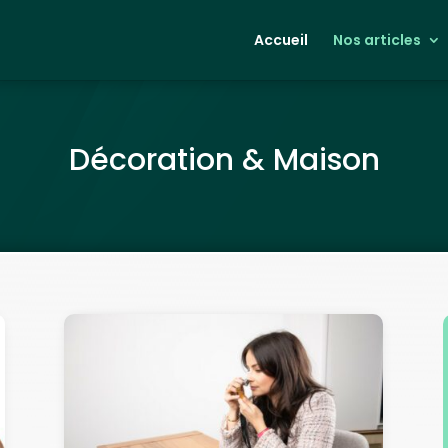
Accueil
Nos articles
Décoration & Maison