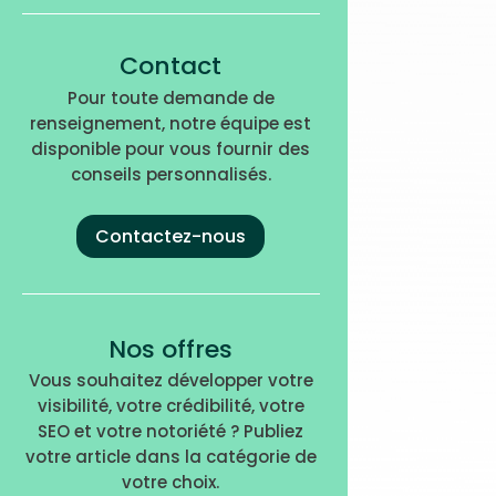
Contact
Pour toute demande de
renseignement, notre équipe est
disponible pour vous fournir des
conseils personnalisés.
Contactez-nous
Nos offres
Vous souhaitez développer votre
visibilité, votre crédibilité, votre
SEO et votre notoriété ? Publiez
votre article dans la catégorie de
votre choix.