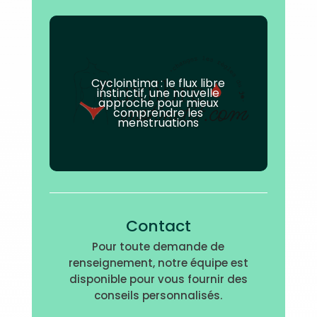
Cyclointima : le flux libre
instinctif, une nouvelle
approche pour mieux
comprendre les
menstruations
Contact
Pour toute demande de
renseignement, notre équipe est
disponible pour vous fournir des
conseils personnalisés.