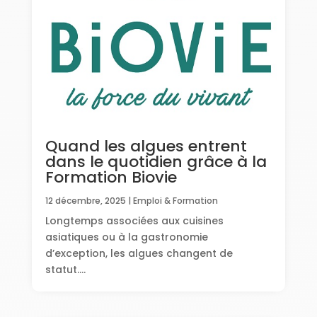
Quand les algues entrent
dans le quotidien grâce à la
Formation Biovie
12 décembre, 2025
|
Emploi & Formation
Longtemps associées aux cuisines
asiatiques ou à la gastronomie
d’exception, les algues changent de
statut....