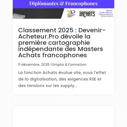
Classement 2025 : Devenir-
Acheteur.Pro dévoile la
première cartographie
indépendante des Masters
Achats francophones
11 décembre, 2025
|
Emploi & Formation
La fonction Achats évolue vite, sous l’effet
de la digitalisation, des exigences RSE et
des tensions sur les supply...