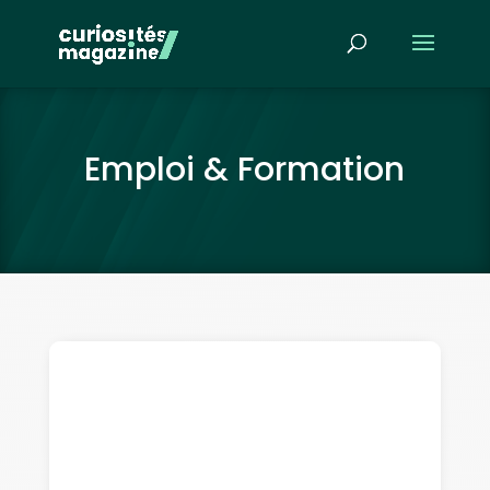
Emploi & Formation