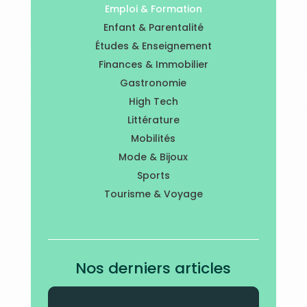
Emploi & Formation
Enfant & Parentalité
Études & Enseignement
Finances & Immobilier
Gastronomie
High Tech
Littérature
Mobilités
Mode & Bijoux
Sports
Tourisme & Voyage
Nos derniers articles