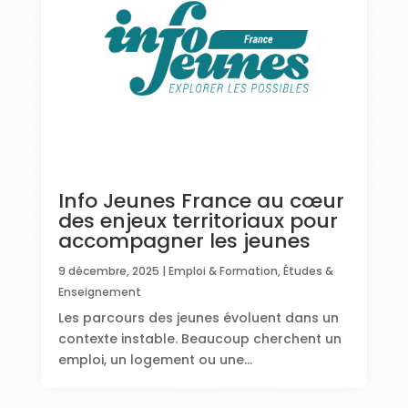
Info Jeunes France au cœur
des enjeux territoriaux pour
accompagner les jeunes
9 décembre, 2025
|
Emploi & Formation
,
Études &
Enseignement
Les parcours des jeunes évoluent dans un
contexte instable. Beaucoup cherchent un
emploi, un logement ou une...