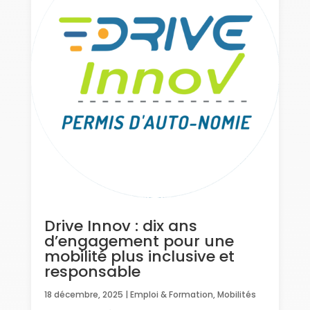
Drive Innov : dix ans
d’engagement pour une
mobilité plus inclusive et
responsable
18 décembre, 2025
|
Emploi & Formation
,
Mobilités