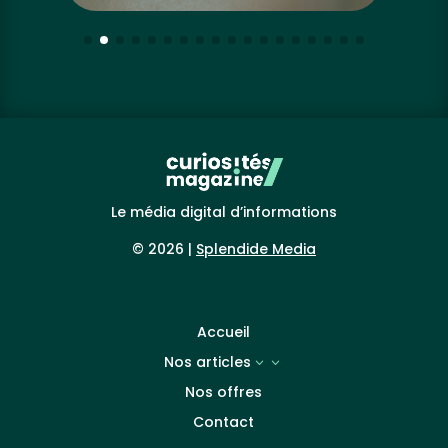
Le média digital d’informations
© 2026 |
Splendide Media
Accueil
Nos articles
3
Nos offres
Contact