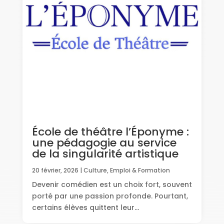
École de théâtre l’Éponyme :
une pédagogie au service
de la singularité artistique
20 février, 2026
|
Culture
,
Emploi & Formation
Devenir comédien est un choix fort, souvent
porté par une passion profonde. Pourtant,
certains élèves quittent leur...