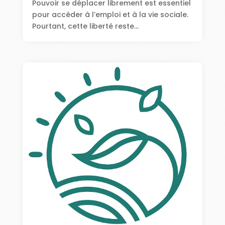
Pouvoir se déplacer librement est essentiel
pour accéder à l’emploi et à la vie sociale.
Pourtant, cette liberté reste...