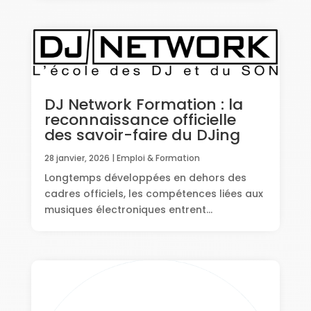
DJ Network Formation : la
reconnaissance officielle
des savoir-faire du DJing
28 janvier, 2026
|
Emploi & Formation
Longtemps développées en dehors des
cadres officiels, les compétences liées aux
musiques électroniques entrent...