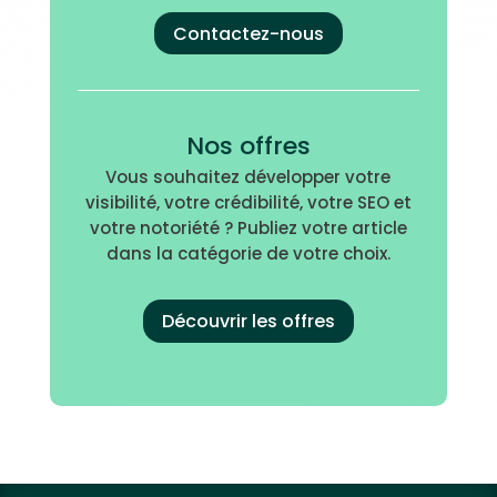
Contactez-nous
Nos offres
Vous souhaitez développer votre
visibilité, votre crédibilité, votre SEO et
votre notoriété ? Publiez votre article
dans la catégorie de votre choix.
Découvrir les offres