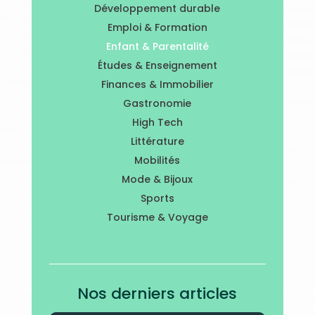
Développement durable
Emploi & Formation
Enfant & Parentalité
Études & Enseignement
Finances & Immobilier
Gastronomie
High Tech
Littérature
Mobilités
Mode & Bijoux
Sports
Tourisme & Voyage
Nos derniers articles