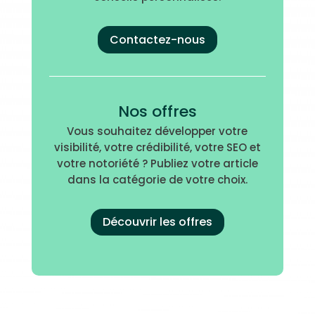
Contactez-nous
Nos offres
Vous souhaitez développer votre
visibilité, votre crédibilité, votre SEO et
votre notoriété ? Publiez votre article
dans la catégorie de votre choix.
Découvrir les offres