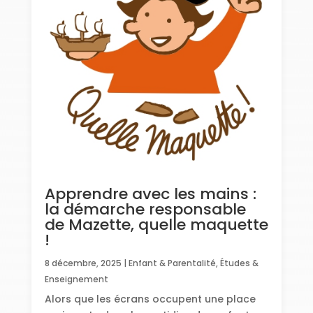
Apprendre avec les mains :
la démarche responsable
de Mazette, quelle maquette
!
8 décembre, 2025
|
Enfant & Parentalité
,
Études &
Enseignement
Alors que les écrans occupent une place