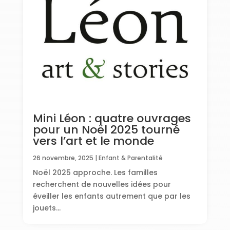
Mini Léon : quatre ouvrages
pour un Noël 2025 tourné
vers l’art et le monde
26 novembre, 2025
|
Enfant & Parentalité
Noël 2025 approche. Les familles
recherchent de nouvelles idées pour
éveiller les enfants autrement que par les
jouets...