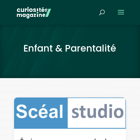
Enfant & Parentalité