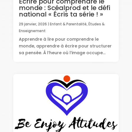
Écrire pour comprendre le
monde : Scéalprod et le défi
national « Écris ta série ! »
29 janvier, 2026
|
Enfant & Parentalité
,
Études &
Enseignement
Apprendre à lire pour comprendre le
monde, apprendre à écrire pour structurer
sa pensée. À l’heure où l’image occupe...