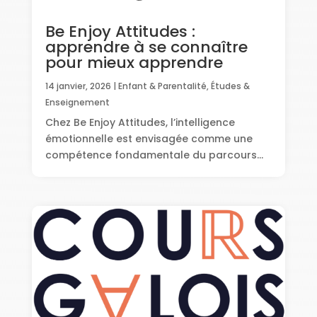
Be Enjoy Attitudes :
apprendre à se connaître
pour mieux apprendre
14 janvier, 2026
|
Enfant & Parentalité
,
Études &
Enseignement
Chez Be Enjoy Attitudes, l’intelligence
émotionnelle est envisagée comme une
compétence fondamentale du parcours...