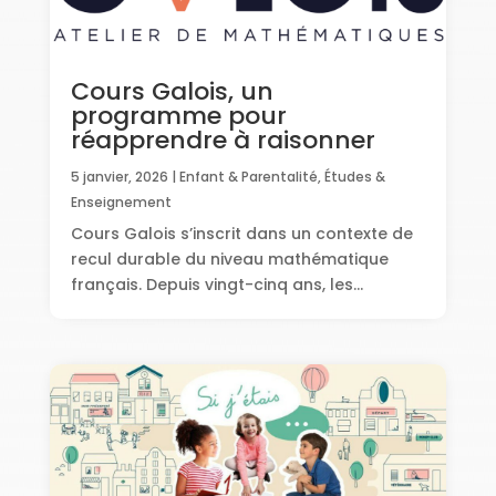
Cours Galois, un
programme pour
réapprendre à raisonner
5 janvier, 2026
|
Enfant & Parentalité
,
Études &
Enseignement
Cours Galois s’inscrit dans un contexte de
recul durable du niveau mathématique
français. Depuis vingt-cinq ans, les...