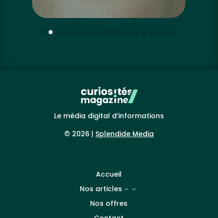
Le média digital d’informations
© 2026 |
Splendide Media
Accueil
Nos articles
3
Nos offres
Contact