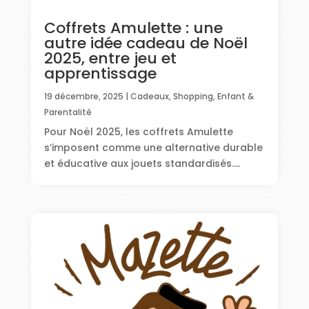
Coffrets Amulette : une
autre idée cadeau de Noël
2025, entre jeu et
apprentissage
19 décembre, 2025
|
Cadeaux, Shopping
,
Enfant &
Parentalité
Pour Noël 2025, les coffrets Amulette
s’imposent comme une alternative durable
et éducative aux jouets standardisés....