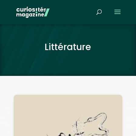
Littérature