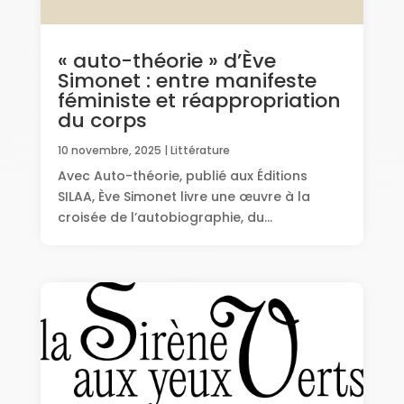
« auto-théorie » d’Ève
Simonet : entre manifeste
féministe et réappropriation
du corps
10 novembre, 2025
|
Littérature
Avec Auto-théorie, publié aux Éditions
SILAA, Ève Simonet livre une œuvre à la
croisée de l’autobiographie, du...