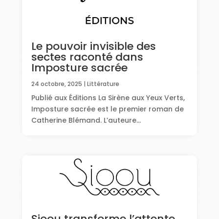
Le pouvoir invisible des
sectes raconté dans
Imposture sacrée
24 octobre, 2025
|
Littérature
Publié aux Éditions La Sirène aux Yeux Verts,
Imposture sacrée est le premier roman de
Catherine Blémand. L’auteure...
Sioou transforme l’attente