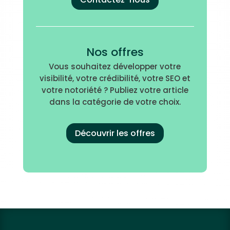
Nos offres
Vous souhaitez développer votre
visibilité, votre crédibilité, votre SEO et
votre notoriété ? Publiez votre article
dans la catégorie de votre choix.
Découvrir les offres