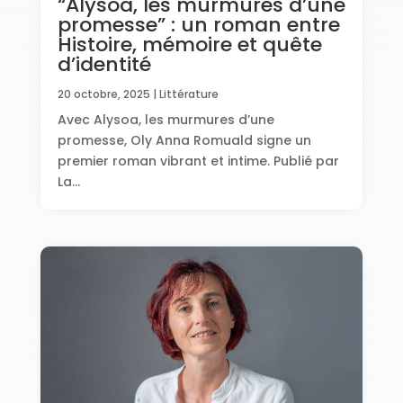
“Alysoa, les murmures d’une
promesse” : un roman entre
Histoire, mémoire et quête
d’identité
20 octobre, 2025
|
Littérature
Avec Alysoa, les murmures d’une
promesse, Oly Anna Romuald signe un
premier roman vibrant et intime. Publié par
La...