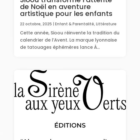
de Noël en aventure
artistique pour les enfants
22 octobre, 2025
|
Enfant & Parentalité
,
Littérature
Cette année, Sioou réinvente la tradition du
calendrier de l’Avent. La marque lyonnaise
de tatouages éphémères lance À...