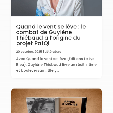
Quand le vent se lève : le
combat de Guylène
Thiébaud à l’origine du
projet PatQi
20 octobre, 2025
|
Littérature
Avec Quand le vent se lève (Éditions Le Lys
Bleu), Guylène Thiébaud livre un récit intime
et bouleversant. Elle y...