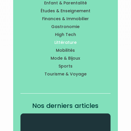
Enfant & Parentalité
Études & Enseignement
Finances & Immobilier
Gastronomie
High Tech
Littérature
Mobilités
Mode & Bijoux
Sports
Tourisme & Voyage
Nos derniers articles