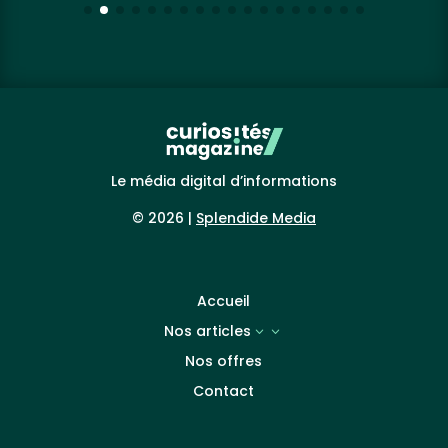
Le média digital d’informations
© 2026 |
Splendide Media
Accueil
Nos articles
3
Nos offres
Contact