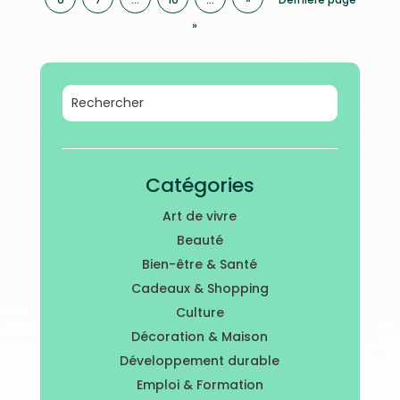
»
Catégories
Art de vivre
Beauté
Bien-être & Santé
Cadeaux & Shopping
Culture
Décoration & Maison
Développement durable
Emploi & Formation