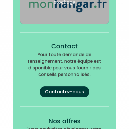
stockage
Contact
Pour toute demande de
renseignement, notre équipe est
disponible pour vous fournir des
conseils personnalisés.
Contactez-nous
Nos offres