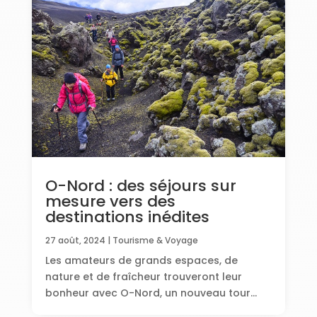
O-Nord : des séjours sur
mesure vers des
destinations inédites
27 août, 2024
|
Tourisme & Voyage
Les amateurs de grands espaces, de
nature et de fraîcheur trouveront leur
bonheur avec O-Nord, un nouveau tour...