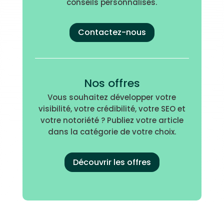
conseils personnalisés.
Contactez-nous
Nos offres
Vous souhaitez développer votre
visibilité, votre crédibilité, votre SEO et
votre notoriété ? Publiez votre article
dans la catégorie de votre choix.
Découvrir les offres