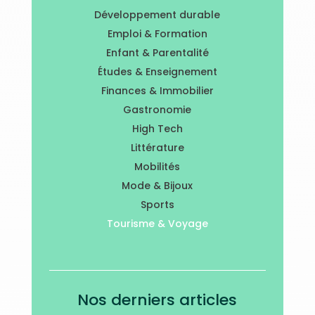
Développement durable
Emploi & Formation
Enfant & Parentalité
Études & Enseignement
Finances & Immobilier
Gastronomie
High Tech
Littérature
Mobilités
Mode & Bijoux
Sports
Tourisme & Voyage
Nos derniers articles