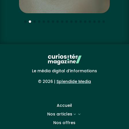
Le média digital d’informations
© 2026 |
Splendide Media
Accueil
Nos articles
3
Nos offres