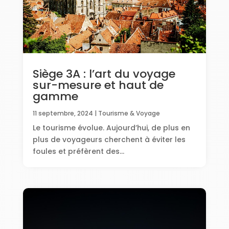
Siège 3A : l’art du voyage
sur-mesure et haut de
gamme
11 septembre, 2024
|
Tourisme & Voyage
Le tourisme évolue. Aujourd’hui, de plus en
plus de voyageurs cherchent à éviter les
foules et préfèrent des...