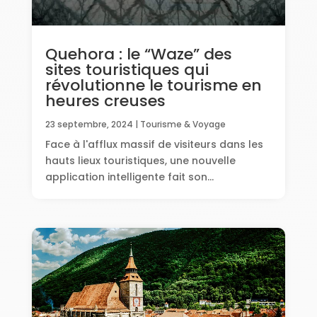
Quehora : le “Waze” des
sites touristiques qui
révolutionne le tourisme en
heures creuses
23 septembre, 2024
|
Tourisme & Voyage
Face à l'afflux massif de visiteurs dans les
hauts lieux touristiques, une nouvelle
application intelligente fait son...