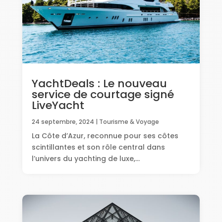
YachtDeals : Le nouveau
service de courtage signé
LiveYacht
24 septembre, 2024
|
Tourisme & Voyage
La Côte d’Azur, reconnue pour ses côtes
scintillantes et son rôle central dans
l’univers du yachting de luxe,...