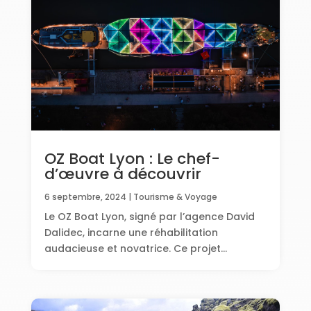
OZ Boat Lyon : Le chef-
d’œuvre à découvrir
6 septembre, 2024
|
Tourisme & Voyage
Le OZ Boat Lyon, signé par l’agence David
Dalidec, incarne une réhabilitation
audacieuse et novatrice. Ce projet...