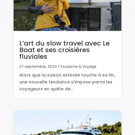
L’art du slow travel avec Le
Boat et ses croisières
fluviales
27 septembre, 2024
|
Tourisme & Voyage
Alors que la saison estivale touche à sa fin,
une nouvelle tendance s’impose parmi les
voyageurs en quête de...