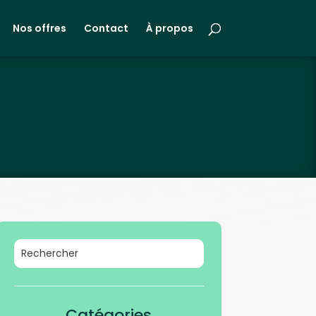
Nos offres
Contact
À propos
Catégories