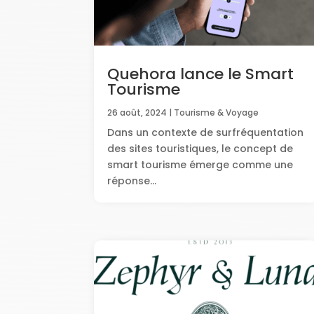
Quehora lance le Smart
Tourisme
26 août, 2024
|
Tourisme & Voyage
Dans un contexte de surfréquentation
des sites touristiques, le concept de
smart tourisme émerge comme une
réponse...