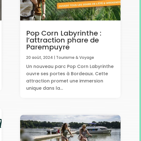
Pop Corn Labyrinthe :
l’attraction phare de
Parempuyre
20 août, 2024
|
Tourisme & Voyage
Un nouveau parc Pop Corn Labyrinthe
ouvre ses portes à Bordeaux. Cette
attraction promet une immersion
unique dans la...