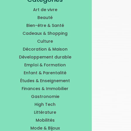
Art de vivre
Beauté
Bien-être & Santé
Cadeaux & Shopping
Culture
Décoration & Maison
Développement durable
Emploi & Formation
Enfant & Parentalité
Études & Enseignement
Finances & Immobilier
Gastronomie
High Tech
Littérature
Mobilités
Mode & Bijoux