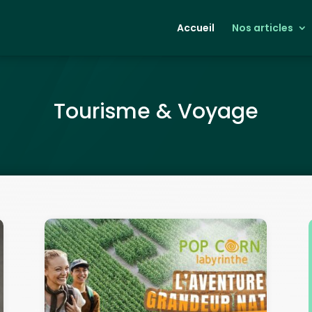
Accueil
Nos articles
Tourisme & Voyage