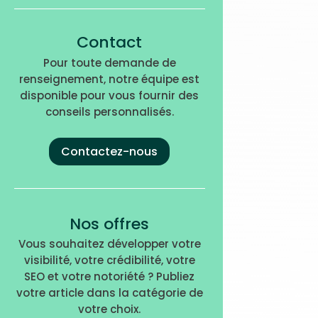
Contact
Pour toute demande de
renseignement, notre équipe est
disponible pour vous fournir des
conseils personnalisés.
Contactez-nous
Nos offres
Vous souhaitez développer votre
visibilité, votre crédibilité, votre
SEO et votre notoriété ? Publiez
votre article dans la catégorie de
votre choix.