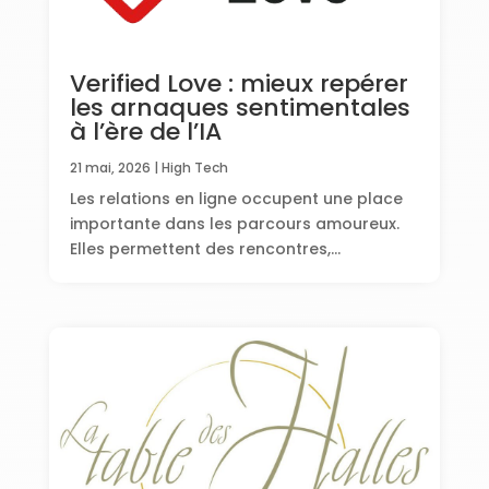
Verified Love : mieux repérer
les arnaques sentimentales
à l’ère de l’IA
21 mai, 2026
|
High Tech
Les relations en ligne occupent une place
importante dans les parcours amoureux.
Elles permettent des rencontres,...