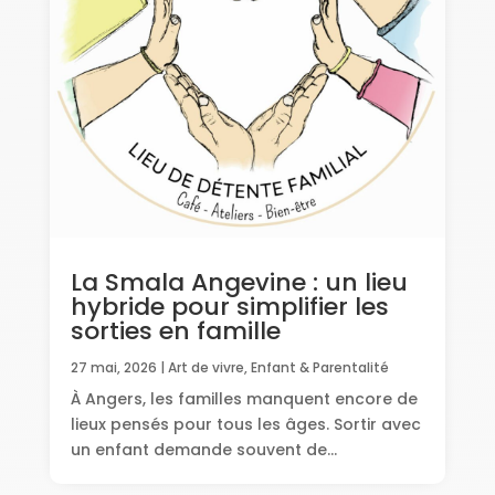
La Smala Angevine : un lieu
hybride pour simplifier les
sorties en famille
27 mai, 2026
|
Art de vivre
,
Enfant & Parentalité
À Angers, les familles manquent encore de
lieux pensés pour tous les âges. Sortir avec
un enfant demande souvent de...