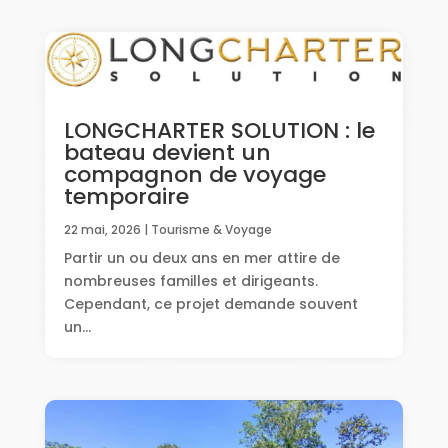
LONGCHARTER SOLUTION : le
bateau devient un
compagnon de voyage
temporaire
22 mai, 2026
|
Tourisme & Voyage
Partir un ou deux ans en mer attire de
nombreuses familles et dirigeants.
Cependant, ce projet demande souvent
un...