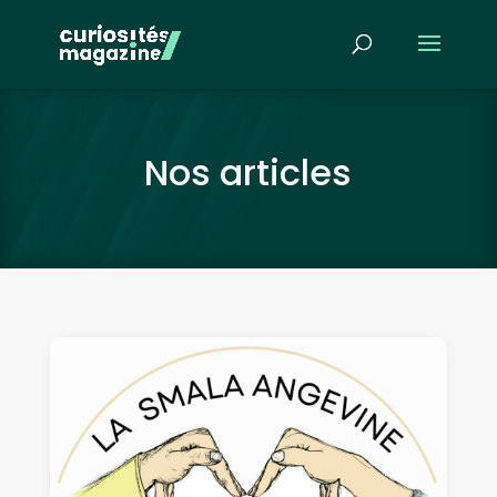
Nos articles