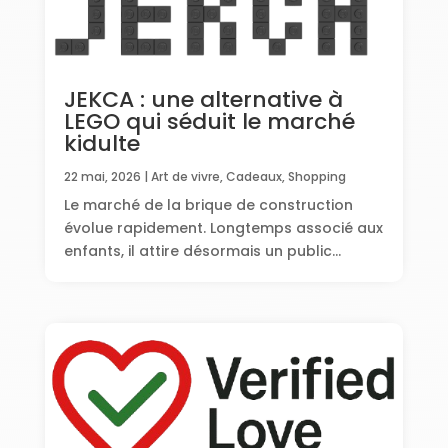
JEKCA : une alternative à
LEGO qui séduit le marché
kidulte
22 mai, 2026
|
Art de vivre
,
Cadeaux, Shopping
Le marché de la brique de construction
évolue rapidement. Longtemps associé aux
enfants, il attire désormais un public...