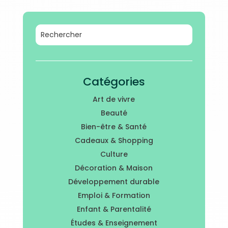
Catégories
Art de vivre
Beauté
Bien-être & Santé
Cadeaux & Shopping
Culture
Décoration & Maison
Développement durable
Emploi & Formation
Enfant & Parentalité
Études & Enseignement