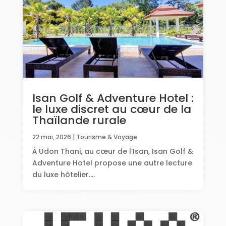
Isan Golf & Adventure Hotel :
le luxe discret au cœur de la
Thaïlande rurale
22 mai, 2026
|
Tourisme & Voyage
À Udon Thani, au cœur de l’Isan, Isan Golf &
Adventure Hotel propose une autre lecture
du luxe hôtelier....