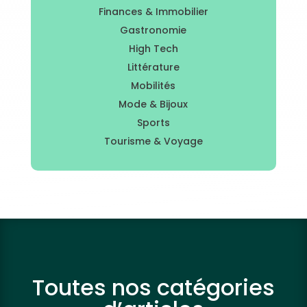
Finances & Immobilier
Gastronomie
High Tech
Littérature
Mobilités
Mode & Bijoux
Sports
Tourisme & Voyage
Toutes nos catégories