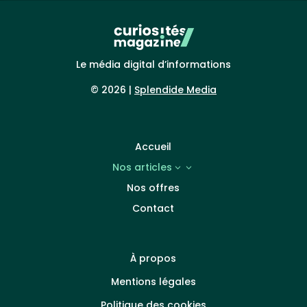
Le média digital d’informations
© 2026 |
Splendide Media
Accueil
Nos articles
3
Nos offres
Contact
À propos
Mentions légales
Politique des cookies