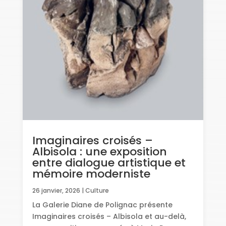
Imaginaires croisés –
Albisola : une exposition
entre dialogue artistique et
mémoire moderniste
26 janvier, 2026
|
Culture
La Galerie Diane de Polignac présente
Imaginaires croisés – Albisola et au-delà,