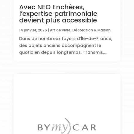
Avec NEO Enchères,
l’expertise patrimoniale
devient plus accessible
14 janvier, 2026
|
Art de vivre
,
Décoration & Maison
Dans de nombreux foyers d’Île-de-France,
des objets anciens accompagnent le
quotidien depuis longtemps. Transmis,...