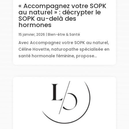
« Accompagnez votre SOPK
au naturel » : décrypter le
SOPK au-delà des
hormones
15 janvier, 2026
|
Bien-être & Santé
Avec Accompagnez votre SOPK au naturel,
Céline Hovette, naturopathe spécialisée en
santé hormonale féminine, propose...