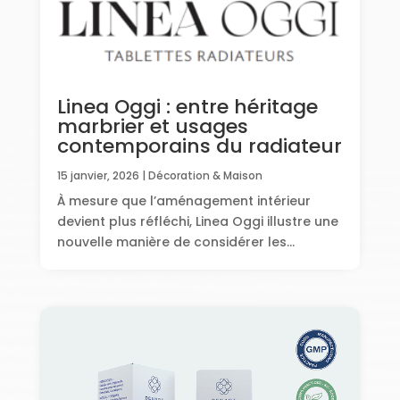
Linea Oggi : entre héritage
marbrier et usages
contemporains du radiateur
15 janvier, 2026
|
Décoration & Maison
À mesure que l’aménagement intérieur
devient plus réfléchi, Linea Oggi illustre une
nouvelle manière de considérer les...