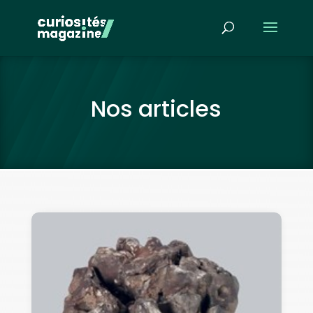
Nos articles