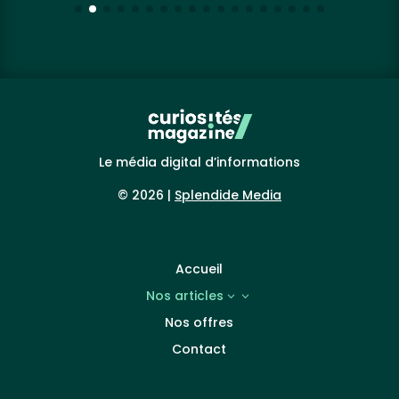
Le média digital d’informations
© 2026 |
Splendide Media
Accueil
Nos articles
3
Nos offres
Contact