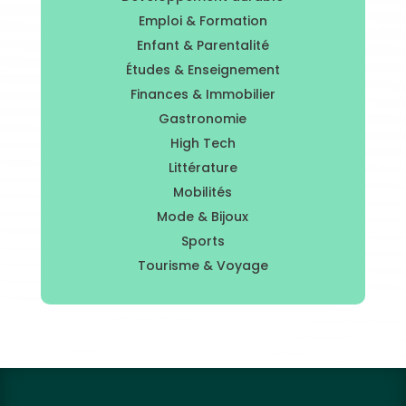
Emploi & Formation
Enfant & Parentalité
Études & Enseignement
Finances & Immobilier
Gastronomie
High Tech
Littérature
Mobilités
Mode & Bijoux
Sports
Tourisme & Voyage