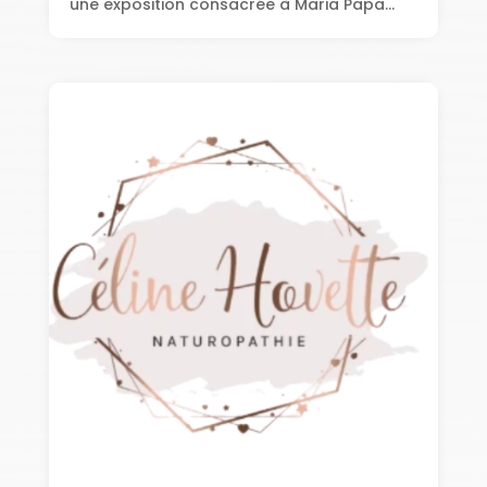
une exposition consacrée à Maria Papa...