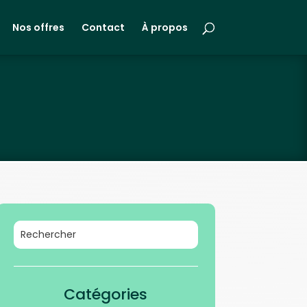
Nos offres
Contact
À propos
Catégories