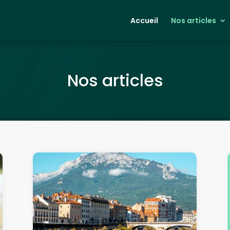
Accueil
Nos articles
Nos articles