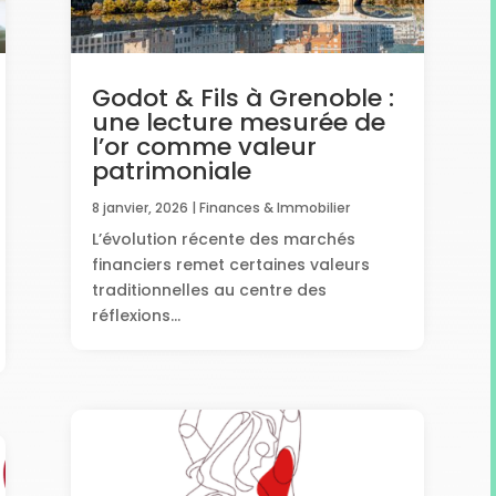
Godot & Fils à Grenoble :
une lecture mesurée de
l’or comme valeur
patrimoniale
8 janvier, 2026
|
Finances & Immobilier
L’évolution récente des marchés
financiers remet certaines valeurs
traditionnelles au centre des
réflexions...