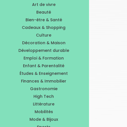
Art de vivre
Beauté
Bien-être & Santé
Cadeaux & Shopping
Culture
Décoration & Maison
Développement durable
Emploi & Formation
Enfant & Parentalité
Études & Enseignement
Finances & Immobilier
Gastronomie
High Tech
Littérature
Mobilités
Mode & Bijoux
Sports