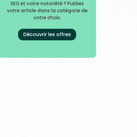
SEO et votre notoriété ? Publiez
votre article dans la catégorie de
votre choix.
Découvrir les offres