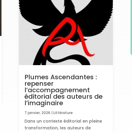
Plumes Ascendantes :
repenser
l’accompagnement
éditorial des auteurs de
l’imaginaire
7 janvier, 2026
|
Littérature
Dans un contexte éditorial en pleine
transformation, les auteurs de