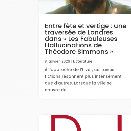
Entre fête et vertige : une
traversée de Londres
dans « Les Fabuleuses
Hallucinations de
Théodore Simmons »
8 janvier, 2026
|
Littérature
À l’approche de l’hiver, certaines
fictions résonnent plus intensément
que d’autres. Lorsque la ville se
couvre de...