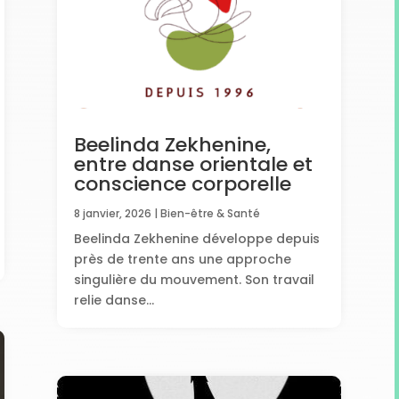
Beelinda Zekhenine,
entre danse orientale et
conscience corporelle
8 janvier, 2026
|
Bien-être & Santé
Beelinda Zekhenine développe depuis
près de trente ans une approche
singulière du mouvement. Son travail
relie danse...