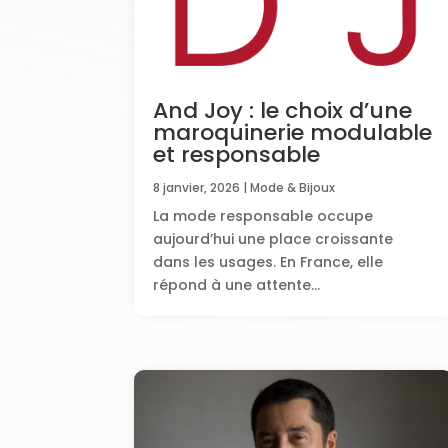
And Joy : le choix d’une
maroquinerie modulable
et responsable
8 janvier, 2026
|
Mode & Bijoux
La mode responsable occupe
aujourd’hui une place croissante
dans les usages. En France, elle
répond à une attente...