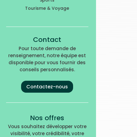
Tourisme & Voyage
Contact
Pour toute demande de
renseignement, notre équipe est
disponible pour vous fournir des
conseils personnalisés.
Contactez-nous
Nos offres
Vous souhaitez développer votre
visibilité, votre crédibilité, votre