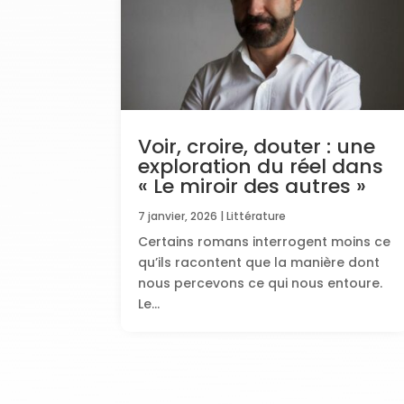
Voir, croire, douter : une
exploration du réel dans
« Le miroir des autres »
7 janvier, 2026
|
Littérature
Certains romans interrogent moins ce
qu’ils racontent que la manière dont
nous percevons ce qui nous entoure.
Le...