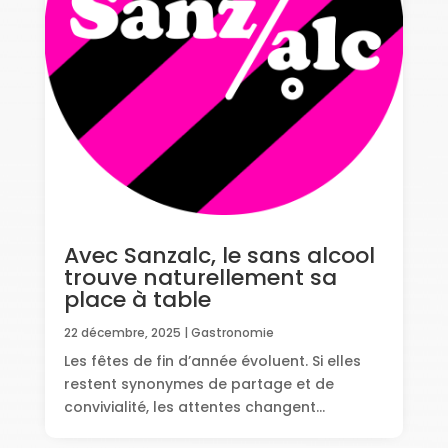
Avec Sanzalc, le sans alcool
trouve naturellement sa
place à table
22 décembre, 2025
|
Gastronomie
Les fêtes de fin d’année évoluent. Si elles
restent synonymes de partage et de
convivialité, les attentes changent...