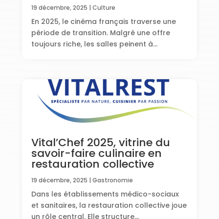
19 décembre, 2025
|
Culture
En 2025, le cinéma français traverse une
période de transition. Malgré une offre
toujours riche, les salles peinent à...
Vital’Chef 2025, vitrine du
savoir-faire culinaire en
restauration collective
19 décembre, 2025
|
Gastronomie
Dans les établissements médico-sociaux
et sanitaires, la restauration collective joue
un rôle central. Elle structure...