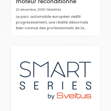
moteur reconditionné
22 décembre, 2025
|
Mobilités
Le parc automobile européen vieillit
progressivement, une réalité désormais
bien connue des professionnels de la...