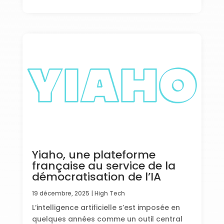
Yiaho, une plateforme
française au service de la
démocratisation de l’IA
19 décembre, 2025
|
High Tech
L’intelligence artificielle s’est imposée en
quelques années comme un outil central