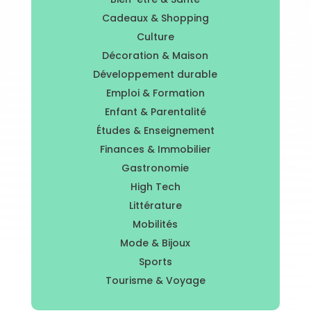
Cadeaux & Shopping
Culture
Décoration & Maison
Développement durable
Emploi & Formation
Enfant & Parentalité
Études & Enseignement
Finances & Immobilier
Gastronomie
High Tech
Littérature
Mobilités
Mode & Bijoux
Sports
Tourisme & Voyage