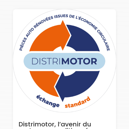
Distrimotor, l’avenir du