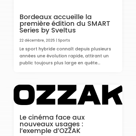
Bordeaux accueille la
première édition du SMART
Series by Sveltus
22 décembre, 2025
|
Sports
Le sport hybride connaît depuis plusieurs
années une évolution rapide, attirant un
public toujours plus large en quête...
Le cinéma face aux
nouveaux usages :
l’exemple d’OZZAK