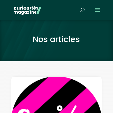
Nos articles