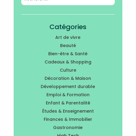
Catégories
Art de vivre
Beauté
Bien-être & Santé
Cadeaux & Shopping
Culture
Décoration & Maison
Développement durable
Emploi & Formation
Enfant & Parentalité
Études & Enseignement
Finances & Immobilier
Gastronomie
High Tech