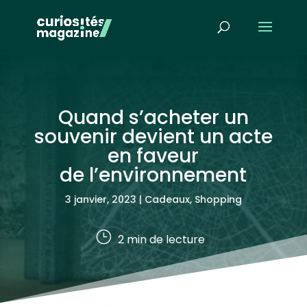
Quand s’acheter un
souvenir devient un acte
en faveur
de l’environnement
3 janvier, 2023
|
Cadeaux, Shopping
}
2
min de lecture