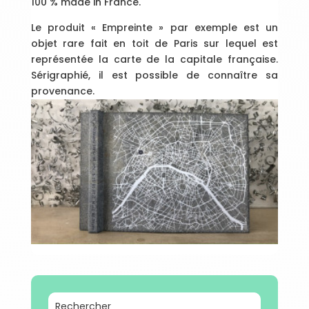
100 % made in France.
Le produit « Empreinte » par exemple est un
objet rare fait en toit de Paris sur lequel est
représentée la carte de la capitale française.
Sérigraphié, il est possible de connaître sa
provenance.