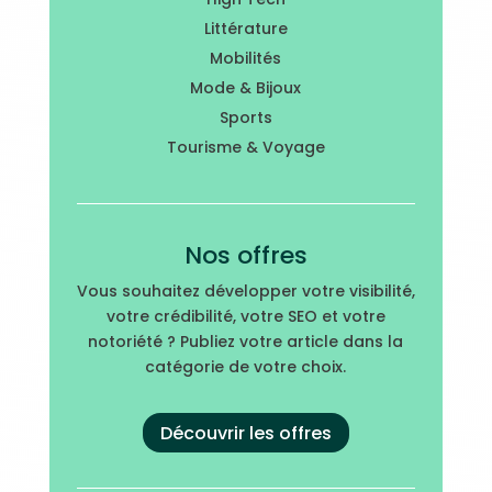
Littérature
Mobilités
Mode & Bijoux
Sports
Tourisme & Voyage
Nos offres
Vous souhaitez développer votre visibilité,
votre crédibilité, votre SEO et votre
notoriété ? Publiez votre article dans la
catégorie de votre choix.
Découvrir les offres