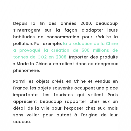
Depuis la fin des années 2000, beaucoup
s’interrogent sur la façon d’adapter leurs
habitudes de consommation pour réduire la
pollution. Par exemple,
la production de la Chine
a provoqué la création de 500 millions de
tonnes de CO2 en 2008
. Importer des produits
« Made In China » entretient donc ce dangereux
phénomène.
Parmi les objets créés en Chine et vendus en
France, les objets souvenirs occupent une place
importante. Les touristes qui visitent Paris
apprécient beaucoup rapporter chez eux un
détail de la ville pour l’exposer chez eux, mais
sans veiller pour autant à l’origine de leur
cadeau.