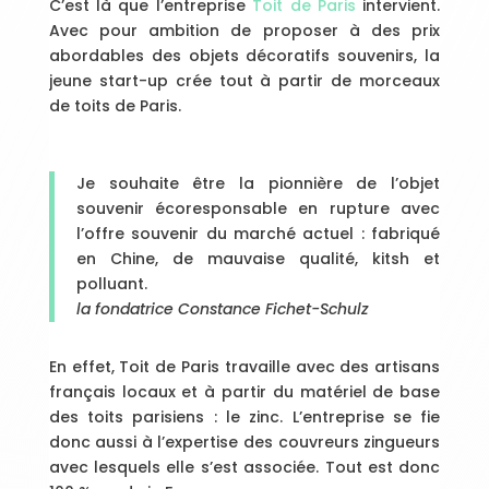
C’est là que l’entreprise
Toit de Paris
intervient.
Avec pour ambition de proposer à des prix
abordables des objets décoratifs souvenirs, la
jeune start-up crée tout à partir de morceaux
de toits de Paris.
Je souhaite être la pionnière de l’objet
souvenir écoresponsable en rupture avec
l’offre souvenir du marché actuel : fabriqué
en Chine, de mauvaise qualité, kitsh et
polluant.
la fondatrice Constance Fichet-Schulz
En effet, Toit de Paris travaille avec des artisans
français locaux et à partir du matériel de base
des toits parisiens : le zinc. L’entreprise se fie
donc aussi à l’expertise des couvreurs zingueurs
avec lesquels elle s’est associée. Tout est donc