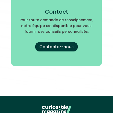
Contact
Pour toute demande de renseignement,
notre équipe est disponible pour vous
fournir des conseils personnalisés.
Contactez-nous