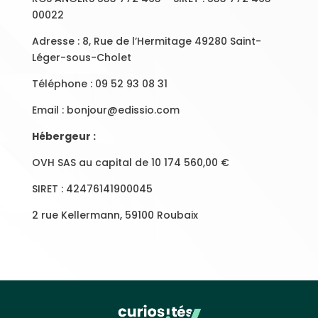
00022
Adresse : 8, Rue de l’Hermitage 49280 Saint-
Léger-sous-Cholet
Téléphone : 09 52 93 08 31
Email : bonjour@edissio.com
Hébergeur :
OVH SAS au capital de 10 174 560,00 €
SIRET : 42476141900045
2 rue Kellermann, 59100 Roubaix