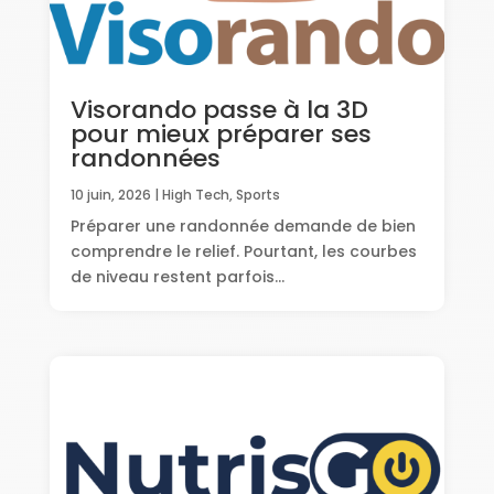
Visorando passe à la 3D
pour mieux préparer ses
randonnées
10 juin, 2026
|
High Tech
,
Sports
Préparer une randonnée demande de bien
comprendre le relief. Pourtant, les courbes
de niveau restent parfois...