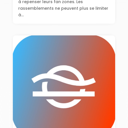
à repenser leurs fan zones. Les
rassemblements ne peuvent plus se limiter
à...