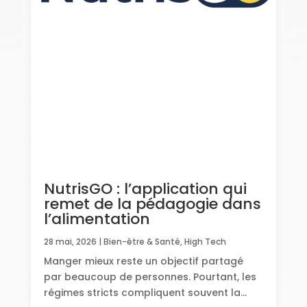
NutrisGO : l’application qui
remet de la pédagogie dans
l’alimentation
28 mai, 2026
|
Bien-être & Santé
,
High Tech
Manger mieux reste un objectif partagé
par beaucoup de personnes. Pourtant, les
régimes stricts compliquent souvent la...