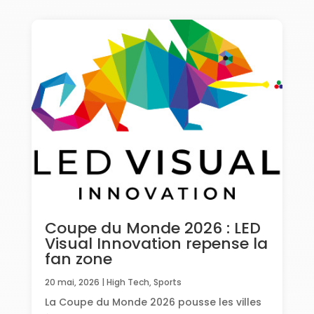
Coupe du Monde 2026 : LED
Visual Innovation repense la
fan zone
20 mai, 2026
|
High Tech
,
Sports
La Coupe du Monde 2026 pousse les villes