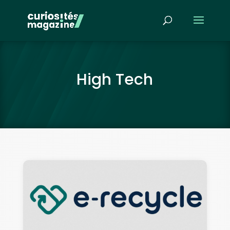
High Tech