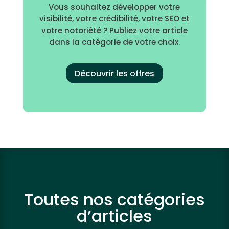
Vous souhaitez développer votre
visibilité, votre crédibilité, votre SEO et
votre notoriété ? Publiez votre article
dans la catégorie de votre choix.
Découvrir les offres
Toutes nos catégories
d’articles