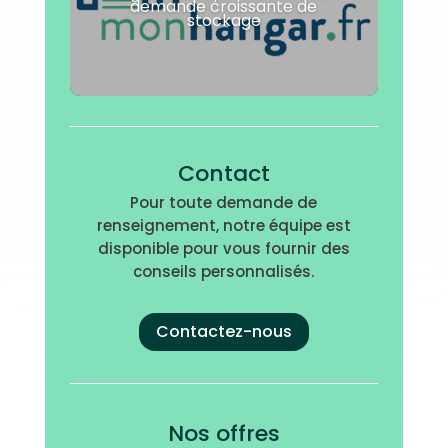
demande croissante de
stockage
Contact
Pour toute demande de
renseignement, notre équipe est
disponible pour vous fournir des
conseils personnalisés.
Contactez-nous
Nos offres