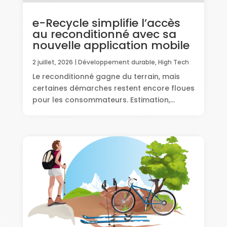
e-Recycle simplifie l’accès
au reconditionné avec sa
nouvelle application mobile
2 juillet, 2026
|
Développement durable
,
High Tech
Le reconditionné gagne du terrain, mais
certaines démarches restent encore floues
pour les consommateurs. Estimation,...