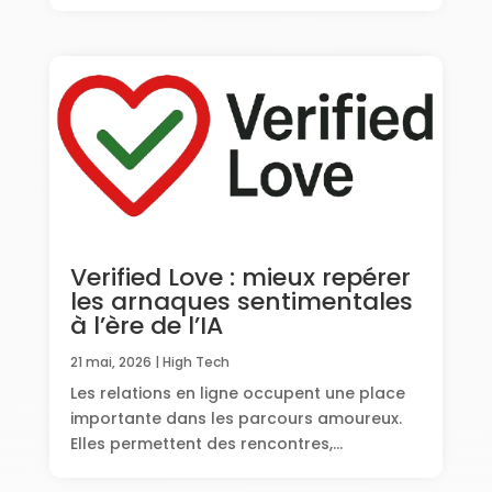
Verified Love : mieux repérer
les arnaques sentimentales
à l’ère de l’IA
21 mai, 2026
|
High Tech
Les relations en ligne occupent une place
importante dans les parcours amoureux.
Elles permettent des rencontres,...