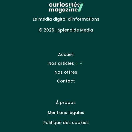
Le média digital d’informations
© 2026 |
Splendide Media
Accueil
Nos articles
3
Nos offres
Contact
À propos
Mentions légales
Politique des cookies