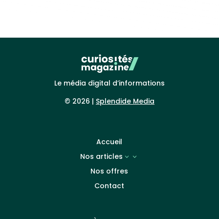
Le média digital d’informations
© 2026 |
Splendide Media
Accueil
Nos articles
3
Nos offres
Contact