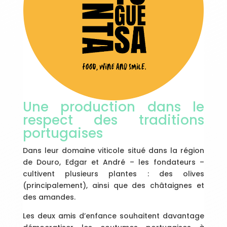
Une production dans le
respect des traditions
portugaises
Dans leur domaine viticole situé dans la région
de Douro, Edgar et André – les fondateurs –
cultivent plusieurs plantes : des olives
(principalement), ainsi que des châtaignes et
des amandes.
Les deux amis d’enfance souhaitent davantage