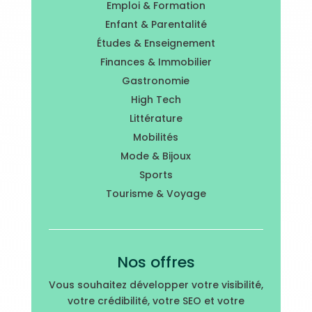
Emploi & Formation
Enfant & Parentalité
Études & Enseignement
Finances & Immobilier
Gastronomie
High Tech
Littérature
Mobilités
Mode & Bijoux
Sports
Tourisme & Voyage
Nos offres
Vous souhaitez développer votre visibilité,
votre crédibilité, votre SEO et votre