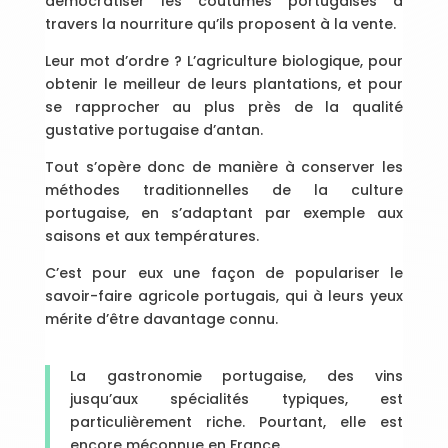
démocratiser les coutumes portugaises à
travers la nourriture qu’ils proposent à la vente.
Leur mot d’ordre ? L’agriculture biologique, pour
obtenir le meilleur de leurs plantations, et pour
se rapprocher au plus près de la qualité
gustative portugaise d’antan.
Tout s’opère donc de manière à conserver les
méthodes traditionnelles de la culture
portugaise, en s’adaptant par exemple aux
saisons et aux températures.
C’est pour eux une façon de populariser le
savoir-faire agricole portugais, qui à leurs yeux
mérite d’être davantage connu.
La gastronomie portugaise, des vins
jusqu’aux spécialités typiques, est
particulièrement riche. Pourtant, elle est
encore méconnue en France.