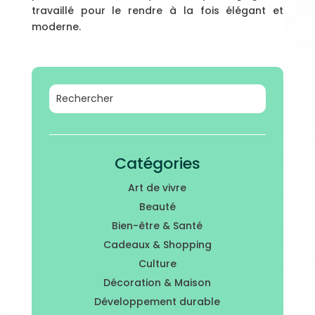
travaillé pour le rendre à la fois élégant et
moderne.
Catégories
Art de vivre
Beauté
Bien-être & Santé
Cadeaux & Shopping
Culture
Décoration & Maison
Développement durable