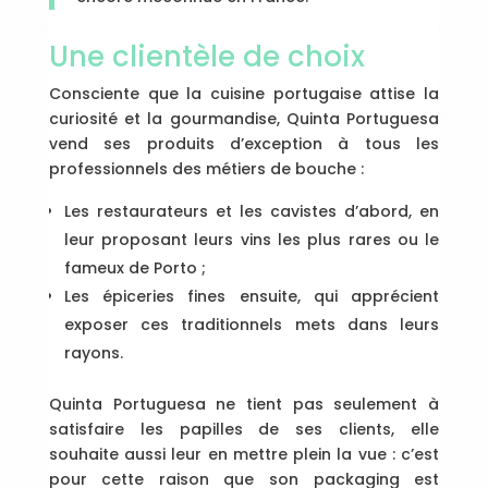
Une clientèle de choix
Consciente que la cuisine portugaise attise la
curiosité et la gourmandise, Quinta Portuguesa
vend ses produits d’exception à tous les
professionnels des métiers de bouche :
Les restaurateurs et les cavistes d’abord, en
leur proposant leurs vins les plus rares ou le
fameux de Porto ;
Les épiceries fines ensuite, qui apprécient
exposer ces traditionnels mets dans leurs
rayons.
Quinta Portuguesa ne tient pas seulement à
satisfaire les papilles de ses clients, elle
souhaite aussi leur en mettre plein la vue : c’est
pour cette raison que son packaging est