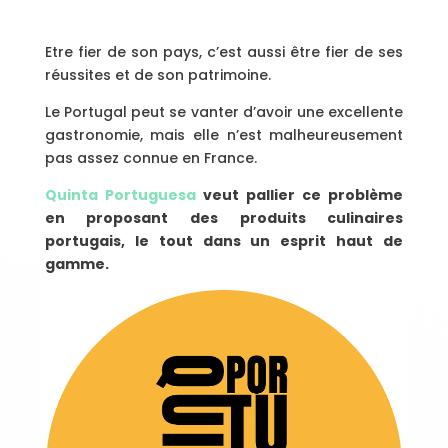
Etre fier de son pays, c’est aussi être fier de ses
réussites et de son patrimoine.
Le Portugal peut se vanter d’avoir une excellente
gastronomie, mais elle n’est malheureusement
pas assez connue en France.
Quinta Portuguesa
veut pallier ce problème
en proposant des produits culinaires
portugais, le tout dans un esprit haut de
gamme.