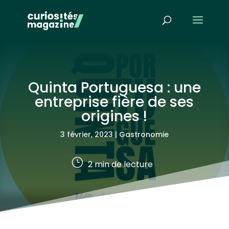
Quinta Portuguesa : une
entreprise fière de ses
origines !
3 février, 2023
|
Gastronomie
}
2
min de lecture