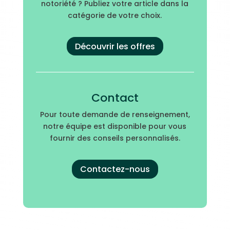
notoriété ? Publiez votre article dans la
catégorie de votre choix.
Découvrir les offres
Contact
Pour toute demande de renseignement,
notre équipe est disponible pour vous
fournir des conseils personnalisés.
Contactez-nous