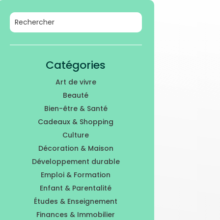
Catégories
Art de vivre
Beauté
Bien-être & Santé
Cadeaux & Shopping
Culture
Décoration & Maison
Développement durable
Emploi & Formation
Enfant & Parentalité
Études & Enseignement
Finances & Immobilier