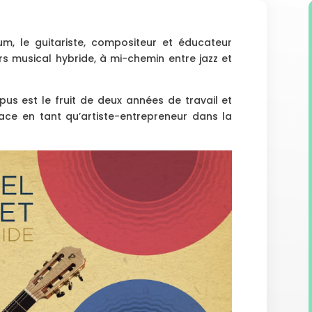
um, le guitariste, compositeur et éducateur
s musical hybride, à mi-chemin entre jazz et
pus est le fruit de deux années de travail et
lace en tant qu’artiste-entrepreneur dans la