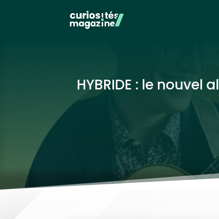
HYBRIDE : le nouvel 