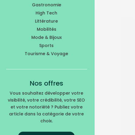
Gastronomie
High Tech
Littérature
Mobilités
Mode & Bijoux
Sports
Tourisme & Voyage
Nos offres
Vous souhaitez développer votre
visibilité, votre crédibilité, votre SEO
et votre notoriété ? Publiez votre
article dans la catégorie de votre
choix.