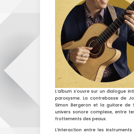
L’album s’ouvre sur un dialogue in
paroxysme. La contrebasse de Jo
Simon Bergeron et la guitare de 
univers sonore complexe, entre tex
frottements des peaux.
L’interaction entre les instrumen