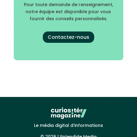
Pour toute demande de renseignement,
notre équipe est disponible pour vous
fournir des conseils personnalisés.
Contactez-nous
Le média digital d’informations
© 2026 |
Splendide Media