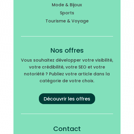
Mode & Bijoux
Sports
Tourisme & Voyage
Nos offres
Vous souhaitez développer votre visibilité,
votre crédibilité, votre SEO et votre
notoriété ? Publiez votre article dans la
catégorie de votre choix.
Découvrir les offres
Contact