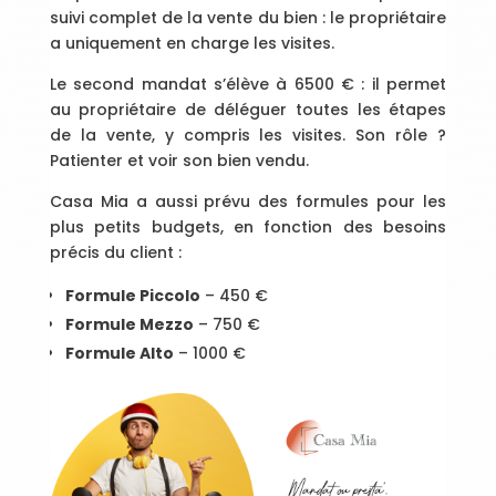
suivi complet de la vente du bien : le propriétaire
a uniquement en charge les visites.
Le second mandat s’élève à 6500 € : il permet
au propriétaire de déléguer toutes les étapes
de la vente, y compris les visites. Son rôle ?
Patienter et voir son bien vendu.
Casa Mia a aussi prévu des formules pour les
plus petits budgets, en fonction des besoins
précis du client :
Formule Piccolo
– 450 €
Formule Mezzo
– 750 €
Formule Alto
– 1000 €