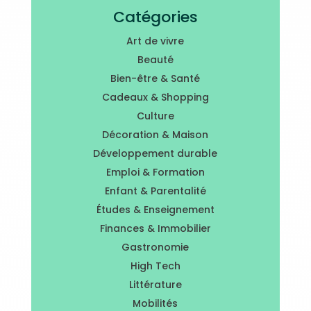
Catégories
Art de vivre
Beauté
Bien-être & Santé
Cadeaux & Shopping
Culture
Décoration & Maison
Développement durable
Emploi & Formation
Enfant & Parentalité
Études & Enseignement
Finances & Immobilier
Gastronomie
High Tech
Littérature
Mobilités