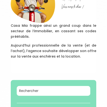
Casa Mia frappe ainsi un grand coup dans le
secteur de l’immobilier, en cassant ses codes
préétablis.
Aujourd’hui professionnelle de la vente (et de
l’achat), l’agence souhaite développer son offre
sur la vente aux enchères et la location.