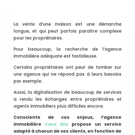
La vente d’une maison est une démarche
longue, et qui peut parfois paraître complexe
pour les propriétaires.
Pour beaucoup, la recherche de l’agence
immobilière adéquate est fastidieuse.
Certains propriétaires ont peur de tomber sur
une agence qui ne répond pas à leurs besoins
par exemple.
Aussi, la digitalisation de beaucoup de services
a rendu les échanges entre propriétaires et
agents immobiliers plus difficiles encore.
Consciente de ces enjeux, l’agence
immobilière
Casa Mia
propose un service
adapté à chacun de ses clients, en fonction de