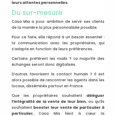
leurs attentes personnelles.
Du sur-mesure
Casa Mia a pour ambition de servir ses clients
de la manière la plus personnalisée possible.
Pour ce faire, elle répond à un besoin essentiel :
la communication avec les propriétaires, qui
s’adapte en fonction de leurs préférences.
Certains préfèrent les mails ? La majorité des
échanges seront donc digitalisés.
D’autres favorisent le contact humain ? Il est
alors possible de rencontrer les agents dans les
locaux, disséminés partout en France.
Que les propriétaires souhaitent
déléguer
l’intégralité de la vente de leur bien
, ou qu’ils
souhaitent
booster leur vente de particulier à
particulier
, Casa Mia tient à cœur la