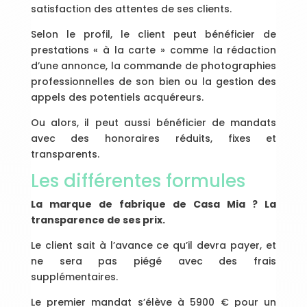
satisfaction des attentes de ses clients.
Selon le profil, le client peut bénéficier de
prestations « à la carte » comme la rédaction
d’une annonce, la commande de photographies
professionnelles de son bien ou la gestion des
appels des potentiels acquéreurs.
Ou alors, il peut aussi bénéficier de mandats
avec des honoraires réduits, fixes et
transparents.
Les différentes formules
La marque de fabrique de Casa Mia ? La
transparence de ses prix.
Le client sait à l’avance ce qu’il devra payer, et
ne sera pas piégé avec des frais
supplémentaires.
Le premier mandat s’élève à 5900 € pour un