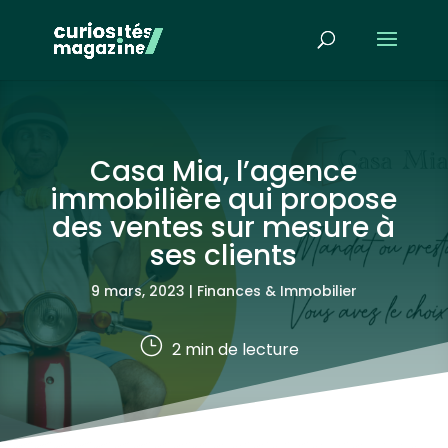
Casa Mia, l’agence
immobilière qui propose
des ventes sur mesure à
ses clients
9 mars, 2023
|
Finances & Immobilier
}
2
min de lecture