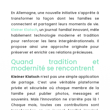
En Allemagne, une nouvelle initiative s’apprête à
transformer la façon dont les familles se
connectent et partagent leurs moments de vie.
Kleiner Klatsch
, un journal familial innovant, mêle
habilement technologie moderne et tradition
pour renforcer les liens intergénérationnels. Il
propose ainsi une approche originale pour
préserver et enrichir ces relations précieuses.
Quand tradition et
modernité se rencontrent
Kleiner Klatsch
n’est pas une simple application
de partage. C’est une véritable plateforme
privée et sécurisée où chaque membre de la
famille peut publier photos, messages et
souvenirs. Mais l’innovation ne s’arrête pas là !
Chaque mois, toutes ces contributions sont