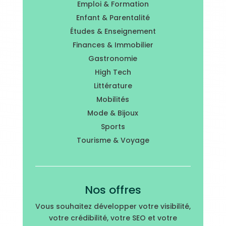
Emploi & Formation
Enfant & Parentalité
Études & Enseignement
Finances & Immobilier
Gastronomie
High Tech
Littérature
Mobilités
Mode & Bijoux
Sports
Tourisme & Voyage
Nos offres
Vous souhaitez développer votre visibilité,
votre crédibilité, votre SEO et votre