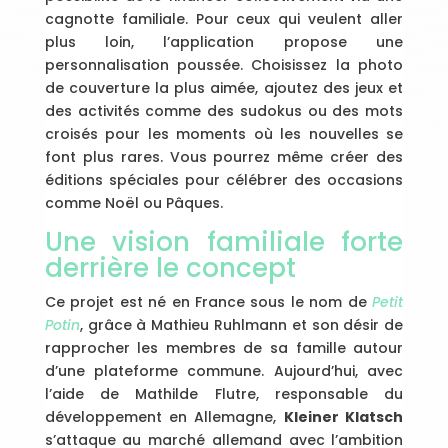
cagnotte familiale. Pour ceux qui veulent aller
plus loin, l’application propose une
personnalisation poussée. Choisissez la photo
de couverture la plus aimée, ajoutez des jeux et
des activités comme des sudokus ou des mots
croisés pour les moments où les nouvelles se
font plus rares. Vous pourrez même créer des
éditions spéciales pour célébrer des occasions
comme Noël ou Pâques.
Une vision familiale forte
derrière le concept
Ce projet est né en France sous le nom de
Petit
Potin
, grâce à Mathieu Ruhlmann et son désir de
rapprocher les membres de sa famille autour
d’une plateforme commune. Aujourd’hui, avec
l’aide de Mathilde Flutre, responsable du
développement en Allemagne,
Kleiner Klatsch
s’attaque au marché allemand avec l’ambition