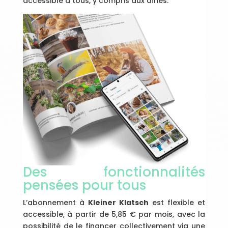
accessible à tous, y compris aux aînés.
Des fonctionnalités
pensées pour tous
L’abonnement à
Kleiner Klatsch
est flexible et
accessible, à partir de 5,85 € par mois, avec la
possibilité de le financer collectivement via une