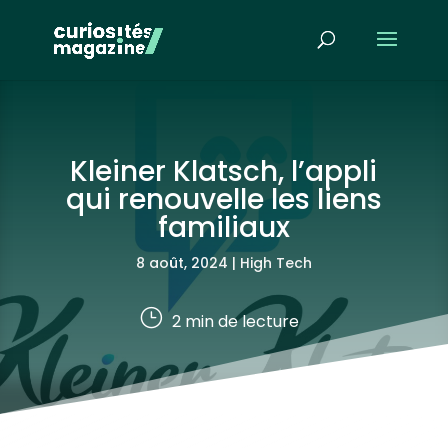
Kleiner Klatsch, l’appli
qui renouvelle les liens
familiaux
8 août, 2024
|
High Tech
}
2
min de lecture