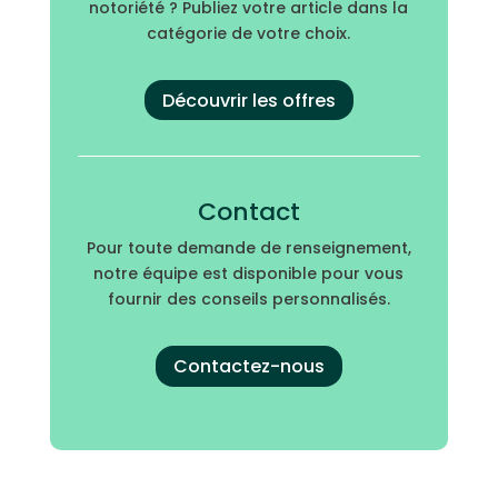
notoriété ? Publiez votre article dans la
catégorie de votre choix.
Découvrir les offres
Contact
Pour toute demande de renseignement,
notre équipe est disponible pour vous
fournir des conseils personnalisés.
Contactez-nous