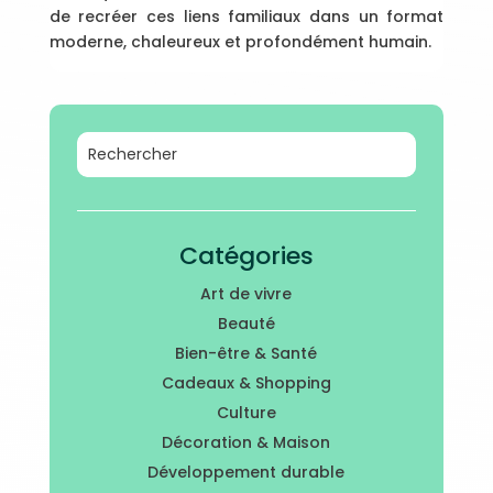
de recréer ces liens familiaux dans un format
moderne, chaleureux et profondément humain.
Catégories
Art de vivre
Beauté
Bien-être & Santé
Cadeaux & Shopping
Culture
Décoration & Maison
Développement durable