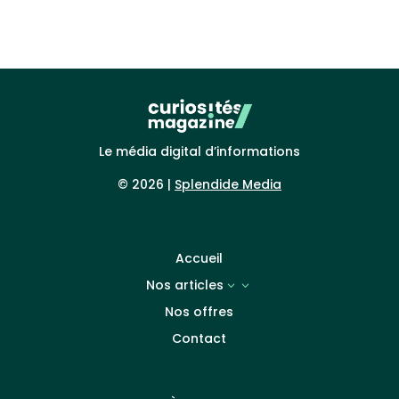
Le média digital d’informations
© 2026 |
Splendide Media
Accueil
Nos articles
3
Nos offres
Contact