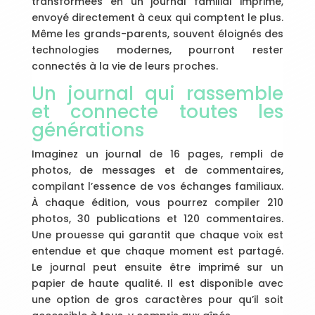
transformées en un journal familial imprimé,
envoyé directement à ceux qui comptent le plus.
Même les grands-parents, souvent éloignés des
technologies modernes, pourront rester
connectés à la vie de leurs proches.
Un journal qui rassemble
et connecte toutes les
générations
Imaginez un journal de 16 pages, rempli de
photos, de messages et de commentaires,
compilant l’essence de vos échanges familiaux.
À chaque édition, vous pourrez compiler 210
photos, 30 publications et 120 commentaires.
Une prouesse qui garantit que chaque voix est
entendue et que chaque moment est partagé.
Le journal peut ensuite être imprimé sur un
papier de haute qualité. Il est disponible avec
une option de gros caractères pour qu’il soit