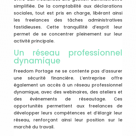
simplifiée. De la comptabilité aux déclarations
sociales, tout est pris en charge, libérant ainsi
les freelances des tâches administratives
fastidieuses. Cette tranquillité d’esprit leur
permet de se concentrer pleinement sur leur
activité principale.
Un réseau professionnel
dynamique
Freedom Portage ne se contente pas d’assurer
une sécurité financière. L’entreprise offre
également un accès à un réseau professionnel
dynamique, avec des webinaires, des ateliers et
des événements de réseautage. Ces
opportunités permettent aux freelances de
développer leurs compétences et d’élargir leur
réseau, renforçant ainsi leur position sur le
marché du travail.