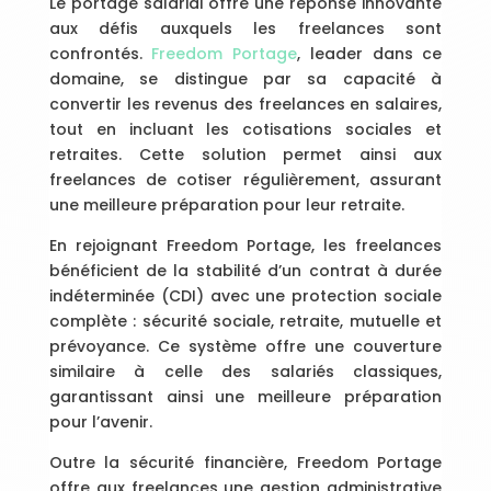
Le portage salarial offre une réponse innovante
aux défis auxquels les freelances sont
confrontés.
Freedom Portage
, leader dans ce
domaine, se distingue par sa capacité à
convertir les revenus des freelances en salaires,
tout en incluant les cotisations sociales et
retraites. Cette solution permet ainsi aux
freelances de cotiser régulièrement, assurant
une meilleure préparation pour leur retraite.
En rejoignant Freedom Portage, les freelances
bénéficient de la stabilité d’un contrat à durée
indéterminée (CDI) avec une protection sociale
complète : sécurité sociale, retraite, mutuelle et
prévoyance. Ce système offre une couverture
similaire à celle des salariés classiques,
garantissant ainsi une meilleure préparation
pour l’avenir.
Outre la sécurité financière, Freedom Portage
offre aux freelances une gestion administrative