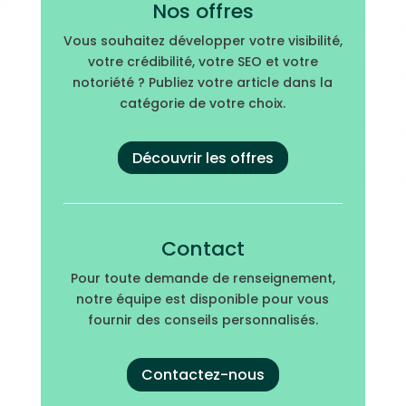
Nos offres
Vous souhaitez développer votre visibilité,
votre crédibilité, votre SEO et votre
notoriété ? Publiez votre article dans la
catégorie de votre choix.
Découvrir les offres
Contact
Pour toute demande de renseignement,
notre équipe est disponible pour vous
fournir des conseils personnalisés.
Contactez-nous