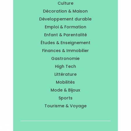
Culture
Décoration & Maison
Développement durable
Emploi & Formation
Enfant & Parentalité
Études & Enseignement
Finances & Immobilier
Gastronomie
High Tech
Littérature
Mobilités
Mode & Bijoux
Sports
Tourisme & Voyage