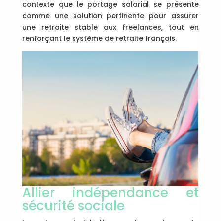
contexte que le portage salarial se présente
comme une solution pertinente pour assurer
une retraite stable aux freelances, tout en
renforçant le système de retraite français.
Allier indépendance et
sécurité sociale