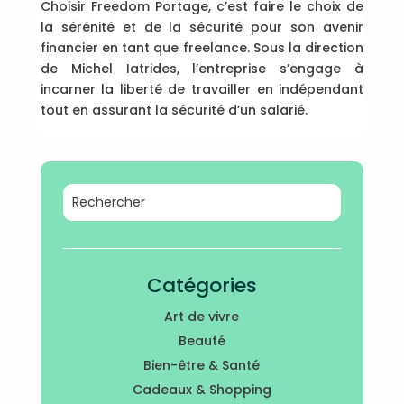
Choisir Freedom Portage, c’est faire le choix de
la sérénité et de la sécurité pour son avenir
financier en tant que freelance. Sous la direction
de Michel Iatrides, l’entreprise s’engage à
incarner la liberté de travailler en indépendant
tout en assurant la sécurité d’un salarié.
Catégories
Art de vivre
Beauté
Bien-être & Santé
Cadeaux & Shopping