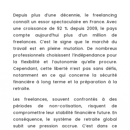
Depuis plus d’une décennie, le freelancing
connaît un essor spectaculaire en France. Avec
une croissance de 92 % depuis 2009, le pays
compte aujourd’hui plus d’un million de
freelances. C’est le signe que le marché du
travail est en pleine mutation. De nombreux
professionnels choisissent l’indépendance pour
la flexibilité et l’autonomie qu’elle procure.
Cependant, cette liberté n’est pas sans défis,
notamment en ce qui concerne la sécurité
financière à long terme et la préparation à la
retraite.
Les freelances, souvent confrontés à des
périodes de non-cotisation, risquent de
compromettre leur stabilité financière future. En
conséquence, le système de retraite global
subit une pression accrue. C’est dans ce