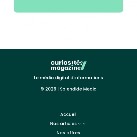
Le média digital d’informations
© 2026 |
Splendide Media
Accueil
Nos articles
3
Nos offres