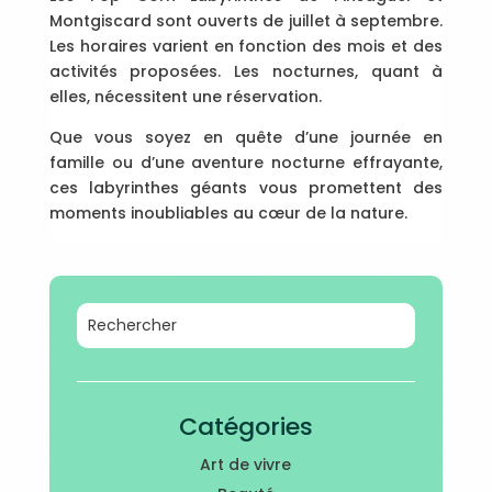
Montgiscard sont ouverts de juillet à septembre.
Les horaires varient en fonction des mois et des
activités proposées. Les nocturnes, quant à
elles, nécessitent une réservation.
Que vous soyez en quête d’une journée en
famille ou d’une aventure nocturne effrayante,
ces labyrinthes géants vous promettent des
moments inoubliables au cœur de la nature.
Catégories
Art de vivre