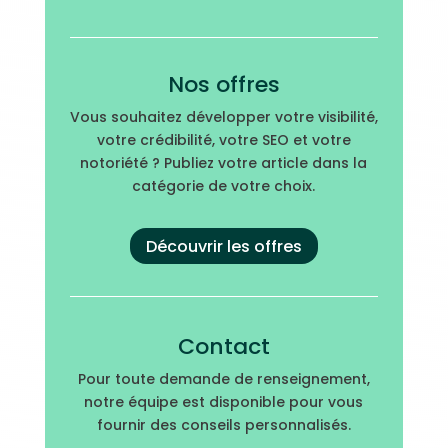
Nos offres
Vous souhaitez développer votre visibilité,
votre crédibilité, votre SEO et votre
notoriété ? Publiez votre article dans la
catégorie de votre choix.
Découvrir les offres
Contact
Pour toute demande de renseignement,
notre équipe est disponible pour vous
fournir des conseils personnalisés.