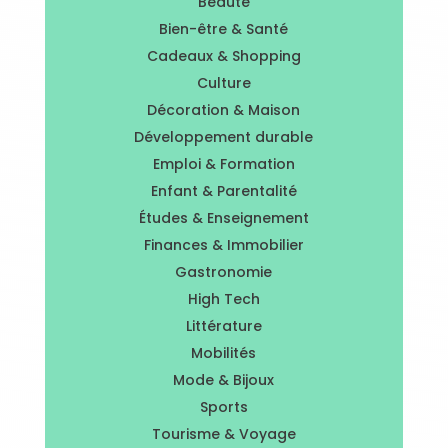
Beauté
Bien-être & Santé
Cadeaux & Shopping
Culture
Décoration & Maison
Développement durable
Emploi & Formation
Enfant & Parentalité
Études & Enseignement
Finances & Immobilier
Gastronomie
High Tech
Littérature
Mobilités
Mode & Bijoux
Sports
Tourisme & Voyage