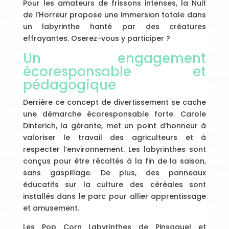
Pour les amateurs de frissons intenses, la Nuit
de l’Horreur propose une immersion totale dans
un labyrinthe hanté par des créatures
effrayantes. Oserez-vous y participer ?
Un engagement
écoresponsable et
pédagogique
Derrière ce concept de divertissement se cache
une démarche écoresponsable forte. Carole
Dinterich, la gérante, met un point d’honneur à
valoriser le travail des agriculteurs et à
respecter l’environnement. Les labyrinthes sont
conçus pour être récoltés à la fin de la saison,
sans gaspillage. De plus, des panneaux
éducatifs sur la culture des céréales sont
installés dans le parc pour allier apprentissage
et amusement.
Les Pop Corn Labyrinthes de Pinsaguel et