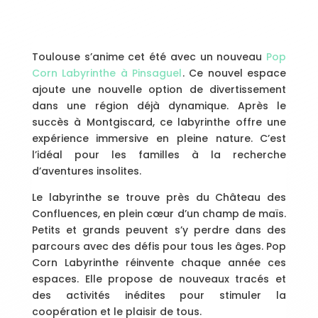
Toulouse s’anime cet été avec un nouveau
Pop
Corn Labyrinthe à Pinsaguel
. Ce nouvel espace
ajoute une nouvelle option de divertissement
dans une région déjà dynamique. Après le
succès à Montgiscard, ce labyrinthe offre une
expérience immersive en pleine nature. C’est
l’idéal pour les familles à la recherche
d’aventures insolites.
Le labyrinthe se trouve près du Château des
Confluences, en plein cœur d’un champ de maïs.
Petits et grands peuvent s’y perdre dans des
parcours avec des défis pour tous les âges. Pop
Corn Labyrinthe réinvente chaque année ces
espaces. Elle propose de nouveaux tracés et
des activités inédites pour stimuler la
coopération et le plaisir de tous.