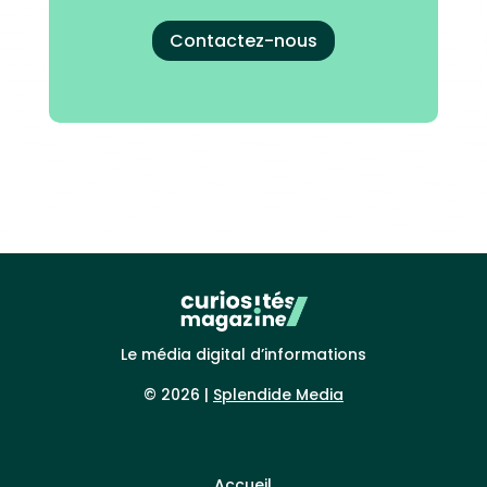
Contactez-nous
Le média digital d’informations
© 2026 |
Splendide Media
Accueil