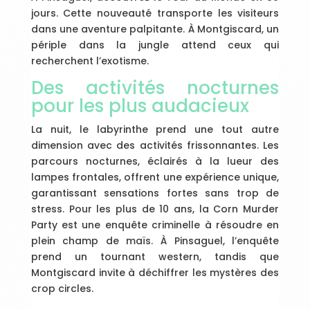
jours. Cette nouveauté transporte les visiteurs
dans une aventure palpitante. À Montgiscard, un
périple dans la jungle attend ceux qui
recherchent l’exotisme.
Des activités nocturnes
pour les plus audacieux
La nuit, le labyrinthe prend une tout autre
dimension avec des activités frissonnantes. Les
parcours nocturnes, éclairés à la lueur des
lampes frontales, offrent une expérience unique,
garantissant sensations fortes sans trop de
stress. Pour les plus de 10 ans, la Corn Murder
Party est une enquête criminelle à résoudre en
plein champ de maïs. À Pinsaguel, l’enquête
prend un tournant western, tandis que
Montgiscard invite à déchiffrer les mystères des
crop circles.