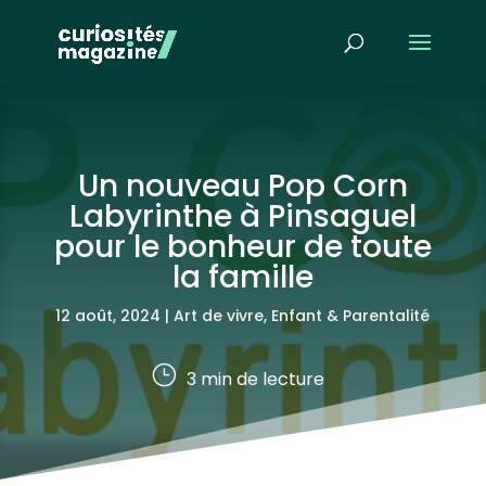
Un nouveau Pop Corn
Labyrinthe à Pinsaguel
pour le bonheur de toute
la famille
12 août, 2024
|
Art de vivre
,
Enfant & Parentalité
}
3
min de lecture