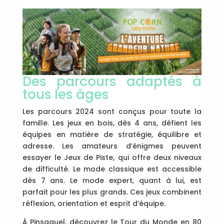
Des parcours adaptés à
tous les âges
Les parcours 2024 sont conçus pour toute la
famille. Les jeux en bois, dès 4 ans, défient les
équipes en matière de stratégie, équilibre et
adresse. Les amateurs d’énigmes peuvent
essayer le Jeux de Piste, qui offre deux niveaux
de difficulté. Le mode classique est accessible
dès 7 ans. Le mode expert, quant à lui, est
parfait pour les plus grands. Ces jeux combinent
réflexion, orientation et esprit d’équipe.
À Pinsaguel, découvrez le Tour du Monde en 80