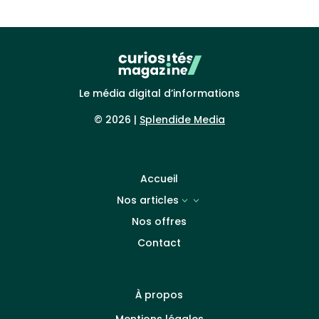
Le média digital d’informations
© 2026 |
Splendide Media
Accueil
Nos articles
3
Nos offres
Contact
À propos