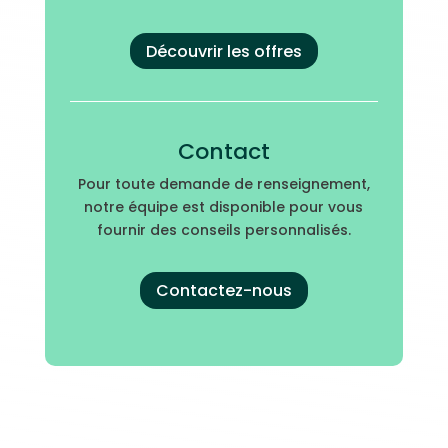
Découvrir les offres
Contact
Pour toute demande de renseignement,
notre équipe est disponible pour vous
fournir des conseils personnalisés.
Contactez-nous