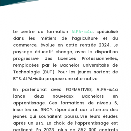
Le centre de formation
ALPA-is4a
, spécialisé
dans les métiers de l’agriculture et du
commerce, évolue en cette rentrée 2024. Le
paysage éducatif change, avec la disparition
progressive des Licences Professionnelles,
remplacées par le Bachelor Universitaire de
Technologie (BUT). Pour les jeunes sortant de
BTS, ALPA-is4a propose une alternative.
En partenariat avec FORMATIVES, ALPA-is4a
lance deux nouveaux Bachelors en
apprentissage. Ces formations de niveau 6,
inscrites au RNCP, répondent aux attentes des
jeunes qui souhaitent poursuivre leurs études
après un BTS. Le choix de l’apprentissage est
pertinent. En 2023, plus de 852 000 contrats