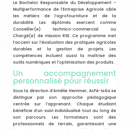
Le Bachelor Responsable du Développement –
Multiperformance de l’Entreprise Agricole cible
les métiers de l’agrofourniture et de la
durabilité. Les diplômés exercent comme
Conseiller(e) technico-commercial ou
Chargé(e) de mission RSE. Ce programme met
l’accent sur l’évaluation des pratiques agricoles
durables et la gestion de projets. Les
compétences incluent aussi la maîtrise des
outils numériques et l’optimisation des produits.
Un accompagnement
personnalisé pour réussir
Sous la direction d’Amélie Hemmer, ALPA-is4a se
distingue par son approche pédagogique
centrée sur l’apprenant. Chaque étudiant
bénéficie d’un suivi individualisé tout au long de
son parcours. Les formateurs sont des
professionnels de terrain, garantissant une