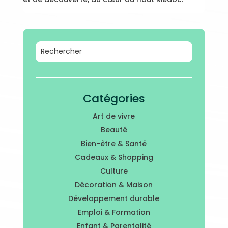
Catégories
Art de vivre
Beauté
Bien-être & Santé
Cadeaux & Shopping
Culture
Décoration & Maison
Développement durable
Emploi & Formation
Enfant & Parentalité