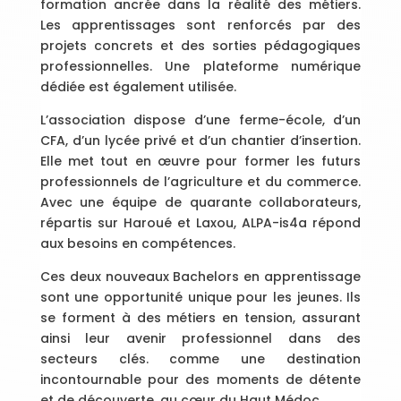
formation ancrée dans la réalité des métiers.
Les apprentissages sont renforcés par des
projets concrets et des sorties pédagogiques
professionnelles. Une plateforme numérique
dédiée est également utilisée.
L’association dispose d’une ferme-école, d’un
CFA, d’un lycée privé et d’un chantier d’insertion.
Elle met tout en œuvre pour former les futurs
professionnels de l’agriculture et du commerce.
Avec une équipe de quarante collaborateurs,
répartis sur Haroué et Laxou, ALPA-is4a répond
aux besoins en compétences.
Ces deux nouveaux Bachelors en apprentissage
sont une opportunité unique pour les jeunes. Ils
se forment à des métiers en tension, assurant
ainsi leur avenir professionnel dans des
secteurs clés. comme une destination
incontournable pour des moments de détente
et de découverte, au cœur du Haut Médoc.