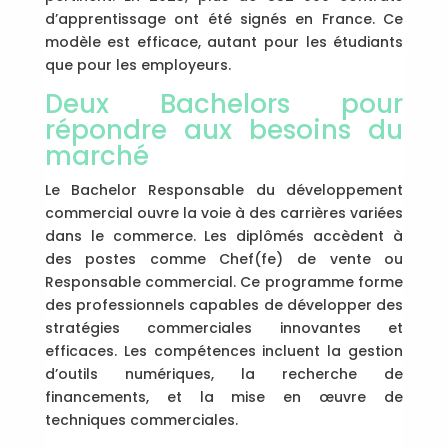
d’apprentissage ont été signés en France. Ce
modèle est efficace, autant pour les étudiants
que pour les employeurs.
Deux Bachelors pour
répondre aux besoins du
marché
Le Bachelor Responsable du développement
commercial ouvre la voie à des carrières variées
dans le commerce. Les diplômés accèdent à
des postes comme Chef(fe) de vente ou
Responsable commercial. Ce programme forme
des professionnels capables de développer des
stratégies commerciales innovantes et
efficaces. Les compétences incluent la gestion
d’outils numériques, la recherche de
financements, et la mise en œuvre de
techniques commerciales.