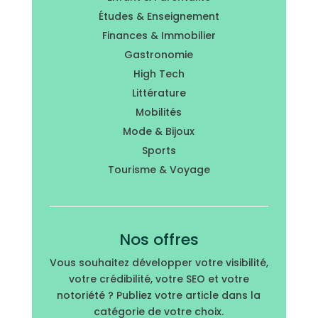
Études & Enseignement
Finances & Immobilier
Gastronomie
High Tech
Littérature
Mobilités
Mode & Bijoux
Sports
Tourisme & Voyage
Nos offres
Vous souhaitez développer votre visibilité,
votre crédibilité, votre SEO et votre
notoriété ? Publiez votre article dans la
catégorie de votre choix.