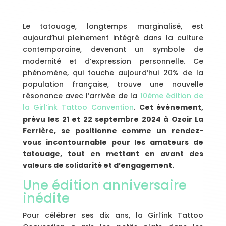
Le tatouage, longtemps marginalisé, est
aujourd’hui pleinement intégré dans la culture
contemporaine, devenant un symbole de
modernité et d’expression personnelle. Ce
phénomène, qui touche aujourd’hui 20% de la
population française, trouve une nouvelle
résonance avec l’arrivée de la
10ème édition de
la Girl’ink Tattoo Convention
.
Cet événement,
prévu les 21 et 22 septembre 2024 à Ozoir La
Ferrière, se positionne comme un rendez-
vous incontournable pour les amateurs de
tatouage, tout en mettant en avant des
valeurs de solidarité et d’engagement.
Une édition anniversaire
inédite
Pour célébrer ses dix ans, la Girl’ink Tattoo