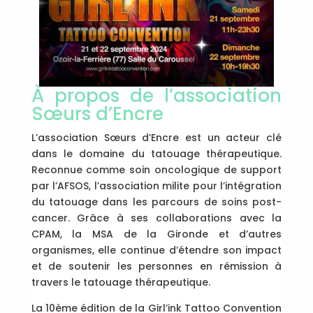
À propos de l’association
Sœurs d’Encre
L’association Sœurs d’Encre est un acteur clé
dans le domaine du tatouage thérapeutique.
Reconnue comme soin oncologique de support
par l’AFSOS, l’association milite pour l’intégration
du tatouage dans les parcours de soins post-
cancer. Grâce à ses collaborations avec la
CPAM, la MSA de la Gironde et d’autres
organismes, elle continue d’étendre son impact
et de soutenir les personnes en rémission à
travers le tatouage thérapeutique.
La 10ème édition de la Girl’ink Tattoo Convention