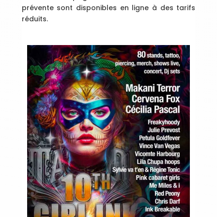
prévente sont disponibles en ligne à des tarifs
réduits.