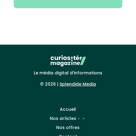
Le média digital d’informations
© 2026 |
Splendide Media
Accueil
Nos articles
3
Nos offres