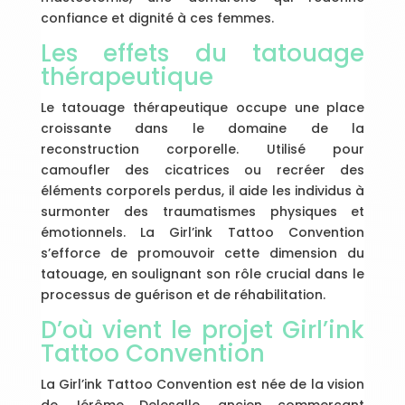
confiance et dignité à ces femmes.
Les effets du tatouage
thérapeutique
Le tatouage thérapeutique occupe une place
croissante dans le domaine de la
reconstruction corporelle. Utilisé pour
camoufler des cicatrices ou recréer des
éléments corporels perdus, il aide les individus à
surmonter des traumatismes physiques et
émotionnels. La Girl’ink Tattoo Convention
s’efforce de promouvoir cette dimension du
tatouage, en soulignant son rôle crucial dans le
processus de guérison et de réhabilitation.
D’où vient le projet Girl’ink
Tattoo Convention
La Girl’ink Tattoo Convention est née de la vision