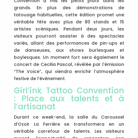
Convention a mis les petits plats dans les
grands. En plus des démonstrations de
tatouage habituelles, cette édition promet une
véritable fête avec plus de 80 stands et 15
artistes scéniques. Pendant deux jours, les
visiteurs pourront assister à des spectacles
variés, allant des performances de pin-ups et
de danseuses, aux shows burlesques et
boylesques. Un moment fort sera également le
concert de Cecilia Pascal, révélée par l’émission
“The Voice”, qui viendra enrichir l’atmosphère
festive de l’événement.
Girl’ink Tattoo Convention
: Place aux talents et à
l’artisanat
Durant ce week-end, la salle du Caroussel
d’Ozoir La Ferrière se transformera en un
véritable carrefour de talents. Les visiteurs