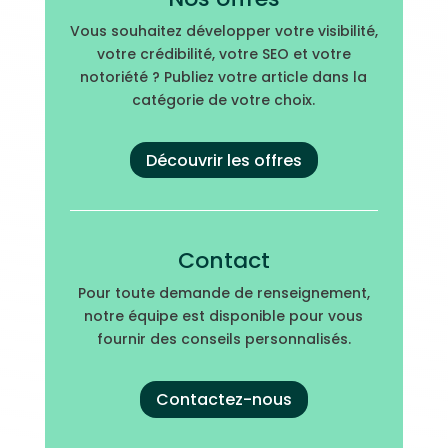
Vous souhaitez développer votre visibilité,
votre crédibilité, votre SEO et votre
notoriété ? Publiez votre article dans la
catégorie de votre choix.
Découvrir les offres
Contact
Pour toute demande de renseignement,
notre équipe est disponible pour vous
fournir des conseils personnalisés.
Contactez-nous