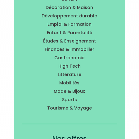
Décoration & Maison
Développement durable
Emploi & Formation
Enfant & Parentalité
Études & Enseignement
Finances & Immobilier
Gastronomie
High Tech
Littérature
Mobilités
Mode & Bijoux
Sports
Tourisme & Voyage
Nos offres