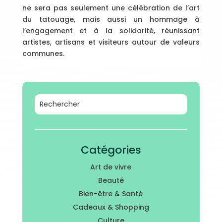
ne sera pas seulement une célébration de l’art
du tatouage, mais aussi un hommage à
l’engagement et à la solidarité, réunissant
artistes, artisans et visiteurs autour de valeurs
communes.
Catégories
Art de vivre
Beauté
Bien-être & Santé
Cadeaux & Shopping
Culture