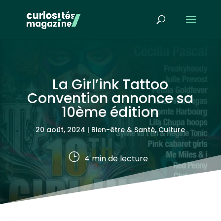
La Girl’ink Tattoo
Convention annonce sa
10ème édition
20 août, 2024
|
Bien-être & Santé
,
Culture
}
4
min de lecture