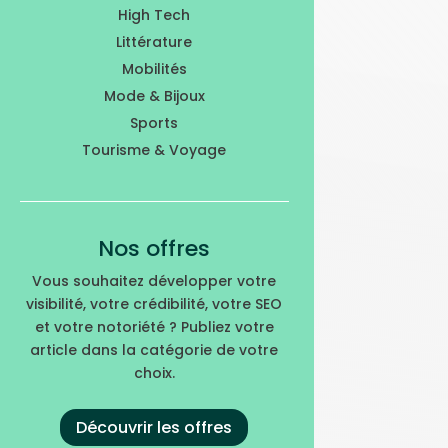
High Tech
Littérature
Mobilités
Mode & Bijoux
Sports
Tourisme & Voyage
Nos offres
Vous souhaitez développer votre
visibilité, votre crédibilité, votre SEO
et votre notoriété ? Publiez votre
article dans la catégorie de votre
choix.
Découvrir les offres