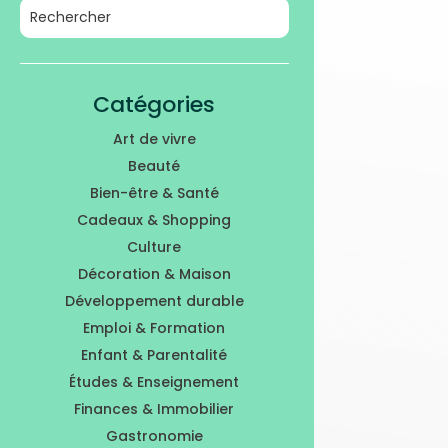
Catégories
Art de vivre
Beauté
Bien-être & Santé
Cadeaux & Shopping
Culture
Décoration & Maison
Développement durable
Emploi & Formation
Enfant & Parentalité
Études & Enseignement
Finances & Immobilier
Gastronomie