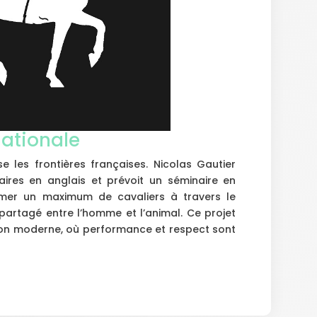
nationale
e les frontières françaises. Nicolas Gautier
ires en anglais et prévoit un séminaire en
rmer un maximum de cavaliers à travers le
partagé entre l’homme et l’animal. Ce projet
ion moderne, où performance et respect sont