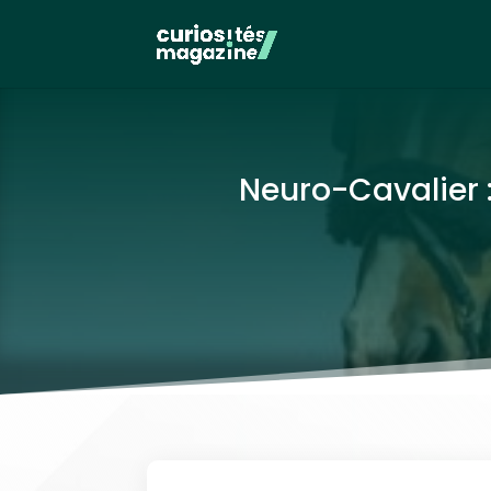
Neuro-Cavalier 