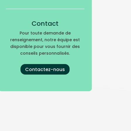
Contact
Pour toute demande de
renseignement, notre équipe est
disponible pour vous fournir des
conseils personnalisés.
Contactez-nous