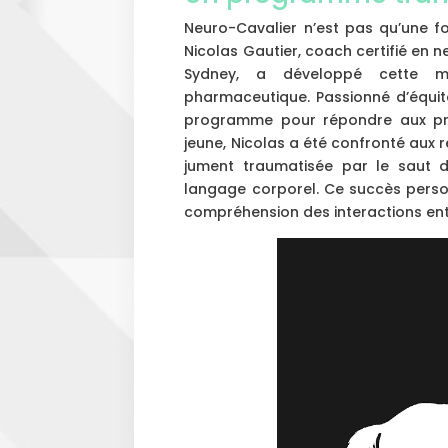
Neuro-Cavalier n’est pas qu’une fo
Nicolas Gautier, coach certifié en 
Sydney, a développé cette m
pharmaceutique. Passionné d’équit
programme pour répondre aux pra
jeune, Nicolas a été confronté aux ré
jument traumatisée par le saut d
langage corporel. Ce succès perso
compréhension des interactions ent