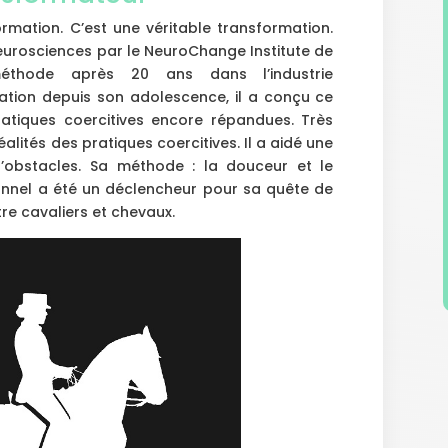
rmation. C’est une véritable transformation.
neurosciences par le NeuroChange Institute de
éthode après 20 ans dans l’industrie
ation depuis son adolescence, il a conçu ce
tiques coercitives encore répandues. Très
alités des pratiques coercitives. Il a aidé une
’obstacles. Sa méthode : la douceur et le
nnel a été un déclencheur pour sa quête de
re cavaliers et chevaux.