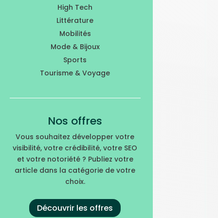
High Tech
Littérature
Mobilités
Mode & Bijoux
Sports
Tourisme & Voyage
Nos offres
Vous souhaitez développer votre
visibilité, votre crédibilité, votre SEO
et votre notoriété ? Publiez votre
article dans la catégorie de votre
choix.
Découvrir les offres