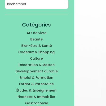
Catégories
Art de vivre
Beauté
Bien-être & Santé
Cadeaux & Shopping
Culture
Décoration & Maison
Développement durable
Emploi & Formation
Enfant & Parentalité
Études & Enseignement
Finances & Immobilier
Gastronomie