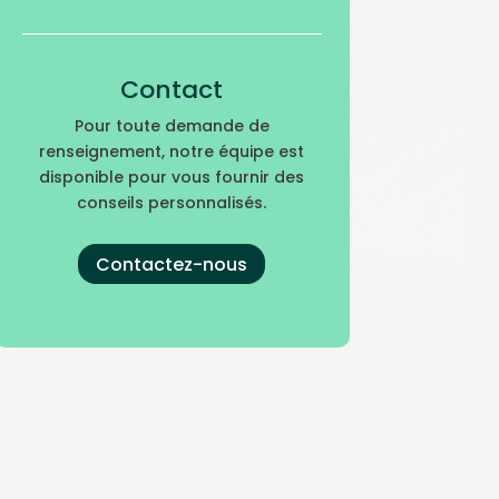
Contact
Pour toute demande de
renseignement, notre équipe est
disponible pour vous fournir des
conseils personnalisés.
Contactez-nous