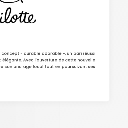
n concept « durable adorable », un pari réussi
 élégante. Avec l’ouverture de cette nouvelle
ce son ancrage local tout en poursuivant ses