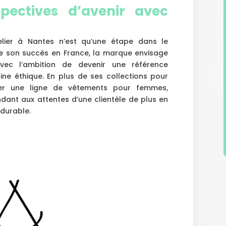
pectives d’avenir avec
elier à Nantes n’est qu’une étape dans le
 de son succès en France, la marque envisage
 avec l’ambition de devenir une référence
ne éthique. En plus de ses collections pour
ancer une ligne de vêtements pour femmes,
ndant aux attentes d’une clientèle de plus en
durable.