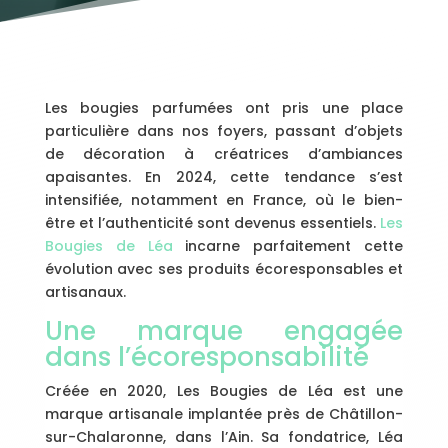
Les bougies parfumées ont pris une place
particulière dans nos foyers, passant d’objets
de décoration à créatrices d’ambiances
apaisantes. En 2024, cette tendance s’est
intensifiée, notamment en France, où le bien-
être et l’authenticité sont devenus essentiels.
Les
Bougies de Léa
incarne parfaitement cette
évolution avec ses produits écoresponsables et
artisanaux.
Une marque engagée
dans l’écoresponsabilité
Créée en 2020, Les Bougies de Léa est une
marque artisanale implantée près de Châtillon-
sur-Chalaronne, dans l’Ain. Sa fondatrice, Léa