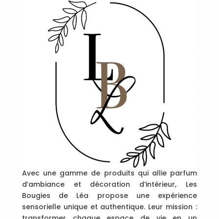
Avec une gamme de produits qui allie parfum
d’ambiance et décoration d’intérieur, Les
Bougies de Léa propose une expérience
sensorielle unique et authentique. Leur mission :
transformer chaque espace de vie en un