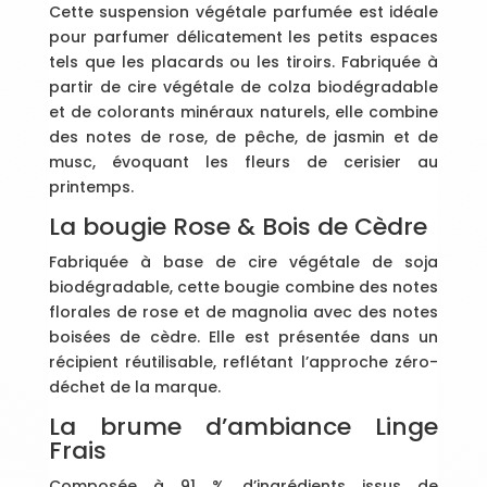
Cette suspension végétale parfumée est idéale
pour parfumer délicatement les petits espaces
tels que les placards ou les tiroirs. Fabriquée à
partir de cire végétale de colza biodégradable
et de colorants minéraux naturels, elle combine
des notes de rose, de pêche, de jasmin et de
musc, évoquant les fleurs de cerisier au
printemps.
La bougie Rose & Bois de Cèdre
Fabriquée à base de cire végétale de soja
biodégradable, cette bougie combine des notes
florales de rose et de magnolia avec des notes
boisées de cèdre. Elle est présentée dans un
récipient réutilisable, reflétant l’approche zéro-
déchet de la marque.
La brume d’ambiance Linge
Frais
Composée à 91 % d’ingrédients issus de