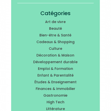
Catégories
Art de vivre
Beauté
Bien-être & Santé
Cadeaux & Shopping
Culture
Décoration & Maison
Développement durable
Emploi & Formation
Enfant & Parentalité
Études & Enseignement
Finances & Immobilier
Gastronomie
High Tech
Littérature