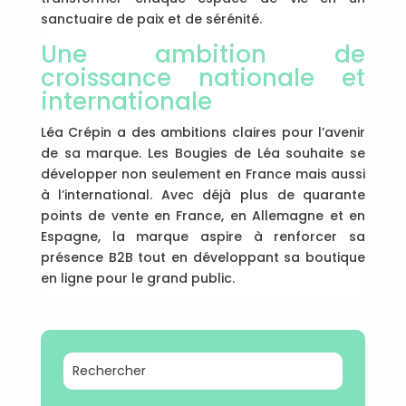
sanctuaire de paix et de sérénité.
Une ambition de
croissance nationale et
internationale
Léa Crépin a des ambitions claires pour l’avenir
de sa marque. Les Bougies de Léa souhaite se
développer non seulement en France mais aussi
à l’international. Avec déjà plus de quarante
points de vente en France, en Allemagne et en
Espagne, la marque aspire à renforcer sa
présence B2B tout en développant sa boutique
en ligne pour le grand public.