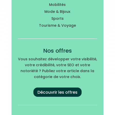
Mobilités
Mode & Bijoux
Sports
Tourisme & Voyage
Nos offres
Vous souhaitez développer votre visibilité,
votre crédibilité, votre SEO et votre
notoriété ? Publiez votre article dans la
catégorie de votre choix.
Découvrir les offres