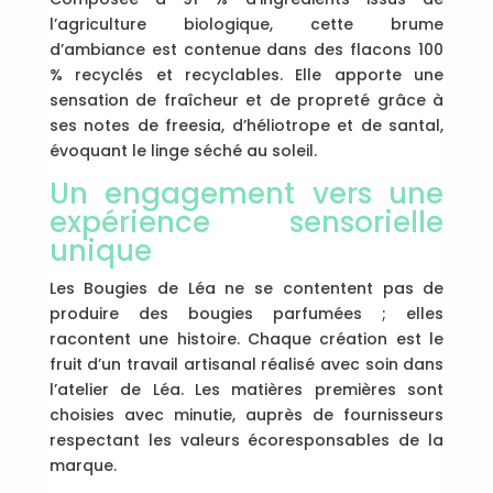
l’agriculture biologique, cette brume
d’ambiance est contenue dans des flacons 100
% recyclés et recyclables. Elle apporte une
sensation de fraîcheur et de propreté grâce à
ses notes de freesia, d’héliotrope et de santal,
évoquant le linge séché au soleil.
Un engagement vers une
expérience sensorielle
unique
Les Bougies de Léa ne se contentent pas de
produire des bougies parfumées ; elles
racontent une histoire. Chaque création est le
fruit d’un travail artisanal réalisé avec soin dans
l’atelier de Léa. Les matières premières sont
choisies avec minutie, auprès de fournisseurs
respectant les valeurs écoresponsables de la
marque.