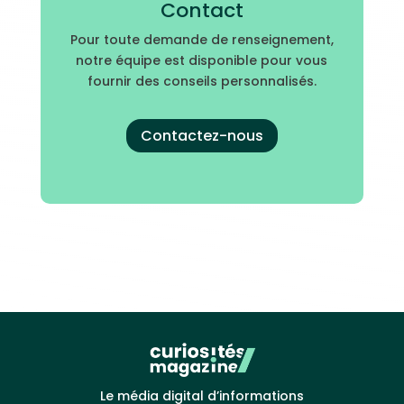
Contact
Pour toute demande de renseignement,
notre équipe est disponible pour vous
fournir des conseils personnalisés.
Contactez-nous
Le média digital d’informations