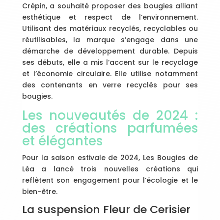
Crépin, a souhaité proposer des bougies alliant
esthétique et respect de l’environnement.
Utilisant des matériaux recyclés, recyclables ou
réutilisables, la marque s’engage dans une
démarche de développement durable. Depuis
ses débuts, elle a mis l’accent sur le recyclage
et l’économie circulaire. Elle utilise notamment
des contenants en verre recyclés pour ses
bougies.
Les nouveautés de 2024 :
des créations parfumées
et élégantes
Pour la saison estivale de 2024, Les Bougies de
Léa a lancé trois nouvelles créations qui
reflètent son engagement pour l’écologie et le
bien-être.
La suspension Fleur de Cerisier