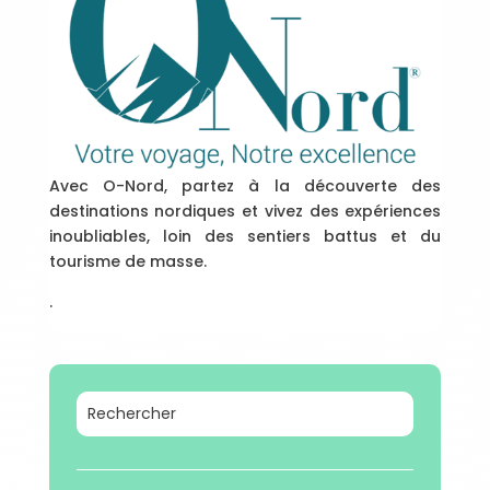
Avec O-Nord, partez à la découverte des
destinations nordiques et vivez des expériences
inoubliables, loin des sentiers battus et du
tourisme de masse.
.