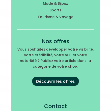
Mode & Bijoux
Sports
Tourisme & Voyage
Nos offres
Vous souhaitez développer votre visibilité,
votre crédibilité, votre SEO et votre
notoriété ? Publiez votre article dans la
catégorie de votre choix.
Découvrir les offres
Contact