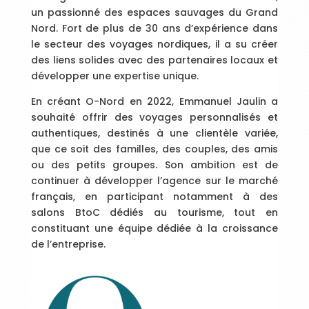
un passionné des espaces sauvages du Grand
Nord. Fort de plus de 30 ans d’expérience dans
le secteur des voyages nordiques, il a su créer
des liens solides avec des partenaires locaux et
développer une expertise unique.
En créant O-Nord en 2022, Emmanuel Jaulin a
souhaité offrir des voyages personnalisés et
authentiques, destinés à une clientèle variée,
que ce soit des familles, des couples, des amis
ou des petits groupes. Son ambition est de
continuer à développer l’agence sur le marché
français, en participant notamment à des
salons BtoC dédiés au tourisme, tout en
constituant une équipe dédiée à la croissance
de l’entreprise.