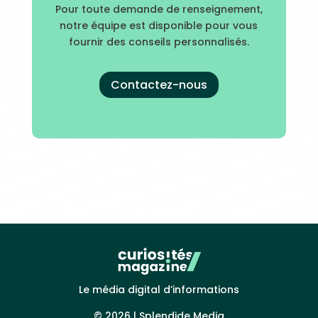
Pour toute demande de renseignement,
notre équipe est disponible pour vous
fournir des conseils personnalisés.
Contactez-nous
Le média digital d’informations
© 2026 |
Splendide Media