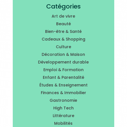
Catégories
Art de vivre
Beauté
Bien-être & Santé
Cadeaux & Shopping
Culture
Décoration & Maison
Développement durable
Emploi & Formation
Enfant & Parentalité
Études & Enseignement
Finances & Immobilier
Gastronomie
High Tech
Littérature
Mobilités