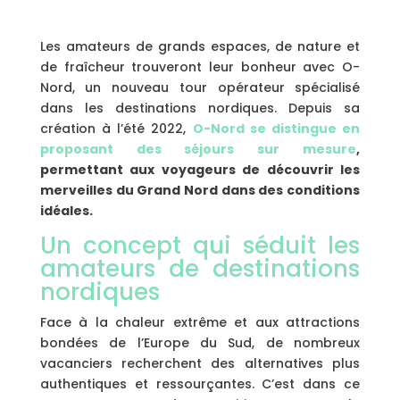
Les amateurs de grands espaces, de nature et
de fraîcheur trouveront leur bonheur avec O-
Nord, un nouveau tour opérateur spécialisé
dans les destinations nordiques. Depuis sa
création à l’été 2022,
O-Nord se distingue en
proposant des séjours sur mesure
,
permettant aux voyageurs de découvrir les
merveilles du Grand Nord dans des conditions
idéales.
Un concept qui séduit les
amateurs de destinations
nordiques
Face à la chaleur extrême et aux attractions
bondées de l’Europe du Sud, de nombreux
vacanciers recherchent des alternatives plus
authentiques et ressourçantes. C’est dans ce