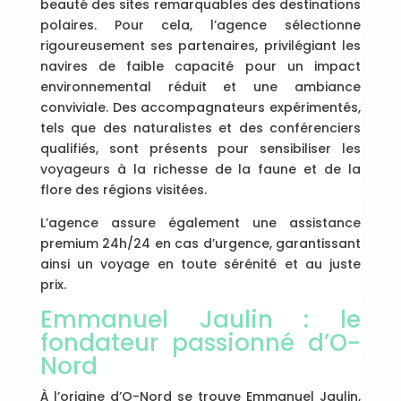
beauté des sites remarquables des destinations
polaires. Pour cela, l’agence sélectionne
rigoureusement ses partenaires, privilégiant les
navires de faible capacité pour un impact
environnemental réduit et une ambiance
conviviale. Des accompagnateurs expérimentés,
tels que des naturalistes et des conférenciers
qualifiés, sont présents pour sensibiliser les
voyageurs à la richesse de la faune et de la
flore des régions visitées.
L’agence assure également une assistance
premium 24h/24 en cas d’urgence, garantissant
ainsi un voyage en toute sérénité et au juste
prix.
Emmanuel Jaulin : le
fondateur passionné d’O-
Nord
À l’origine d’O-Nord se trouve Emmanuel Jaulin,