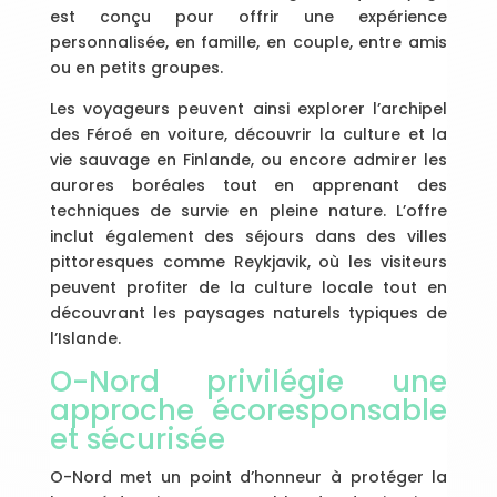
est conçu pour offrir une expérience
personnalisée, en famille, en couple, entre amis
ou en petits groupes.
Les voyageurs peuvent ainsi explorer l’archipel
des Féroé en voiture, découvrir la culture et la
vie sauvage en Finlande, ou encore admirer les
aurores boréales tout en apprenant des
techniques de survie en pleine nature. L’offre
inclut également des séjours dans des villes
pittoresques comme Reykjavik, où les visiteurs
peuvent profiter de la culture locale tout en
découvrant les paysages naturels typiques de
l’Islande.
O-Nord privilégie une
approche écoresponsable
et sécurisée
O-Nord met un point d’honneur à protéger la