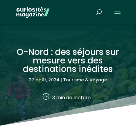
O-Nord : des séjours sur
mesure vers des
destinations inédites
27 août, 2024
|
Tourisme & Voyage
}
3
min de lecture