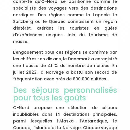
contexte qu’O-Nord se positionne comme le
spécialiste des voyages vers des destinations
nordiques. Des régions comme la Laponie, le
Spitzberg ou le Québec connaissent un regain
d’intérêt, attirant les touristes en quête
d’expériences uniques, loin du tourisme de
masse.
L’engouement pour ces régions se confirme par
les chiffres : en dix ans, le Danemark a enregistré
une hausse de 41 % du nombre de nuitées. En
juillet 2023, la Norvège a battu son record de
fréquentation avec près de 800 000 nuitées.
Des séjours personnalisés
pour tous les goûts
O-Nord propose une sélection de séjours
inoubliables dans 14 destinations principales,
parmi lesquelles l’Alaska, l’Antarctique, le
Canada, l’Islande et la Norvège. Chaque voyage