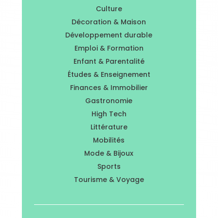
Culture
Décoration & Maison
Développement durable
Emploi & Formation
Enfant & Parentalité
Études & Enseignement
Finances & Immobilier
Gastronomie
High Tech
Littérature
Mobilités
Mode & Bijoux
Sports
Tourisme & Voyage