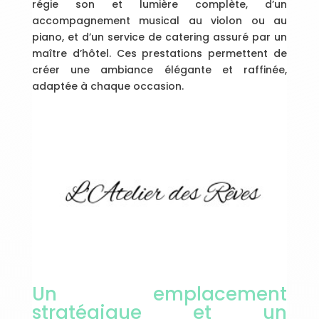
régie son et lumière complète, d’un
accompagnement musical au violon ou au
piano, et d’un service de catering assuré par un
maître d’hôtel. Ces prestations permettent de
créer une ambiance élégante et raffinée,
adaptée à chaque occasion.
Un emplacement
stratégique et un