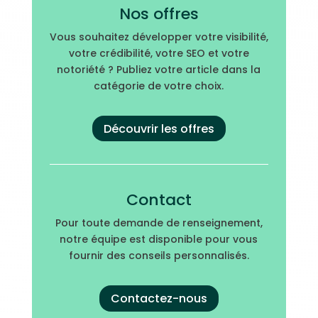
Nos offres
Vous souhaitez développer votre visibilité,
votre crédibilité, votre SEO et votre
notoriété ? Publiez votre article dans la
catégorie de votre choix.
Découvrir les offres
Contact
Pour toute demande de renseignement,
notre équipe est disponible pour vous
fournir des conseils personnalisés.
Contactez-nous