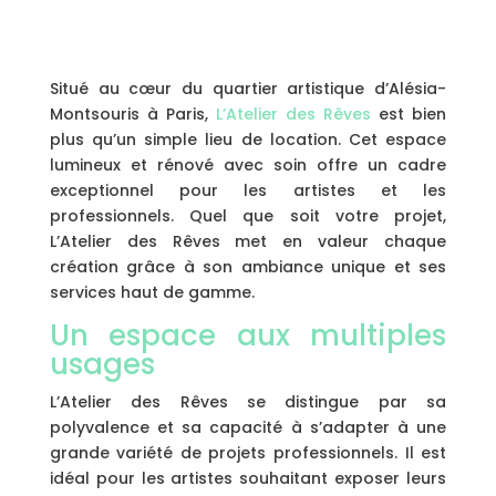
Situé au cœur du quartier artistique d’Alésia-
Montsouris à Paris,
L’Atelier des Rêves
est bien
plus qu’un simple lieu de location. Cet espace
lumineux et rénové avec soin offre un cadre
exceptionnel pour les artistes et les
professionnels. Quel que soit votre projet,
L’Atelier des Rêves met en valeur chaque
création grâce à son ambiance unique et ses
services haut de gamme.
Un espace aux multiples
usages
L’Atelier des Rêves se distingue par sa
polyvalence et sa capacité à s’adapter à une
grande variété de projets professionnels. Il est
idéal pour les artistes souhaitant exposer leurs