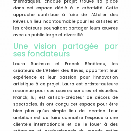
thématiques, chaque projet trouve sa place
dans cet espace dédié à la créativité. Cette
approche contribue à faire de L’Atelier des
Rêves un lieu incontournable pour les artistes et
les créateurs souhaitant partager leurs œuvres
avec un public large et diversifié.
Une vision partagée par
ses fondateurs
Laura Rucinska et Franck Bénéteau, les
créateurs de L’Atelier des Rêves, apportent leur
expérience et leur passion pour l’innovation
artistique à ce projet. Laura est artiste-auteure
reconnue pour ses œuvres sonores et visuelles.
Franck, lui, est artisan-créateur de décors de
spectacles. Ils ont conçu cet espace pour être
bien plus qu’un simple lieu de location. Leur
ambition est de faire connaître l’espace à une
clientèle internationale et de le louer à des