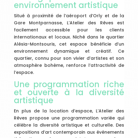
environnement artistique
Situé à proximité de l’aéroport d’Orly et de la
Gare Montparnasse, L’Atelier des Rêves est
facilement accessible pour les clients
internationaux et locaux. Niché dans le quartier
Alésia-Montsouris, cet espace bénéficie d’un
environnement dynamique et créatif. Ce
quartier, connu pour son vivier d’artistes et son
atmosphère bohème, renforce l’attractivité de
l’espace.
Une programmation riche
et ouverte à la diversité
artistique
En plus de la location d’espace, L’Atelier des
Rêves propose une programmation variée qui
célèbre la diversité artistique et culturelle. Des
expositions d’art contemporain aux événements