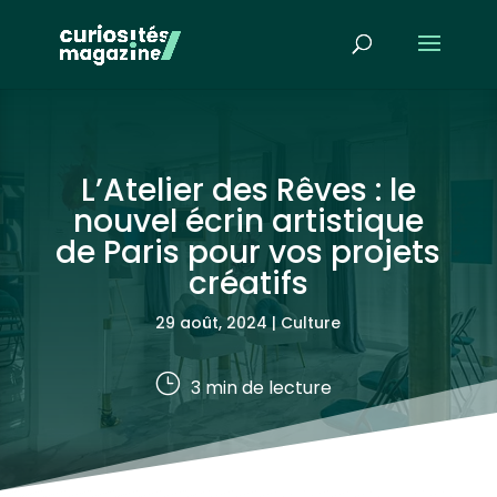
L’Atelier des Rêves : le
nouvel écrin artistique
de Paris pour vos projets
créatifs
29 août, 2024
|
Culture
}
3
min de lecture