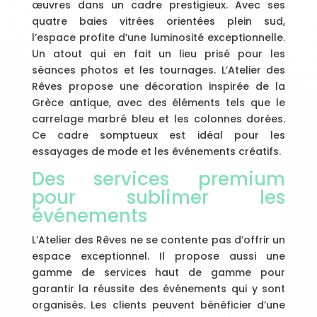
œuvres dans un cadre prestigieux. Avec ses
quatre baies vitrées orientées plein sud,
l’espace profite d’une luminosité exceptionnelle.
Un atout qui en fait un lieu prisé pour les
séances photos et les tournages. L’Atelier des
Rêves propose une décoration inspirée de la
Grèce antique, avec des éléments tels que le
carrelage marbré bleu et les colonnes dorées.
Ce cadre somptueux est idéal pour les
essayages de mode et les événements créatifs.
Des services premium
pour sublimer les
événements
L’Atelier des Rêves ne se contente pas d’offrir un
espace exceptionnel. Il propose aussi une
gamme de services haut de gamme pour
garantir la réussite des événements qui y sont
organisés. Les clients peuvent bénéficier d’une