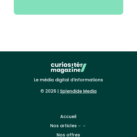
Le média digital d’informations
© 2026 |
Splendide Media
Accueil
Nos articles
3
Nos offres