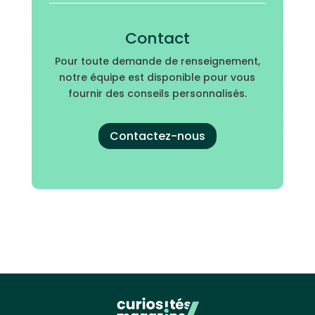
Contact
Pour toute demande de renseignement,
notre équipe est disponible pour vous
fournir des conseils personnalisés.
Contactez-nous