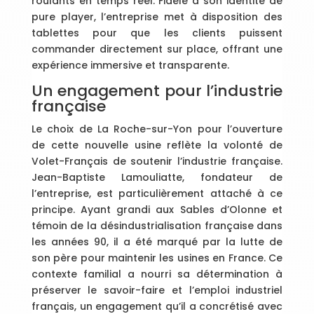
roulants en temps réel. Fidèle à son identité de
pure player, l’entreprise met à disposition des
tablettes pour que les clients puissent
commander directement sur place, offrant une
expérience immersive et transparente.
Un engagement pour l’industrie
française
Le choix de La Roche-sur-Yon pour l’ouverture
de cette nouvelle usine reflète la volonté de
Volet-Français de soutenir l’industrie française.
Jean-Baptiste Lamouliatte, fondateur de
l’entreprise, est particulièrement attaché à ce
principe. Ayant grandi aux Sables d’Olonne et
témoin de la désindustrialisation française dans
les années 90, il a été marqué par la lutte de
son père pour maintenir les usines en France. Ce
contexte familial a nourri sa détermination à
préserver le savoir-faire et l’emploi industriel
français, un engagement qu’il a concrétisé avec