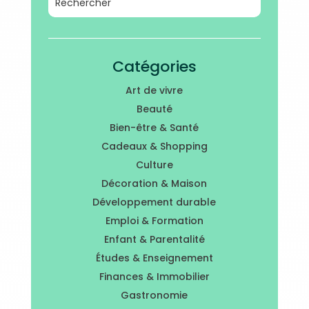
Catégories
Art de vivre
Beauté
Bien-être & Santé
Cadeaux & Shopping
Culture
Décoration & Maison
Développement durable
Emploi & Formation
Enfant & Parentalité
Études & Enseignement
Finances & Immobilier
Gastronomie