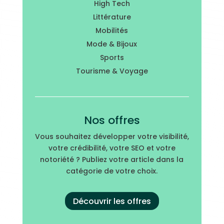
High Tech
Littérature
Mobilités
Mode & Bijoux
Sports
Tourisme & Voyage
Nos offres
Vous souhaitez développer votre visibilité,
votre crédibilité, votre SEO et votre
notoriété ? Publiez votre article dans la
catégorie de votre choix.
Découvrir les offres