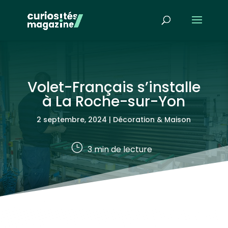
Volet-Français s’installe
à La Roche-sur-Yon
2 septembre, 2024
|
Décoration & Maison
}
3
min de lecture