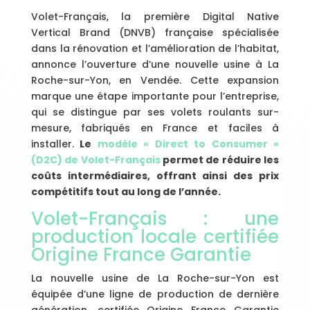
Volet-Français, la première Digital Native
Vertical Brand (DNVB) française spécialisée
dans la rénovation et l’amélioration de l’habitat,
annonce l’ouverture d’une nouvelle usine à La
Roche-sur-Yon, en Vendée. Cette expansion
marque une étape importante pour l’entreprise,
qui se distingue par ses volets roulants sur-
mesure, fabriqués en France et faciles à
installer.
Le
modèle « Direct to Consumer »
(D2C) de Volet-Français
permet de réduire les
coûts intermédiaires, offrant ainsi des prix
compétitifs tout au long de l’année.
Volet-Français : une
production locale certifiée
Origine France Garantie
La nouvelle usine de La Roche-sur-Yon est
équipée d’une ligne de production de dernière