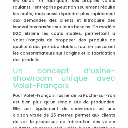
les délais. En fabriquant ses propres volets
roulants, l’entreprise peut non seulement réduire
les coûts, mais aussi répondre plus rapidement
aux demandes des clients et introduire des
innovations basées sur leurs besoins. Ce modèle
D2C élimine les coûts inutiles, permettant à
Volet-Français de proposer des produits de
qualité à des prix abordables, tout en rassurant
les consommateurs sur l’origine et la fabrication
des produits.
Un concept d’usine-
showroom unique avec
Volet-Français
Pour Volet-Français, l’usine de La Roche-sur-Yon
est bien plus qu’un simple site de production.
Elle sert également de showroom, où une
cloison vitrée de 25 mètres permet aux clients
de voir le processus de fabrication des volets