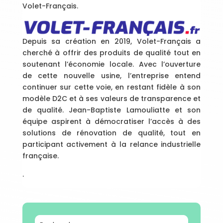
Volet-Français.
Depuis sa création en 2019, Volet-Français a
cherché à offrir des produits de qualité tout en
soutenant l’économie locale. Avec l’ouverture
de cette nouvelle usine, l’entreprise entend
continuer sur cette voie, en restant fidèle à son
modèle D2C et à ses valeurs de transparence et
de qualité. Jean-Baptiste Lamouliatte et son
équipe aspirent à démocratiser l’accès à des
solutions de rénovation de qualité, tout en
participant activement à la relance industrielle
française.
.