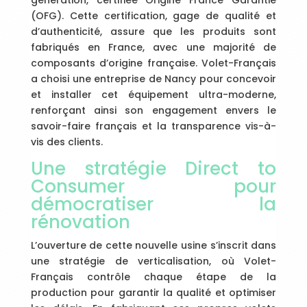
génération, certifiée Origine France Garantie
(OFG). Cette certification, gage de qualité et
d’authenticité, assure que les produits sont
fabriqués en France, avec une majorité de
composants d’origine française. Volet-Français
a choisi une entreprise de Nancy pour concevoir
et installer cet équipement ultra-moderne,
renforçant ainsi son engagement envers le
savoir-faire français et la transparence vis-à-
vis des clients.
Une stratégie Direct to
Consumer pour
démocratiser la
rénovation
L’ouverture de cette nouvelle usine s’inscrit dans
une stratégie de verticalisation, où Volet-
Français contrôle chaque étape de la
production pour garantir la qualité et optimiser