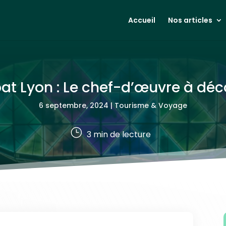
Accueil
Nos articles
at Lyon : Le chef-d’œuvre à déc
6 septembre, 2024
|
Tourisme & Voyage
}
3
min de lecture