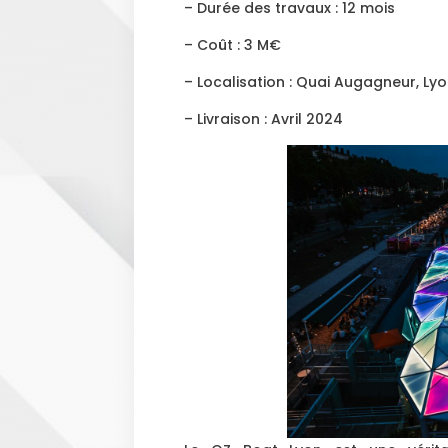
– Durée des travaux : 12 mois
– Coût : 3 M€
– Localisation : Quai Augagneur, Ly
– Livraison : Avril 2024