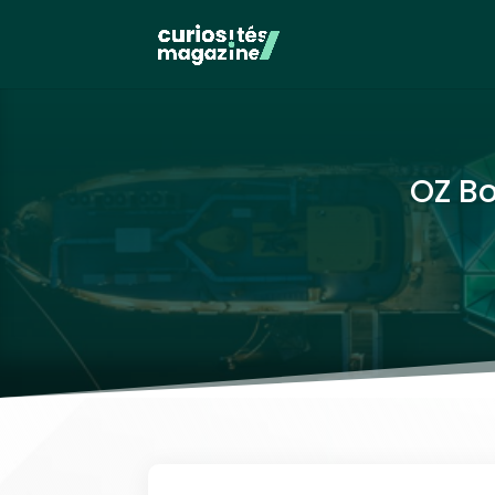
OZ Bo