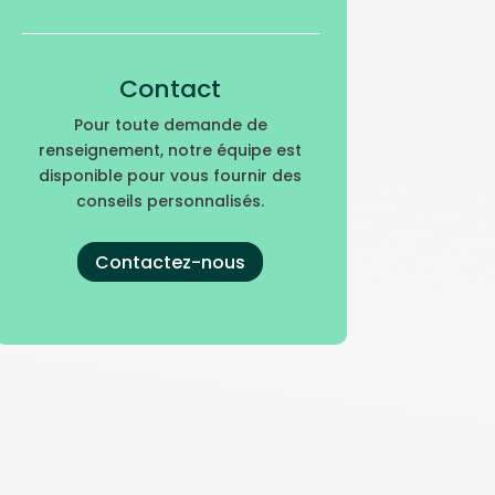
Contact
Pour toute demande de
renseignement, notre équipe est
disponible pour vous fournir des
conseils personnalisés.
Contactez-nous