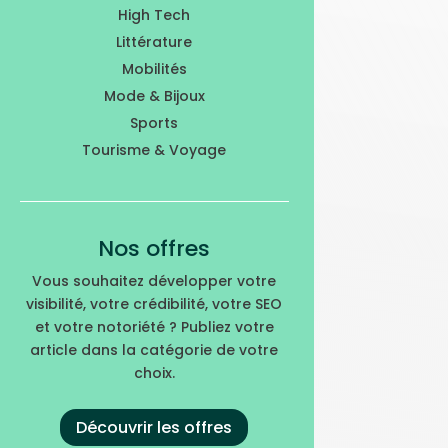
High Tech
Littérature
Mobilités
Mode & Bijoux
Sports
Tourisme & Voyage
Nos offres
Vous souhaitez développer votre
visibilité, votre crédibilité, votre SEO
et votre notoriété ? Publiez votre
article dans la catégorie de votre
choix.
Découvrir les offres