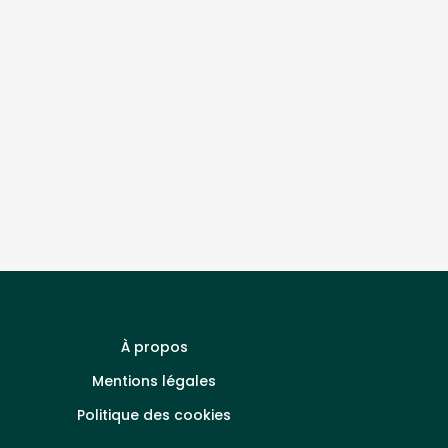
À propos
Mentions légales
Politique des cookies