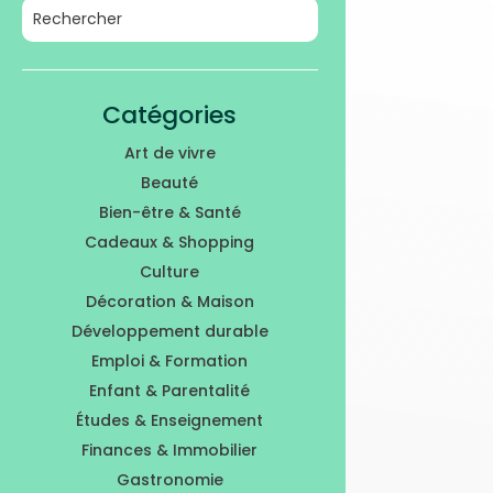
Catégories
Art de vivre
Beauté
Bien-être & Santé
Cadeaux & Shopping
Culture
Décoration & Maison
Développement durable
Emploi & Formation
Enfant & Parentalité
Études & Enseignement
Finances & Immobilier
Gastronomie