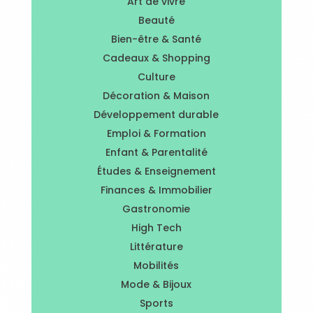
Art de vivre
Beauté
Bien-être & Santé
Cadeaux & Shopping
Culture
Décoration & Maison
Développement durable
Emploi & Formation
Enfant & Parentalité
Études & Enseignement
Finances & Immobilier
Gastronomie
High Tech
Littérature
Mobilités
Mode & Bijoux
Sports