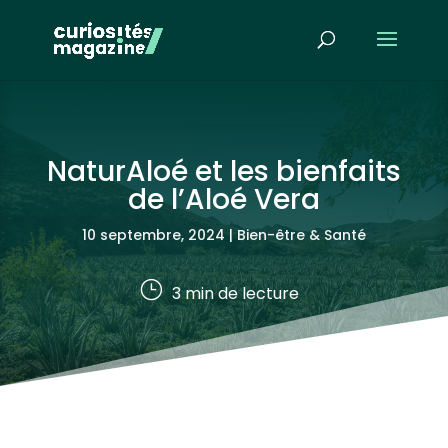
NaturAloé et les bienfaits
de l’Aloé Vera
10 septembre, 2024
|
Bien-être & Santé
}
3
min de lecture