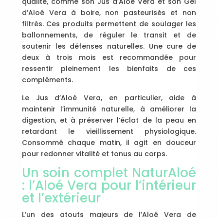
qualité, comme son Jus d’Aloé Vera et son Gel
d’Aloé Vera à boire, non pasteurisés et non
filtrés. Ces produits permettent de soulager les
ballonnements, de réguler le transit et de
soutenir les défenses naturelles. Une cure de
deux à trois mois est recommandée pour
ressentir pleinement les bienfaits de ces
compléments.
Le Jus d’Aloé Vera, en particulier, aide à
maintenir l’immunité naturelle, à améliorer la
digestion, et à préserver l’éclat de la peau en
retardant le vieillissement physiologique.
Consommé chaque matin, il agit en douceur
pour redonner vitalité et tonus au corps.
Un soin complet NaturAloé
: l’Aloé Vera pour l’intérieur
et l’extérieur
L’un des atouts majeurs de l’Aloé Vera de