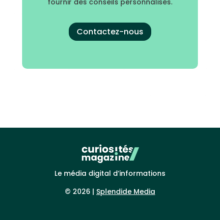
fournir des conseils personnalisés.
Contactez-nous
Le média digital d’informations
© 2026 |
Splendide Media