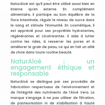
NaturAloé est qu’il peut être utilisé aussi bien en
interne qu’en externe. En complément
alimentaire, il participe au bon équilibre de la
flore intestinale, régule le niveau de sucre dans
le sang et stimule l’immunité. En cosmétique, il
est apprécié pour ses propriétés hydratantes,
régénérantes et cicatrisantes. Il aide à lutter
contre les rides, à resserrer les pores et à
améliorer le grain de peau, ce qui en fait un allié
de choix dans toute routine beauté.
NaturAloé : un
engagement éthique et
responsable
NaturAloé se distingue par ses procédés de
fabrication respectueux de l’environnement et
de l’intégrité des nutriments de l’Aloé Vera. La
marque s’engage à ne pas utiliser de filtration,
de pasteurisation ni de stabilisation à haute