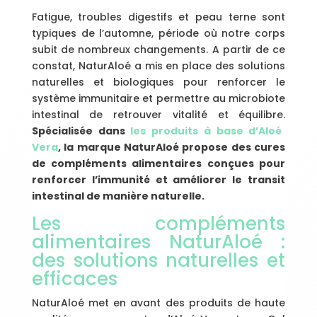
Fatigue, troubles digestifs et peau terne sont
typiques de l’automne, période où notre corps
subit de nombreux changements. A partir de ce
constat, NaturAloé a mis en place des solutions
naturelles et biologiques pour renforcer le
système immunitaire et permettre au microbiote
intestinal de retrouver vitalité et équilibre.
Spécialisée dans
les produits à base d’Aloé
Vera
, la marque NaturAloé propose des cures
de compléments alimentaires conçues pour
renforcer l’immunité et améliorer le transit
intestinal de manière naturelle.
Les compléments
alimentaires NaturAloé :
des solutions naturelles et
efficaces
NaturAloé met en avant des produits de haute