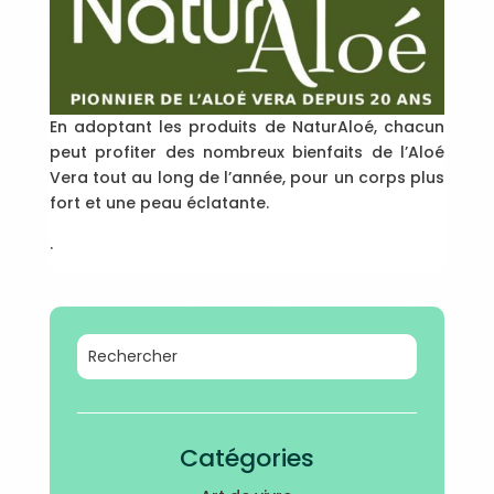
En adoptant les produits de NaturAloé, chacun
peut profiter des nombreux bienfaits de l’Aloé
Vera tout au long de l’année, pour un corps plus
fort et une peau éclatante.
.
Catégories