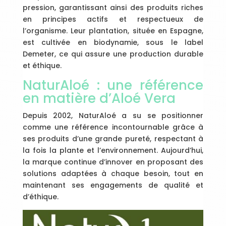
pression, garantissant ainsi des produits riches
en principes actifs et respectueux de
l’organisme. Leur plantation, située en Espagne,
est cultivée en biodynamie, sous le label
Demeter, ce qui assure une production durable
et éthique.
NaturAloé : une référence
en matière d’Aloé Vera
Depuis 2002, NaturAloé a su se positionner
comme une référence incontournable grâce à
ses produits d’une grande pureté, respectant à
la fois la plante et l’environnement. Aujourd’hui,
la marque continue d’innover en proposant des
solutions adaptées à chaque besoin, tout en
maintenant ses engagements de qualité et
d’éthique.