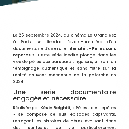
Le 25 septembre 2024, au cinéma Le Grand Rex
à Paris, se tiendra l’avant-première d’un
documentaire d’une rare intensité :
« Pères sans
repères »
. Cette série inédite plonge dans les
vies de pères aux parcours singuliers, offrant un
témoignage authentique et sans filtre sur la
réalité souvent méconnue de la paternité en
2024.
Une série documentaire
engagée et nécessaire
Réalisée par
Kévin Belghiti
, « Pères sans repères
» se compose de huit épisodes captivants,
retraçant les histoires de pères évoluant dans
des contextes de vie particulièrement