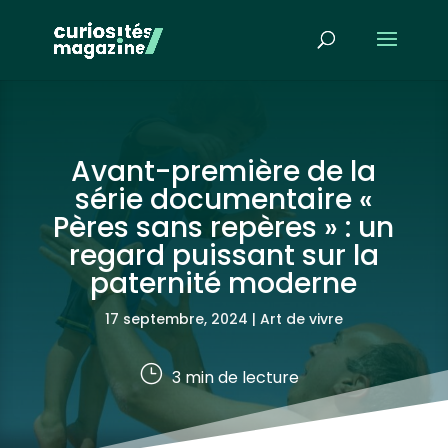
Avant-première de la
série documentaire «
Pères sans repères » : un
regard puissant sur la
paternité moderne
17 septembre, 2024
|
Art de vivre
}
3
min de lecture