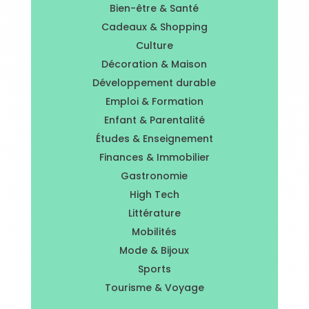
Bien-être & Santé
Cadeaux & Shopping
Culture
Décoration & Maison
Développement durable
Emploi & Formation
Enfant & Parentalité
Études & Enseignement
Finances & Immobilier
Gastronomie
High Tech
Littérature
Mobilités
Mode & Bijoux
Sports
Tourisme & Voyage