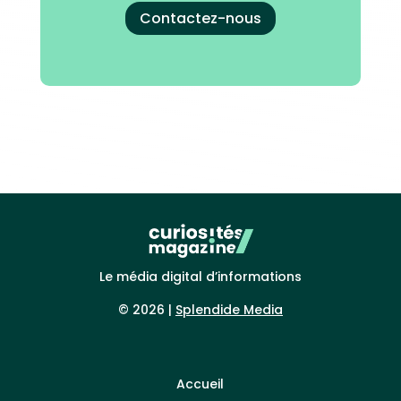
Contactez-nous
Le média digital d’informations
© 2026 |
Splendide Media
Accueil