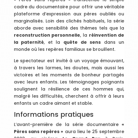
cadre du documentaire pour offrir une véritable
plateforme d’expression aux pères oubliés ou
marginalisés. Loin des clichés habituels, la série
aborde avec sensibilité des thèmes tels que la
reconstruction personnelle
, la
réinvention de
la paternité
, et la
quête de sens
dans un
monde où les repères familiaux se brouillent.
Le spectateur est invité à un voyage émouvant,
à travers les larmes, les doutes, mais aussi les
victoires et les moments de bonheur partagés
avec leurs enfants. Les témoignages poignants
soulignent la résilience de ces hommes qui,
malgré les difficultés, cherchent à offrir à leurs
enfants un cadre aimant et stable.
Informations pratiques
L’avant-première de la série documentaire
«
Pères sans repères »
aura lieu le 25 septembre