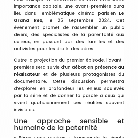
importance capitale, une avant-première aura
lieu dans l’emblématique cinéma parisien
Le
Grand Rex
, le 25 septembre 2024. Cet
événement promet de rassembler un public
divers, des spécialistes de la parentalité aux
curieux, en passant par des familles et des
activistes pour les droits des pères.
Outre la projection du premier épisode, l’avant-
première sera suivie d’un
débat en présence du
réalisateur
et de plusieurs protagonistes du
documentaire. Cette discussion permettra
d’explorer en profondeur les enjeux soulevés
par la série et de donner la parole à ceux qui
vivent quotidiennement ces réalités souvent
invisibles.
Une approche sensible et
humaine de la paternité
« Pères sans repères » transcende le simple