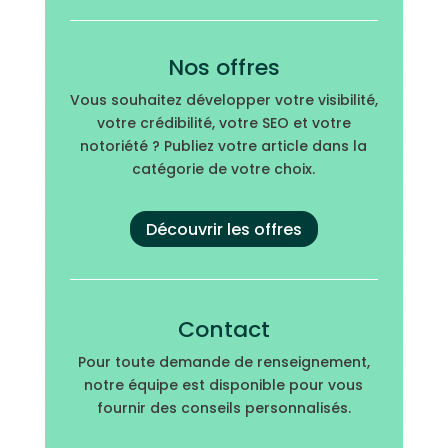
Nos offres
Vous souhaitez développer votre visibilité,
votre crédibilité, votre SEO et votre
notoriété ? Publiez votre article dans la
catégorie de votre choix.
Découvrir les offres
Contact
Pour toute demande de renseignement,
notre équipe est disponible pour vous
fournir des conseils personnalisés.