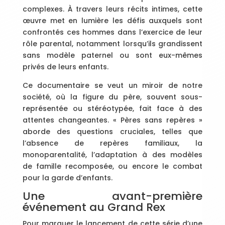
complexes. À travers leurs récits intimes, cette
œuvre met en lumière les défis auxquels sont
confrontés ces hommes dans l’exercice de leur
rôle parental, notamment lorsqu’ils grandissent
sans modèle paternel ou sont eux-mêmes
privés de leurs enfants.
Ce documentaire se veut un miroir de notre
société, où la figure du père, souvent sous-
représentée ou stéréotypée, fait face à des
attentes changeantes. « Pères sans repères »
aborde des questions cruciales, telles que
l’absence de repères familiaux, la
monoparentalité, l’adaptation à des modèles
de famille recomposée, ou encore le combat
pour la garde d’enfants.
Une avant-première
événement au Grand Rex
Pour marquer le lancement de cette série d’une