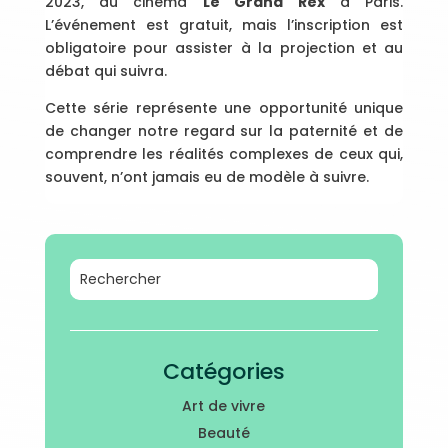
2023, au cinéma
Le Grand Rex
à Paris.
L’événement est gratuit, mais l’inscription est
obligatoire pour assister à la projection et au
débat qui suivra.
Cette série représente une opportunité unique
de changer notre regard sur la paternité et de
comprendre les réalités complexes de ceux qui,
souvent, n’ont jamais eu de modèle à suivre.
Catégories
Art de vivre
Beauté