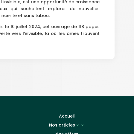
’invisible, est une opportunité de croissance
eux qui souhaitent explorer de nouvelles
incérité et sans tabou.
s le 10 juillet 2024, cet ouvrage de 118 pages
te vers l’invisible, là où les âmes trouvent
Accueil
Nos articles
3