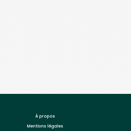
À propos
Mentions légales