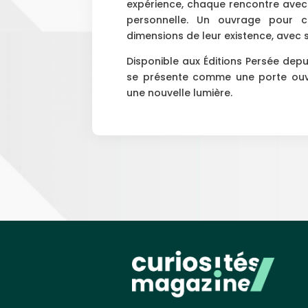
expérience, chaque rencontre avec l
personnelle. Un ouvrage pour c
dimensions de leur existence, avec s
Disponible aux Éditions Persée depui
se présente comme une porte ouver
une nouvelle lumière.