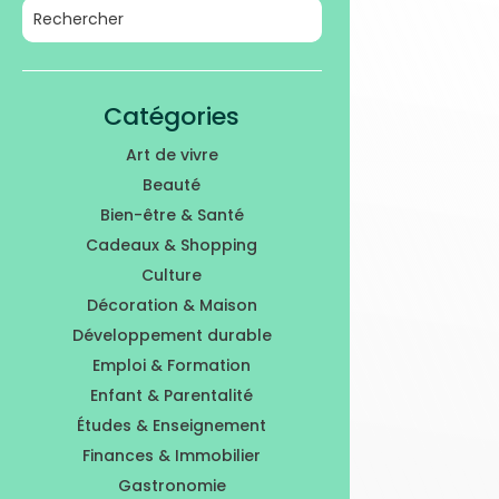
Catégories
Art de vivre
Beauté
Bien-être & Santé
Cadeaux & Shopping
Culture
Décoration & Maison
Développement durable
Emploi & Formation
Enfant & Parentalité
Études & Enseignement
Finances & Immobilier
Gastronomie