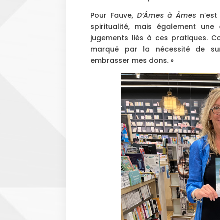
Pour Fauve,
D’Âmes à Âmes
n’est 
spiritualité, mais également une
jugements liés à ces pratiques. C
marqué par la nécessité de su
embrasser mes dons. »