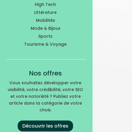
High Tech
Littérature
Mobilités
Mode & Bijoux
Sports
Tourisme & Voyage
Nos offres
Vous souhaitez développer votre
visibilité, votre crédibilité, votre SEO
et votre notoriété ? Publiez votre
article dans la catégorie de votre
choix.
Découvrir les offres