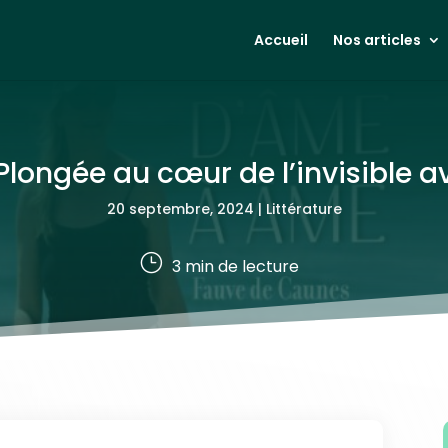
Accueil
Nos articles
Plongée au cœur de l’invisible
20 septembre, 2024
|
Littérature
}
3
min de lecture