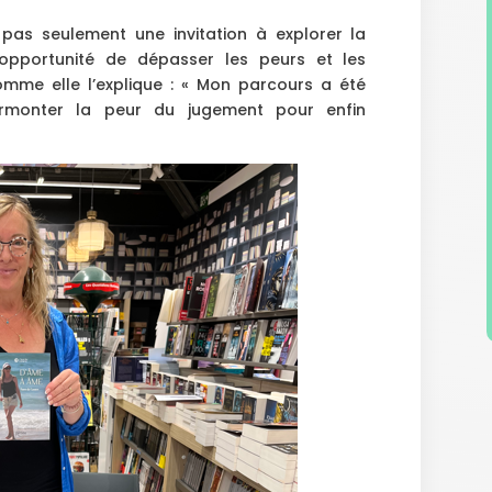
pas seulement une invitation à explorer la
 opportunité de dépasser les peurs et les
omme elle l’explique : « Mon parcours a été
rmonter la peur du jugement pour enfin