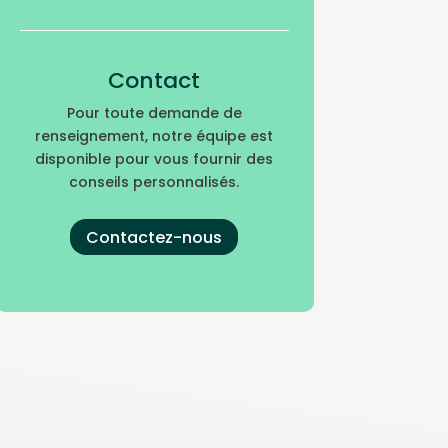
Contact
Pour toute demande de
renseignement, notre équipe est
disponible pour vous fournir des
conseils personnalisés.
Contactez-nous