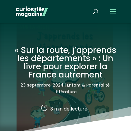
« Sur la route, j’apprends
les départements » : Un
livre pour explorer la
France autrement
23 septembre, 2024
|
Enfant & Parentalité
,
Littérature
}
3
min de lecture