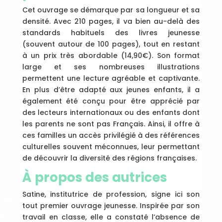
Cet ouvrage se démarque par sa longueur et sa
densité. Avec 210 pages, il va bien au-delà des
standards habituels des livres jeunesse
(souvent autour de 100 pages), tout en restant
à un prix très abordable (14,90€). Son format
large et ses nombreuses illustrations
permettent une lecture agréable et captivante.
En plus d’être adapté aux jeunes enfants, il a
également été conçu pour être apprécié par
des lecteurs internationaux ou des enfants dont
les parents ne sont pas Français. Ainsi, il offre à
ces familles un accès privilégié à des références
culturelles souvent méconnues, leur permettant
de découvrir la diversité des régions françaises.
À propos des autrices
Satine, institutrice de profession, signe ici son
tout premier ouvrage jeunesse. Inspirée par son
travail en classe, elle a constaté l’absence de