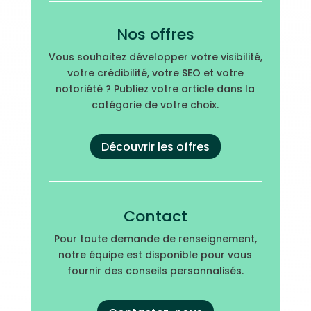
Nos offres
Vous souhaitez développer votre visibilité,
votre crédibilité, votre SEO et votre
notoriété ? Publiez votre article dans la
catégorie de votre choix.
Découvrir les offres
Contact
Pour toute demande de renseignement,
notre équipe est disponible pour vous
fournir des conseils personnalisés.