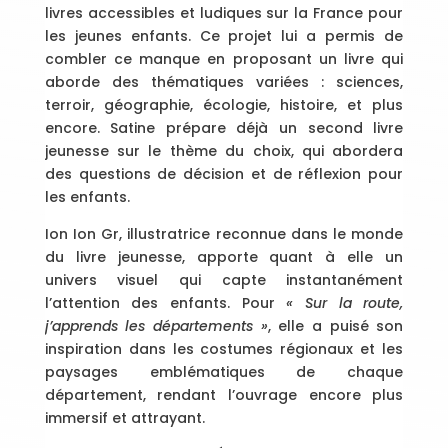
livres accessibles et ludiques sur la France pour
les jeunes enfants. Ce projet lui a permis de
combler ce manque en proposant un livre qui
aborde des thématiques variées : sciences,
terroir, géographie, écologie, histoire, et plus
encore. Satine prépare déjà un second livre
jeunesse sur le thème du choix, qui abordera
des questions de décision et de réflexion pour
les enfants.
Ion Ion Gr, illustratrice reconnue dans le monde
du livre jeunesse, apporte quant à elle un
univers visuel qui capte instantanément
l’attention des enfants. Pour
« Sur la route,
j’apprends les départements »
, elle a puisé son
inspiration dans les costumes régionaux et les
paysages emblématiques de chaque
département, rendant l’ouvrage encore plus
immersif et attrayant.