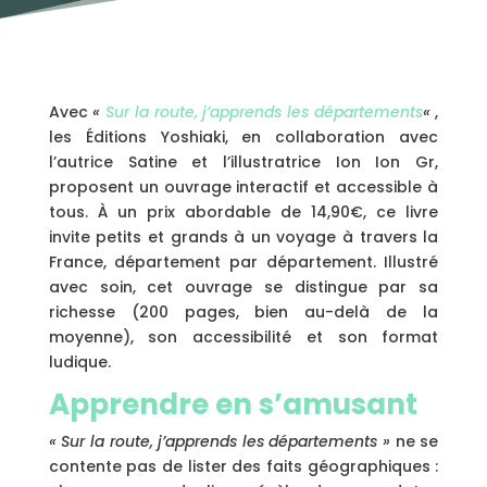
Avec
«
Sur la route, j’apprends les départements
«
,
les Éditions Yoshiaki, en collaboration avec
l’autrice Satine et l’illustratrice Ion Ion Gr,
proposent un ouvrage interactif et accessible à
tous. À un prix abordable de 14,90€, ce livre
invite petits et grands à un voyage à travers la
France, département par département. Illustré
avec soin, cet ouvrage se distingue par sa
richesse (200 pages, bien au-delà de la
moyenne), son accessibilité et son format
ludique.
Apprendre en s’amusant
« Sur la route, j’apprends les départements »
ne se
contente pas de lister des faits géographiques :