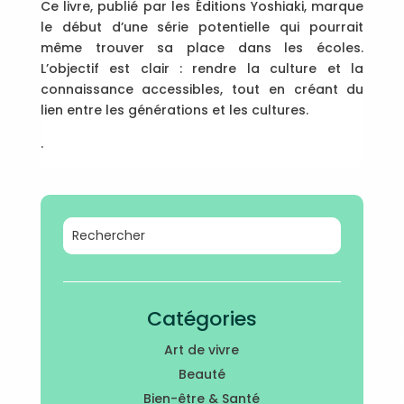
Ce livre, publié par les Éditions Yoshiaki, marque
le début d’une série potentielle qui pourrait
même trouver sa place dans les écoles.
L’objectif est clair : rendre la culture et la
connaissance accessibles, tout en créant du
lien entre les générations et les cultures.
.
Catégories
Art de vivre
Beauté
Bien-être & Santé