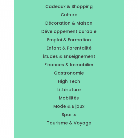
Cadeaux & Shopping
Culture
Décoration & Maison
Développement durable
Emploi & Formation
Enfant & Parentalité
Études & Enseignement
Finances & Immobilier
Gastronomie
High Tech
Littérature
Mobilités
Mode & Bijoux
Sports
Tourisme & Voyage