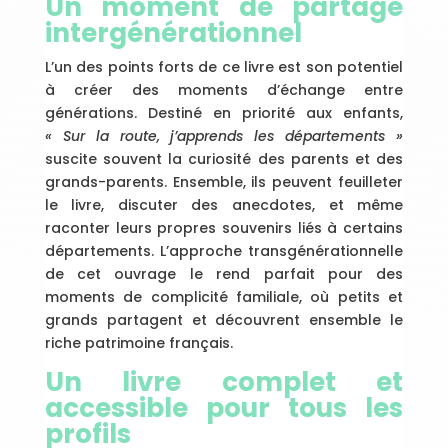
Un moment de partage
intergénérationnel
L’un des points forts de ce livre est son potentiel
à créer des moments d’échange entre
générations. Destiné en priorité aux enfants,
« Sur la route, j’apprends les départements »
suscite souvent la curiosité des parents et des
grands-parents. Ensemble, ils peuvent feuilleter
le livre, discuter des anecdotes, et même
raconter leurs propres souvenirs liés à certains
départements. L’approche transgénérationnelle
de cet ouvrage le rend parfait pour des
moments de complicité familiale, où petits et
grands partagent et découvrent ensemble le
riche patrimoine français.
Un livre complet et
accessible pour tous les
profils