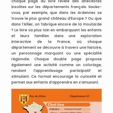
chaque page du livre révèle des anecdotes
insolites sur les départements français. Saviez-
vous, par exemple, que dans les Ardennes se
trouve le plus grand château d’Europe ? Ou que
dans l’Allier, on fabrique encore de la moutarde
? Le livre va plus loin en embarquant les enfants
et leurs familles dans une exploration
interactive de la France, où chaque
département se découvre à travers une histoire,
un personnage marquant ou une spécialité
régionale. Chaque double page propose
également une activité comme un coloriage,
rendant l’apprentissage participatif et
stimulant. Ce format encourage la curiosité et
permet aux enfants d’apprendre en s’amusant.