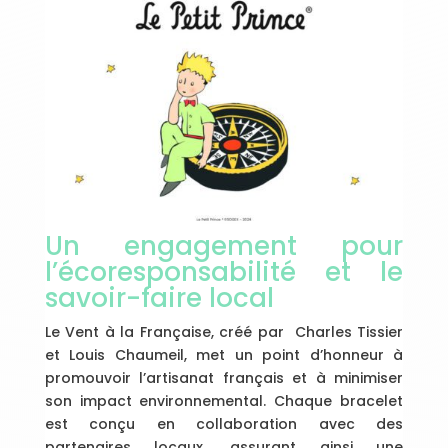
Un engagement pour
l’écoresponsabilité et le
savoir-faire local
Le Vent à la Française, créé par Charles Tissier
et Louis Chaumeil, met un point d’honneur à
promouvoir l’artisanat français et à minimiser
son impact environnemental. Chaque bracelet
est conçu en collaboration avec des
partenaires locaux, assurant ainsi une