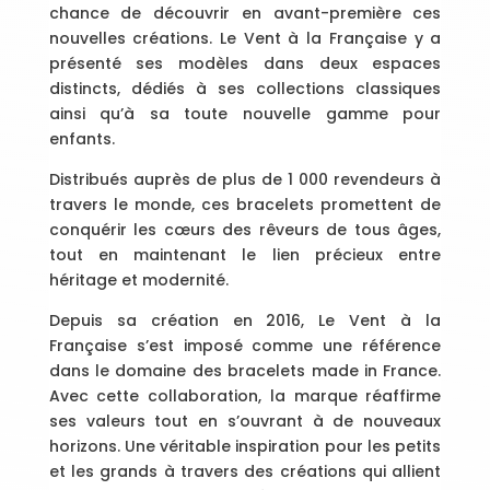
chance de découvrir en avant-première ces
nouvelles créations. Le Vent à la Française y a
présenté ses modèles dans deux espaces
distincts, dédiés à ses collections classiques
ainsi qu’à sa toute nouvelle gamme pour
enfants.
Distribués auprès de plus de 1 000 revendeurs à
travers le monde, ces bracelets promettent de
conquérir les cœurs des rêveurs de tous âges,
tout en maintenant le lien précieux entre
héritage et modernité.
Depuis sa création en 2016, Le Vent à la
Française s’est imposé comme une référence
dans le domaine des bracelets made in France.
Avec cette collaboration, la marque réaffirme
ses valeurs tout en s’ouvrant à de nouveaux
horizons. Une véritable inspiration pour les petits
et les grands à travers des créations qui allient