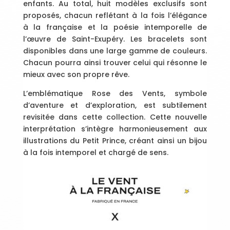
enfants. Au total, huit modèles exclusifs sont
proposés, chacun reflétant à la fois l’élégance
à la française et la poésie intemporelle de
l’œuvre de Saint-Exupéry. Les bracelets sont
disponibles dans une large gamme de couleurs.
Chacun pourra ainsi trouver celui qui résonne le
mieux avec son propre rêve.
L’emblématique Rose des Vents, symbole
d’aventure et d’exploration, est subtilement
revisitée dans cette collection. Cette nouvelle
interprétation s’intègre harmonieusement aux
illustrations du Petit Prince, créant ainsi un bijou
à la fois intemporel et chargé de sens.