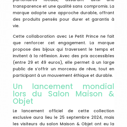
transparence et une qualité sans compromis. La
marque adopte une approche durable, offrant
des produits pensés pour durer et garantis à
vie.
Cette collaboration avec Le Petit Prince ne fait
que renforcer cet engagement. La marque
propose des bijoux qui traversent le temps et
invitent à la réflexion. Avec des prix accessibles
(entre 29 et 49 euros), elle permet à un large
public de s’offrir un morceau de rêve, tout en
participant à un mouvement éthique et durable.
Un lancement mondial
lors du Salon Maison &
Objet
Le lancement officiel de cette collection
exclusive aura lieu le 25 septembre 2024, mais
les visiteurs du salon Maison & Objet ont eu la