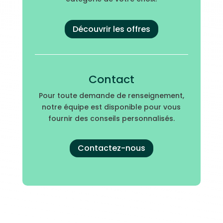
Découvrir les offres
Contact
Pour toute demande de renseignement,
notre équipe est disponible pour vous
fournir des conseils personnalisés.
Contactez-nous