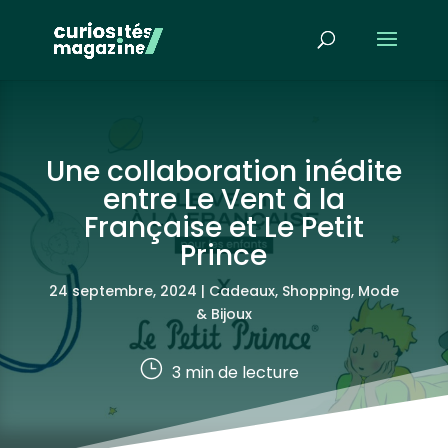
Une collaboration inédite
entre Le Vent à la
Française et Le Petit
Prince
24 septembre, 2024
|
Cadeaux, Shopping
,
Mode
& Bijoux
}
3
min de lecture