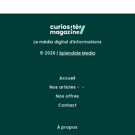
Le média digital d’informations
© 2026 |
Splendide Media
Accueil
Nos articles
3
Nos offres
Contact
À propos