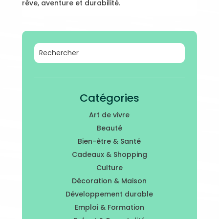
rêve, aventure et durabilité.
Catégories
Art de vivre
Beauté
Bien-être & Santé
Cadeaux & Shopping
Culture
Décoration & Maison
Développement durable
Emploi & Formation