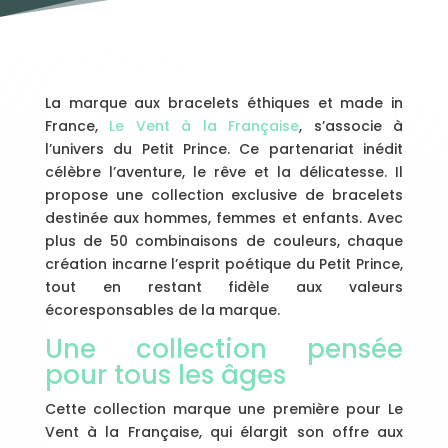
La marque aux bracelets éthiques et made in
France,
Le Vent à la Française
, s’associe à
l’univers du Petit Prince. Ce partenariat inédit
célèbre l’aventure, le rêve et la délicatesse. Il
propose une collection exclusive de bracelets
destinée aux hommes, femmes et enfants. Avec
plus de 50 combinaisons de couleurs, chaque
création incarne l’esprit poétique du Petit Prince,
tout en restant fidèle aux valeurs
écoresponsables de la marque.
Une collection pensée
pour tous les âges
Cette collection marque une première pour Le
Vent à la Française, qui élargit son offre aux