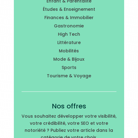
Enfant & Parentalité
Études & Enseignement
Finances & Immobilier
Gastronomie
High Tech
Littérature
Mobilités
Mode & Bijoux
Sports
Tourisme & Voyage
Nos offres
Vous souhaitez développer votre visibilité,
votre crédibilité, votre SEO et votre
notoriété ? Publiez votre article dans la
catégorie de votre choix.