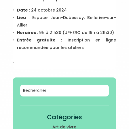
Date
: 24 octobre 2024
Lieu
: Espace Jean-Dubessay, Bellerive-sur-
Allier
Horaires
: 9h à 21h30 (UPHERO de 19h à 21h30)
Entrée gratuite
: Inscription en ligne
recommandée pour les ateliers
.
Catégories
Art de vivre