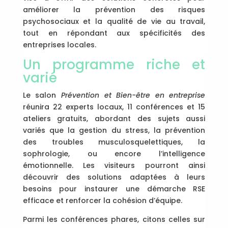
améliorer la prévention des risques
psychosociaux et la qualité de vie au travail,
tout en répondant aux spécificités des
entreprises locales.
Un programme riche et
varié
Le salon
Prévention et Bien-être en entreprise
réunira 22 experts locaux, 11 conférences et 15
ateliers gratuits, abordant des sujets aussi
variés que la gestion du stress, la prévention
des troubles musculosquelettiques, la
sophrologie, ou encore l’intelligence
émotionnelle. Les visiteurs pourront ainsi
découvrir des solutions adaptées à leurs
besoins pour instaurer une démarche RSE
efficace et renforcer la cohésion d’équipe.
Parmi les conférences phares, citons celles sur