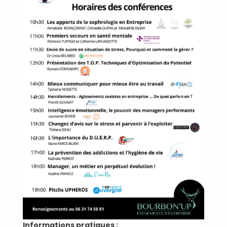
Informations pratiques :