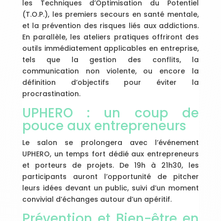
les Techniques d’Optimisation du Potentiel
(T.O.P.), les premiers secours en santé mentale,
et la prévention des risques liés aux addictions.
En parallèle, les ateliers pratiques offriront des
outils immédiatement applicables en entreprise,
tels que la gestion des conflits, la
communication non violente, ou encore la
définition d’objectifs pour éviter la
procrastination.
UPHERO : un coup de
pouce aux entrepreneurs
Le salon se prolongera avec l’événement
UPHERO, un temps fort dédié aux entrepreneurs
et porteurs de projets. De 19h à 21h30, les
participants auront l’opportunité de pitcher
leurs idées devant un public, suivi d’un moment
convivial d’échanges autour d’un apéritif.
Prévention et Bien-être en