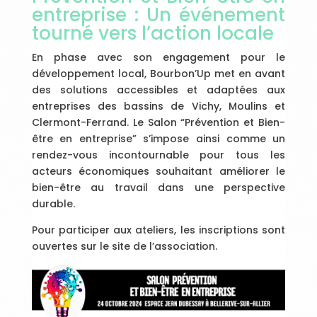
entreprise : Un événement
tourné vers l’action locale
En phase avec son engagement pour le
développement local, Bourbon’Up met en avant
des solutions accessibles et adaptées aux
entreprises des bassins de Vichy, Moulins et
Clermont-Ferrand. Le Salon “Prévention et Bien-
être en entreprise” s’impose ainsi comme un
rendez-vous incontournable pour tous les
acteurs économiques souhaitant améliorer le
bien-être au travail dans une perspective
durable.
Pour participer aux ateliers, les inscriptions sont
ouvertes sur le site de l’association.