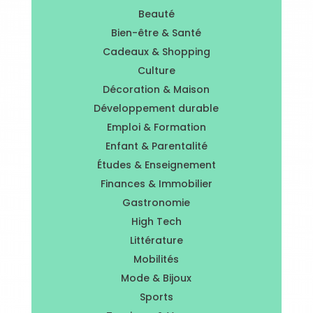
Beauté
Bien-être & Santé
Cadeaux & Shopping
Culture
Décoration & Maison
Développement durable
Emploi & Formation
Enfant & Parentalité
Études & Enseignement
Finances & Immobilier
Gastronomie
High Tech
Littérature
Mobilités
Mode & Bijoux
Sports