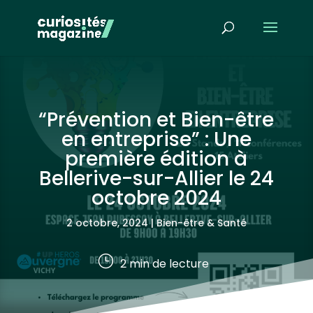
“Prévention et Bien-être
en entreprise” : Une
première édition à
Bellerive-sur-Allier le 24
octobre 2024
2 octobre, 2024
|
Bien-être & Santé
}
2
min de lecture