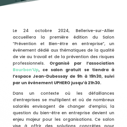
Le 24 octobre 2024, Bellerive-sur-Allier
accueillera la première édition du Salon
“Prévention et Bien-être en entreprise”, un
événement dédié aux thématiques de la qualité
de vie au travail et de la prévention des risques
professionnels.
Organisé par l’association
Bourbon’Up
, ce salon gratuit se tiendra à
l’espace Jean-Dubessay de 9h à 19h30, suivi
par un événement UPHERO jusqu’à 21h30.
Dans un contexte où les défaillances
d’entreprises se multiplient et où de nombreux
salariés envisagent de changer d’emploi, la
question du bien-être en entreprise devient un
enjeu majeur pour les organisations. Ce salon
vise à offrir des solutions concrètes pour