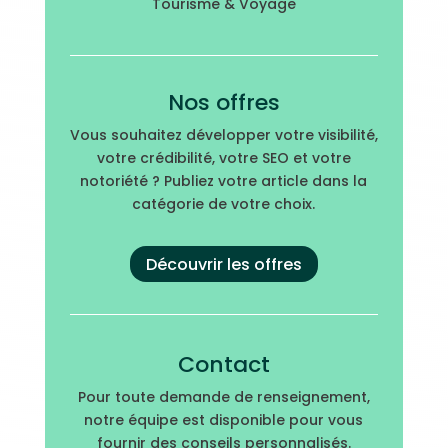
Tourisme & Voyage
Nos offres
Vous souhaitez développer votre visibilité,
votre crédibilité, votre SEO et votre
notoriété ? Publiez votre article dans la
catégorie de votre choix.
Découvrir les offres
Contact
Pour toute demande de renseignement,
notre équipe est disponible pour vous
fournir des conseils personnalisés.