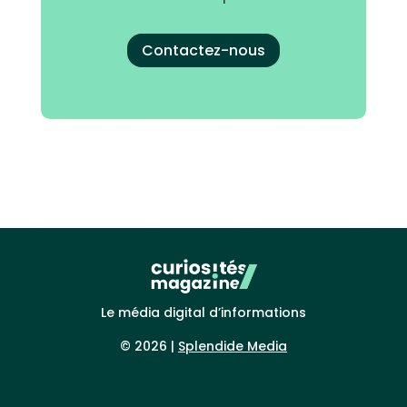
Contactez-nous
Le média digital d’informations
© 2026 |
Splendide Media