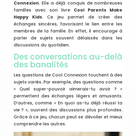
Connexion
. Elle a déjà conquis de nombreuses
familles avec son livre
Cool Parents Make
Happy Kids
. Ce jeu permet de créer des
échanges sincères, favorisant le lien entre les
membres de la famille. En effet, il encourage à
parler de sujets souvent délaissés dans les
discussions du quotidien.
Des conversations au-delà
des banalités
Les questions de Cool Connexion touchent à des
sujets variés. Par exemple, des questions comme
« Quel super-pouvoir aimerais-tu avoir ? »
permettent des échanges légers et amusants.
D’autres, comme « En quoi as-tu déjà réussi ta
vie ? », ouvrent des discussions plus profondes.
Grâce à ce jeu, chacun peut se dévoiler et mieux
comprendre les autres.