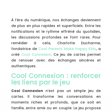
À l’ère du numérique, nos échanges deviennent
de plus en plus rapides et superficiels. Entre les
notifications et le rythme effréné du quotidien,
les discussions profondes se font rares. Pour
remédier à cela, Charlotte Ducharme,
fondatrice de
Cool Parents Make Happy Kids
, a
créé
Cool Connexion
. Ce jeu de cartes permet
de renouer avec des échanges sincères et
authentiques.
Cool Connexion : renforcer
les liens par le jeu
Cool Connexion
n’est pas un simple jeu de
cartes. Il transforme les conversations en
moments riches et profonds, que ce soit en
famille, entre amis ou en couple. Le jeu propose