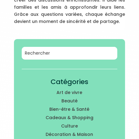
créer des discussions enrichissantes. Il aide les
familles et les amis à approfondir leurs liens.
Grâce aux questions variées, chaque échange
devient un moment de sincérité et de partage.
Catégories
Art de vivre
Beauté
Bien-être & Santé
Cadeaux & Shopping
Culture
Décoration & Maison