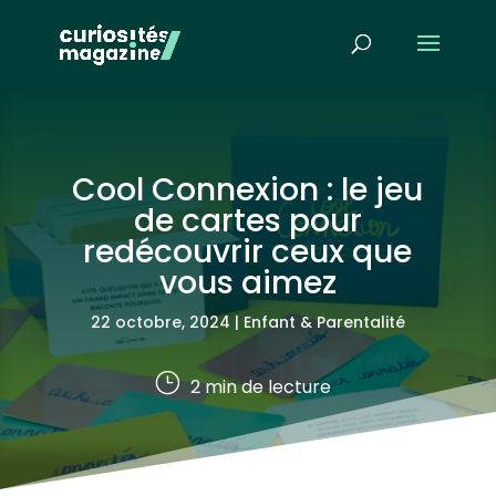
Cool Connexion : le jeu
de cartes pour
redécouvrir ceux que
vous aimez
22 octobre, 2024
|
Enfant & Parentalité
}
2
min de lecture