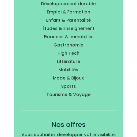
Développement durable
Emploi & Formation
Enfant & Parentalité
Études & Enseignement
Finances & Immobilier
Gastronomie
High Tech
Littérature
Mobilités
Mode & Bijoux
Sports
Tourisme & Voyage
Nos offres
Vous souhaitez développer votre visibilité,