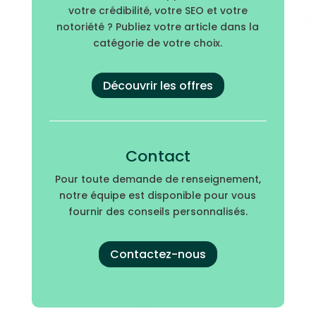
votre crédibilité, votre SEO et votre
notoriété ? Publiez votre article dans la
catégorie de votre choix.
Découvrir les offres
Contact
Pour toute demande de renseignement,
notre équipe est disponible pour vous
fournir des conseils personnalisés.
Contactez-nous