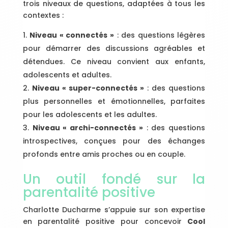
trois niveaux de questions, adaptées à tous les
contextes :
Niveau « connectés »
: des questions légères
pour démarrer des discussions agréables et
détendues. Ce niveau convient aux enfants,
adolescents et adultes.
Niveau « super-connectés »
: des questions
plus personnelles et émotionnelles, parfaites
pour les adolescents et les adultes.
Niveau « archi-connectés »
: des questions
introspectives, conçues pour des échanges
profonds entre amis proches ou en couple.
Un outil fondé sur la
parentalité positive
Charlotte Ducharme s’appuie sur son expertise
en parentalité positive pour concevoir
Cool