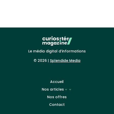
Le média digital d’informations
© 2026 |
Splendide Media
Accueil
Nos articles
3
Nos offres
Contact