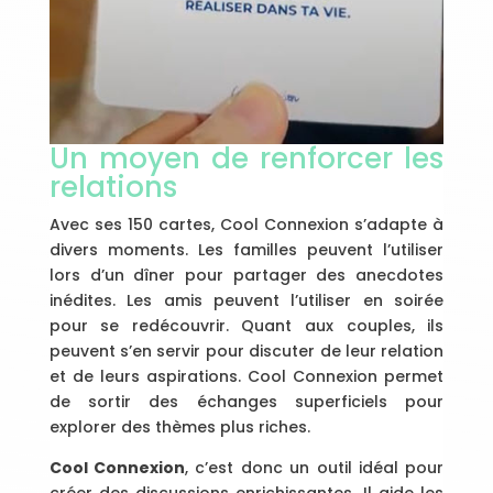
Un moyen de renforcer les
relations
Avec ses 150 cartes, Cool Connexion s’adapte à
divers moments. Les familles peuvent l’utiliser
lors d’un dîner pour partager des anecdotes
inédites. Les amis peuvent l’utiliser en soirée
pour se redécouvrir. Quant aux couples, ils
peuvent s’en servir pour discuter de leur relation
et de leurs aspirations. Cool Connexion permet
de sortir des échanges superficiels pour
explorer des thèmes plus riches.
Cool Connexion
, c’est donc un outil idéal pour