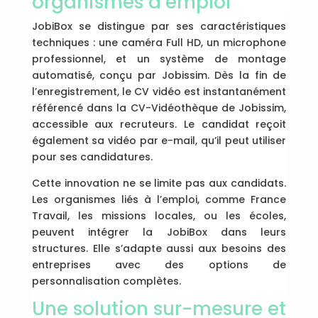
organismes d’emploi
JobiBox se distingue par ses caractéristiques
techniques : une caméra Full HD, un microphone
professionnel, et un système de montage
automatisé, conçu par Jobissim. Dès la fin de
l’enregistrement, le CV vidéo est instantanément
référencé dans la CV-Vidéothèque de Jobissim,
accessible aux recruteurs. Le candidat reçoit
également sa vidéo par e-mail, qu’il peut utiliser
pour ses candidatures.
Cette innovation ne se limite pas aux candidats.
Les organismes liés à l’emploi, comme France
Travail, les missions locales, ou les écoles,
peuvent intégrer la JobiBox dans leurs
structures. Elle s’adapte aussi aux besoins des
entreprises avec des options de
personnalisation complètes.
Une solution sur-mesure et