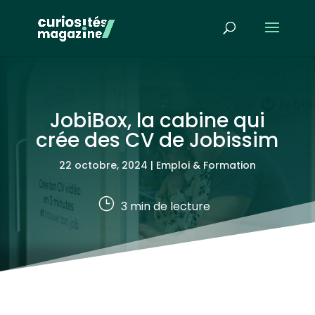
JobiBox, la cabine qui
crée des CV de Jobissim
22 octobre, 2024
|
Emploi & Formation
}
3
min de lecture