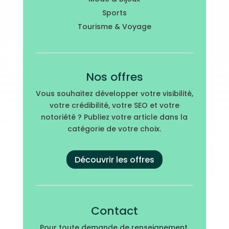
Sports
Tourisme & Voyage
Nos offres
Vous souhaitez développer votre visibilité,
votre crédibilité, votre SEO et votre
notoriété ? Publiez votre article dans la
catégorie de votre choix.
Découvrir les offres
Contact
Pour toute demande de renseignement,