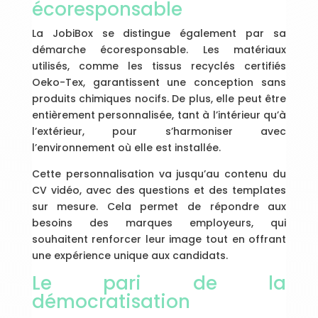
écoresponsable
La JobiBox se distingue également par sa
démarche écoresponsable. Les matériaux
utilisés, comme les tissus recyclés certifiés
Oeko-Tex, garantissent une conception sans
produits chimiques nocifs. De plus, elle peut être
entièrement personnalisée, tant à l’intérieur qu’à
l’extérieur, pour s’harmoniser avec
l’environnement où elle est installée.
Cette personnalisation va jusqu’au contenu du
CV vidéo, avec des questions et des templates
sur mesure. Cela permet de répondre aux
besoins des marques employeurs, qui
souhaitent renforcer leur image tout en offrant
une expérience unique aux candidats.
Le pari de la
démocratisation