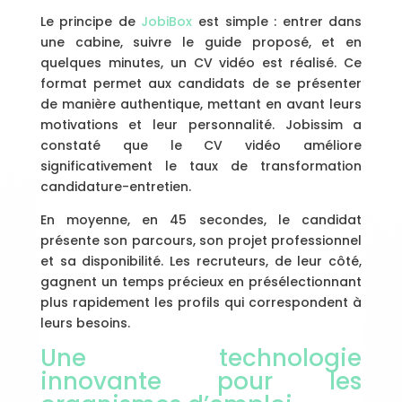
Le principe de
JobiBox
est simple : entrer dans
une cabine, suivre le guide proposé, et en
quelques minutes, un CV vidéo est réalisé. Ce
format permet aux candidats de se présenter
de manière authentique, mettant en avant leurs
motivations et leur personnalité. Jobissim a
constaté que le CV vidéo améliore
significativement le taux de transformation
candidature-entretien.
En moyenne, en 45 secondes, le candidat
présente son parcours, son projet professionnel
et sa disponibilité. Les recruteurs, de leur côté,
gagnent un temps précieux en présélectionnant
plus rapidement les profils qui correspondent à
leurs besoins.
Une technologie
innovante pour les