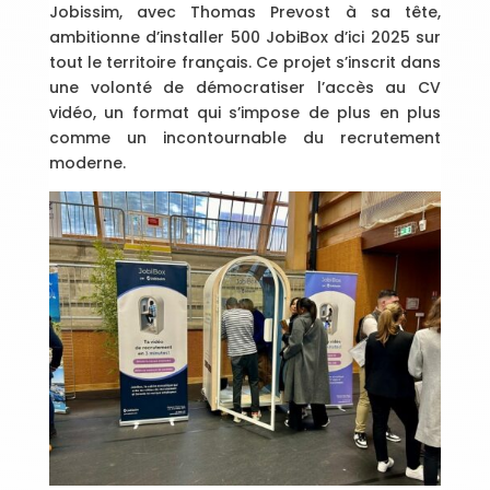
Jobissim, avec Thomas Prevost à sa tête,
ambitionne d’installer 500 JobiBox d’ici 2025 sur
tout le territoire français. Ce projet s’inscrit dans
une volonté de démocratiser l’accès au CV
vidéo, un format qui s’impose de plus en plus
comme un incontournable du recrutement
moderne.