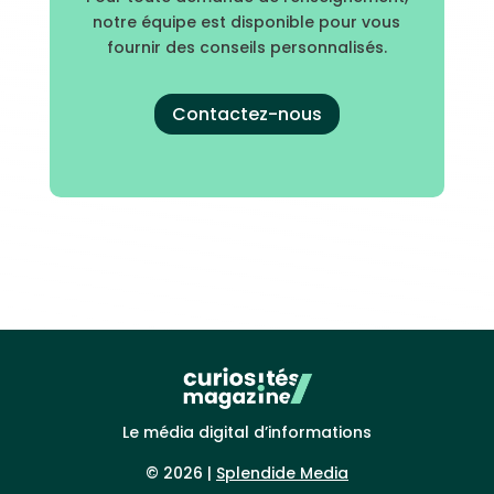
notre équipe est disponible pour vous
fournir des conseils personnalisés.
Contactez-nous
Le média digital d’informations
© 2026 |
Splendide Media