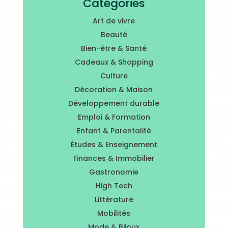
Catégories
Art de vivre
Beauté
Bien-être & Santé
Cadeaux & Shopping
Culture
Décoration & Maison
Développement durable
Emploi & Formation
Enfant & Parentalité
Études & Enseignement
Finances & Immobilier
Gastronomie
High Tech
Littérature
Mobilités
Mode & Bijoux