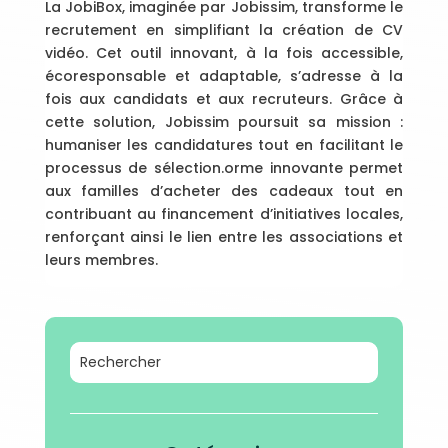
La JobiBox, imaginée par Jobissim, transforme le
recrutement en simplifiant la création de CV
vidéo. Cet outil innovant, à la fois accessible,
écoresponsable et adaptable, s’adresse à la
fois aux candidats et aux recruteurs. Grâce à
cette solution, Jobissim poursuit sa mission :
humaniser les candidatures tout en facilitant le
processus de sélection.orme innovante permet
aux familles d’acheter des cadeaux tout en
contribuant au financement d’initiatives locales,
renforçant ainsi le lien entre les associations et
leurs membres.