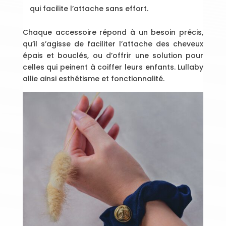
qui facilite l’attache sans effort.
Chaque accessoire répond à un besoin précis,
qu’il s’agisse de faciliter l’attache des cheveux
épais et bouclés, ou d’offrir une solution pour
celles qui peinent à coiffer leurs enfants. Lullaby
allie ainsi esthétisme et fonctionnalité.