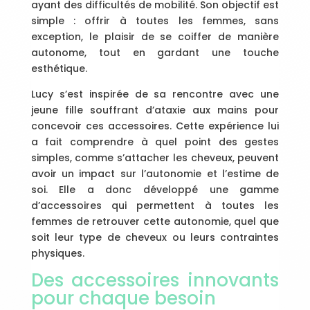
ayant des difficultés de mobilité. Son objectif est
simple : offrir à toutes les femmes, sans
exception, le plaisir de se coiffer de manière
autonome, tout en gardant une touche
esthétique.
Lucy s’est inspirée de sa rencontre avec une
jeune fille souffrant d’ataxie aux mains pour
concevoir ces accessoires. Cette expérience lui
a fait comprendre à quel point des gestes
simples, comme s’attacher les cheveux, peuvent
avoir un impact sur l’autonomie et l’estime de
soi. Elle a donc développé une gamme
d’accessoires qui permettent à toutes les
femmes de retrouver cette autonomie, quel que
soit leur type de cheveux ou leurs contraintes
physiques.
Des accessoires innovants
pour chaque besoin