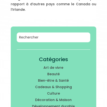
rapport à d’autres pays comme le Canada ou
l’Irlande.
Catégories
Art de vivre
Beauté
Bien-être & Santé
Cadeaux & Shopping
Culture
Décoration & Maison
Développement durable