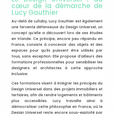
cœur de la démarche de
Lucy Gauthier
Au-delà de Lullaby, Lucy Gauthier est également
une fervente défenseuse du Design Universel, un
concept qu’elle a découvert lors de ses études
en Irlande. Ce principe, encore peu répandu en
France, consiste à concevoir des objets et des
espaces pour qu’ils puissent être utilisés par
tous, sans exception. Elle propose d’ailleurs des
formations professionnelles pour sensibiliser les
designers et architectes à cette approche
inclusive.
Ces formations visent à intégrer les principes du
Design Universel dans des projets immobiliers et
tertiaires, afin de rendre logements et bâtiments
plus accessibles. Lucy travaille ainsi à
démocratiser cette philosophie en France, où le
Design Universel reste encore sous-exploité par