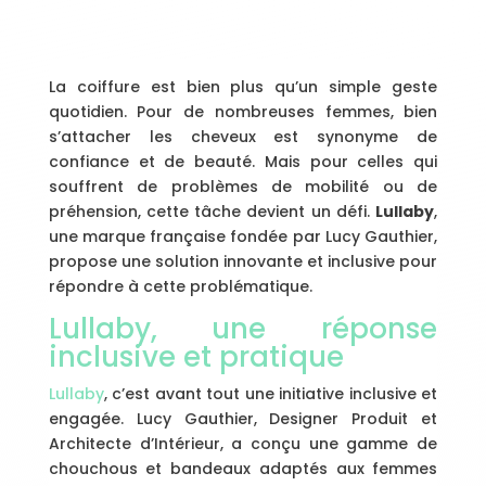
La coiffure est bien plus qu’un simple geste
quotidien. Pour de nombreuses femmes, bien
s’attacher les cheveux est synonyme de
confiance et de beauté. Mais pour celles qui
souffrent de problèmes de mobilité ou de
préhension, cette tâche devient un défi.
Lullaby
,
une marque française fondée par Lucy Gauthier,
propose une solution innovante et inclusive pour
répondre à cette problématique.
Lullaby, une réponse
inclusive et pratique
Lullaby
, c’est avant tout une initiative inclusive et
engagée. Lucy Gauthier, Designer Produit et
Architecte d’Intérieur, a conçu une gamme de
chouchous et bandeaux adaptés aux femmes