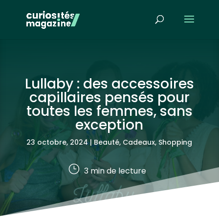
Lullaby : des accessoires
capillaires pensés pour
toutes les femmes, sans
exception
23 octobre, 2024
|
Beauté
,
Cadeaux, Shopping
}
3
min de lecture