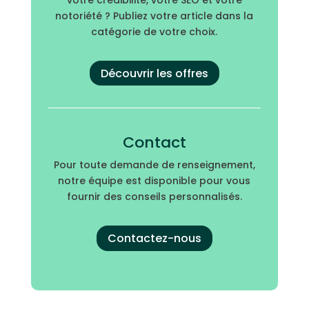
notoriété ? Publiez votre article dans la
catégorie de votre choix.
Découvrir les offres
Contact
Pour toute demande de renseignement,
notre équipe est disponible pour vous
fournir des conseils personnalisés.
Contactez-nous