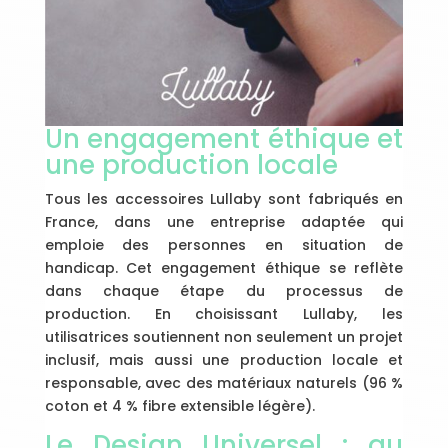
Un engagement éthique et
une production locale
Tous les accessoires Lullaby sont fabriqués en
France, dans une entreprise adaptée qui
emploie des personnes en situation de
handicap. Cet engagement éthique se reflète
dans chaque étape du processus de
production. En choisissant Lullaby, les
utilisatrices soutiennent non seulement un projet
inclusif, mais aussi une production locale et
responsable, avec des matériaux naturels (96 %
coton et 4 % fibre extensible légère).
Le Design Universel : au