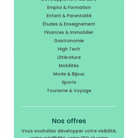
Emploi & Formation
Enfant & Parentalité
Études & Enseignement
Finances & Immobilier
Gastronomie
High Tech
Littérature
Mobilités
Mode & Bijoux
Sports
Tourisme & Voyage
Nos offres
Vous souhaitez développer votre visibilité,
votre crédibilité, votre SEO et votre