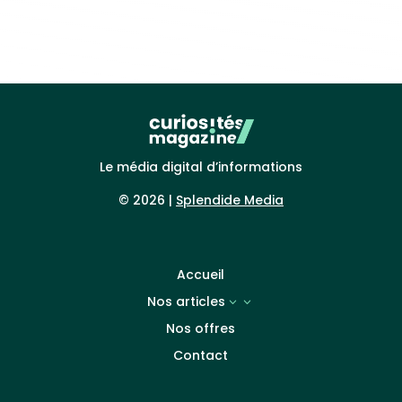
Le média digital d’informations
© 2026 |
Splendide Media
Accueil
Nos articles
3
Nos offres
Contact