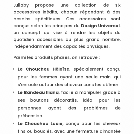
Lullaby propose une collection de six
accessoires inédits, chacun répondant à des
besoins spécifiques. Ces accessoires sont
conçus selon les principes du
Design Universel
,
un concept qui vise à rendre les objets du
quotidien accessibles au plus grand nombre,
indépendamment des capacités physiques.
Parmi les produits phares, on retrouve :
Le Chouchou Héloïse
, spécialement conçu
pour les femmes ayant une seule main, qui
s’enroule autour des cheveux sans les abîmer.
Le Bandeau Iliana
, facile à manipuler grâce à
ses boutons décoratifs, idéal pour les
personnes ayant des problèmes de
préhension.
Le Chouchou Lucie
, conçu pour les cheveux
fins ou bouclés, avec une fermeture aimantée