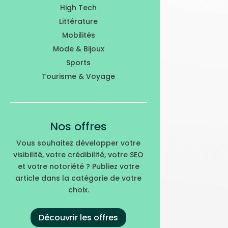
High Tech
Littérature
Mobilités
Mode & Bijoux
Sports
Tourisme & Voyage
Nos offres
Vous souhaitez développer votre
visibilité, votre crédibilité, votre SEO
et votre notoriété ? Publiez votre
article dans la catégorie de votre
choix.
Découvrir les offres