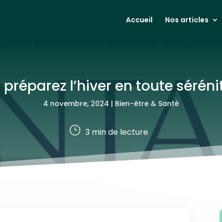
Accueil
Nos articles
 préparez l’hiver en toute séré
4 novembre, 2024
|
Bien-être & Santé
}
3
min de lecture