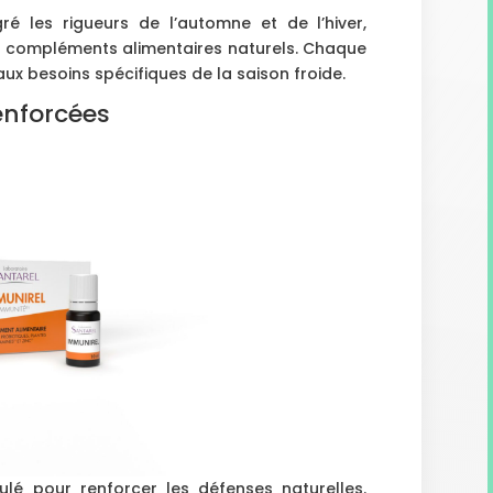
é les rigueurs de l’automne et de l’hiver,
 compléments alimentaires naturels. Chaque
ux besoins spécifiques de la saison froide.
enforcées
lé pour renforcer les défenses naturelles.