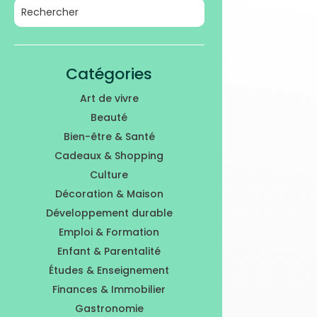
Catégories
Art de vivre
Beauté
Bien-être & Santé
Cadeaux & Shopping
Culture
Décoration & Maison
Développement durable
Emploi & Formation
Enfant & Parentalité
Études & Enseignement
Finances & Immobilier
Gastronomie