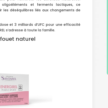
 oligoéléments et ferments lactiques, ce
r les déséquilibres liés aux changements de
ose et 3 milliards d’UFC pour une efficacité
EL s’adresse à toute la famille.
fouet naturel