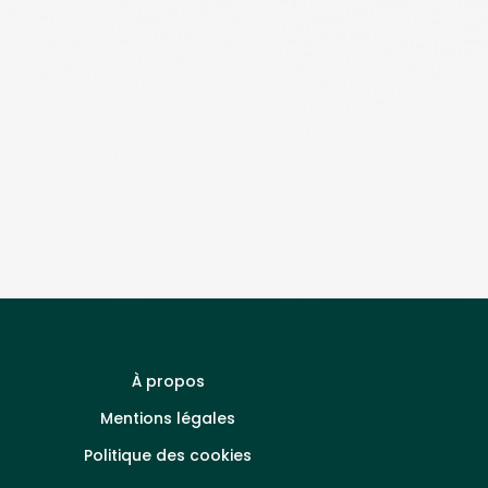
À propos
Mentions légales
Politique des cookies