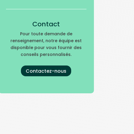
Contact
Pour toute demande de
renseignement, notre équipe est
disponible pour vous fournir des
conseils personnalisés.
Contactez-nous