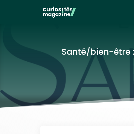
Santé/bien-être :