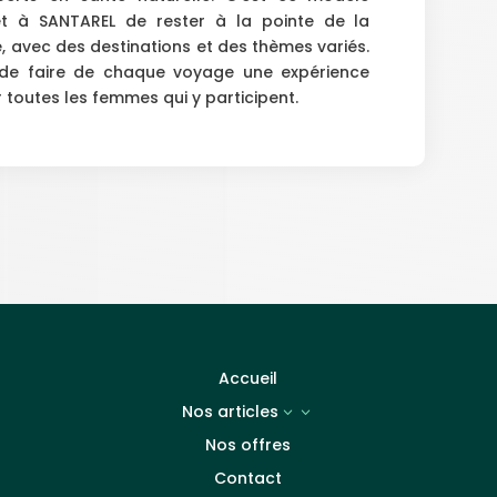
met à SANTAREL de rester à la pointe de la
 avec des destinations et des thèmes variés.
 de faire de chaque voyage une expérience
toutes les femmes qui y participent.
Accueil
Nos articles
3
Nos offres
Contact