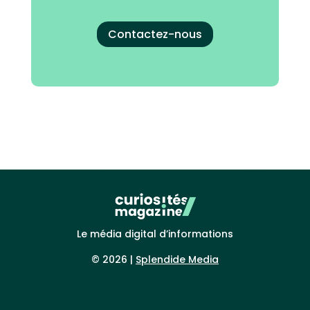
Contactez-nous
Le média digital d’informations
© 2026 |
Splendide Media