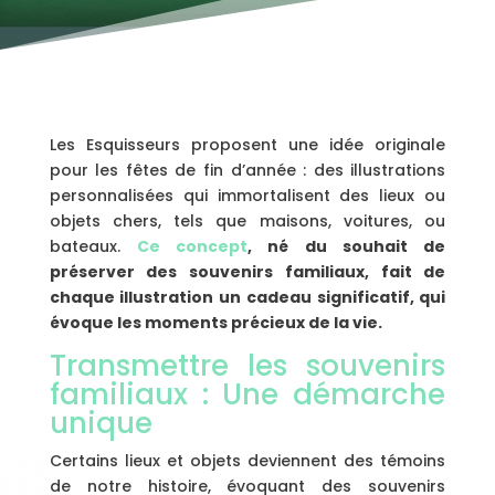
Les Esquisseurs proposent une idée originale
pour les fêtes de fin d’année : des illustrations
personnalisées qui immortalisent des lieux ou
objets chers, tels que maisons, voitures, ou
bateaux.
Ce concept
, né du souhait de
préserver des souvenirs familiaux, fait de
chaque illustration un cadeau significatif, qui
évoque les moments précieux de la vie.
Transmettre les souvenirs
familiaux : Une démarche
unique
Certains lieux et objets deviennent des témoins
de notre histoire, évoquant des souvenirs