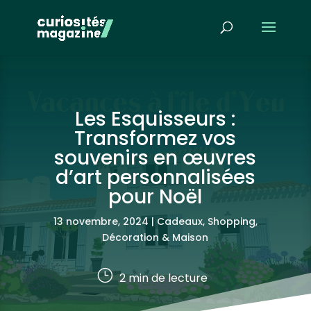
Les Esquisseurs :
Transformez vos
souvenirs en œuvres
d’art personnalisées
pour Noël
13 novembre, 2024
|
Cadeaux, Shopping
,
Décoration & Maison
}
2
min de lecture