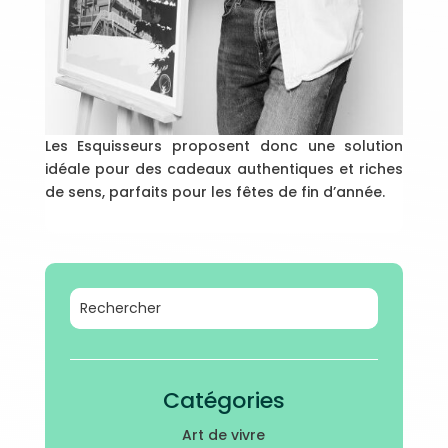
Les Esquisseurs proposent donc une solution
idéale pour des cadeaux authentiques et riches
de sens, parfaits pour les fêtes de fin d’année.
Catégories
Art de vivre