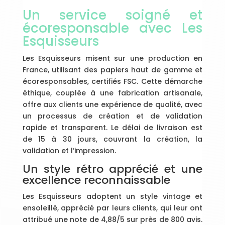
Un service soigné et
écoresponsable avec Les
Esquisseurs
Les Esquisseurs misent sur une production en
France, utilisant des papiers haut de gamme et
écoresponsables, certifiés FSC. Cette démarche
éthique, couplée à une fabrication artisanale,
offre aux clients une expérience de qualité, avec
un processus de création et de validation
rapide et transparent. Le délai de livraison est
de 15 à 30 jours, couvrant la création, la
validation et l’impression.
Un style rétro apprécié et une
excellence reconnaissable
Les Esquisseurs adoptent un style vintage et
ensoleillé, apprécié par leurs clients, qui leur ont
attribué une note de 4,88/5 sur près de 800 avis.