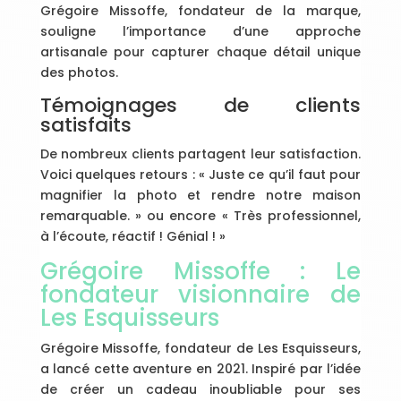
Grégoire Missoffe, fondateur de la marque,
souligne l’importance d’une approche
artisanale pour capturer chaque détail unique
des photos.
Témoignages de clients
satisfaits
De nombreux clients partagent leur satisfaction.
Voici quelques retours : « Juste ce qu’il faut pour
magnifier la photo et rendre notre maison
remarquable. » ou encore « Très professionnel,
à l’écoute, réactif ! Génial ! »
Grégoire Missoffe : Le
fondateur visionnaire de
Les Esquisseurs
Grégoire Missoffe, fondateur de Les Esquisseurs,
a lancé cette aventure en 2021. Inspiré par l’idée
de créer un cadeau inoubliable pour ses