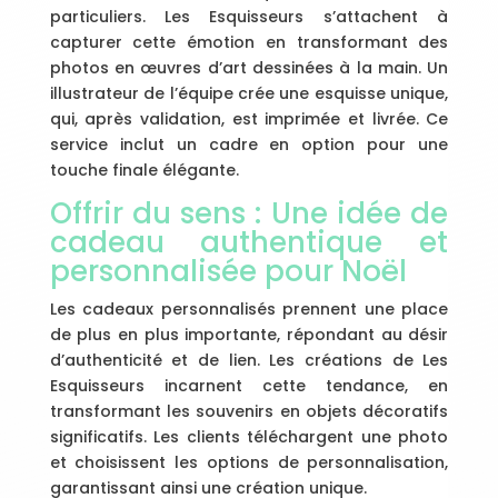
particuliers. Les Esquisseurs s’attachent à
capturer cette émotion en transformant des
photos en œuvres d’art dessinées à la main. Un
illustrateur de l’équipe crée une esquisse unique,
qui, après validation, est imprimée et livrée. Ce
service inclut un cadre en option pour une
touche finale élégante.
Offrir du sens : Une idée de
cadeau authentique et
personnalisée pour Noël
Les cadeaux personnalisés prennent une place
de plus en plus importante, répondant au désir
d’authenticité et de lien. Les créations de Les
Esquisseurs incarnent cette tendance, en
transformant les souvenirs en objets décoratifs
significatifs. Les clients téléchargent une photo
et choisissent les options de personnalisation,
garantissant ainsi une création unique.