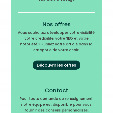
Nos offres
Vous souhaitez développer votre visibilité,
votre crédibilité, votre SEO et votre
notoriété ? Publiez votre article dans la
catégorie de votre choix.
Découvrir les offres
Contact
Pour toute demande de renseignement,
notre équipe est disponible pour vous
fournir des conseils personnalisés.