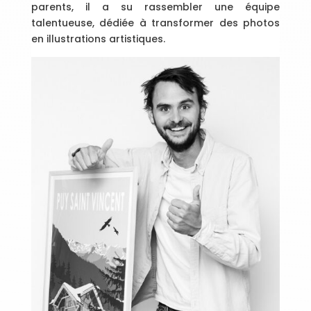
parents, il a su rassembler une équipe
talentueuse, dédiée à transformer des photos
en illustrations artistiques.