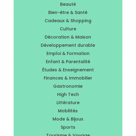
Beauté
Bien-être & Santé
Cadeaux & Shopping
Culture
Décoration & Maison
Développement durable
Emploi & Formation
Enfant & Parentalité
Études & Enseignement
Finances & Immobilier
Gastronomie
High Tech
Littérature
Mobilités
Mode & Bijoux
Sports
Tourisme & Voyage