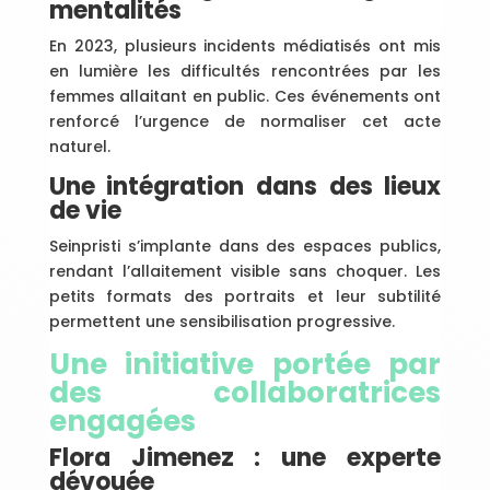
mentalités
En 2023, plusieurs incidents médiatisés ont mis
en lumière les difficultés rencontrées par les
femmes allaitant en public. Ces événements ont
renforcé l’urgence de normaliser cet acte
naturel.
Une intégration dans des lieux
de vie
Seinpristi s’implante dans des espaces publics,
rendant l’allaitement visible sans choquer. Les
petits formats des portraits et leur subtilité
permettent une sensibilisation progressive.
Une initiative portée par
des collaboratrices
engagées
Flora Jimenez : une experte
dévouée