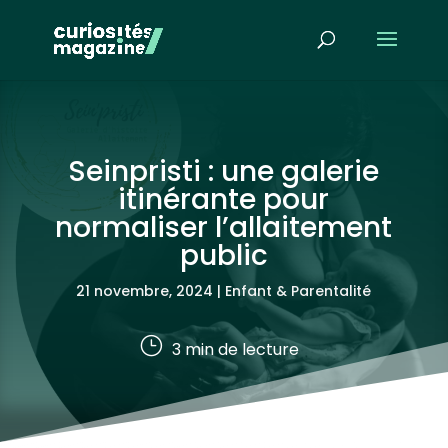
Seinpristi : une galerie
itinérante pour
normaliser l’allaitement
public
21 novembre, 2024
|
Enfant & Parentalité
}
3
min de lecture