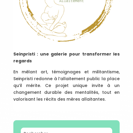
Seinpristi : une galerie pour transformer les
regards
En mêlant art, témoignages et militantisme,
Seinpristi redonne à l’allaitement public la place
qu’il mérite. Ce projet unique invite à un
changement durable des mentalités, tout en
valorisant les récits des mères allaitantes.