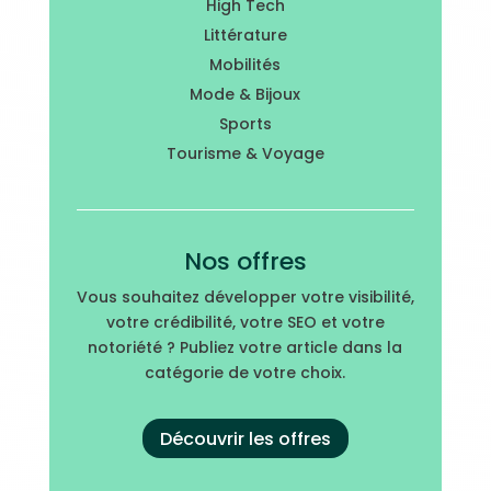
High Tech
Littérature
Mobilités
Mode & Bijoux
Sports
Tourisme & Voyage
Nos offres
Vous souhaitez développer votre visibilité,
votre crédibilité, votre SEO et votre
notoriété ? Publiez votre article dans la
catégorie de votre choix.
Découvrir les offres