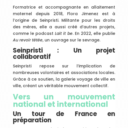
Formatrice et accompagnante en allaitement
maternel depuis 2018, Flora Jimenez est à
l’origine de Seinpristi. Militante pour les droits
des mères, elle a aussi créé d’autres projets,
comme le podcast
Lait it be
. En 2022, elle publie
Au revoir tétée
, un ouvrage sur le sevrage.
Seinpristi : Un projet
collaboratif
Seinpristi repose sur l’implication de
nombreuses volontaires et associations locales.
Grâce à ce soutien, la galerie voyage de ville en
ville, créant un véritable mouvement collectif.
Vers un mouvement
national et international
Un tour de France en
préparation