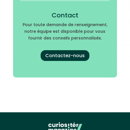
Contact
Pour toute demande de renseignement,
notre équipe est disponible pour vous
fournir des conseils personnalisés.
Contactez-nous