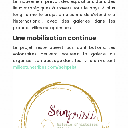
Le mouvement prévoit des expositions dans des
lieux stratégiques à travers tout le pays. À plus
long terme, le projet ambitionne de s’étendre à
l’international, avec des galeries dans les
grandes villes européennes.
Une mobilisation continue
Le projet reste ouvert aux contributions. Les
volontaires peuvent soutenir la galerie ou
organiser son passage dans leur ville en visitant
milleetunetribus.com/seinpristi
.