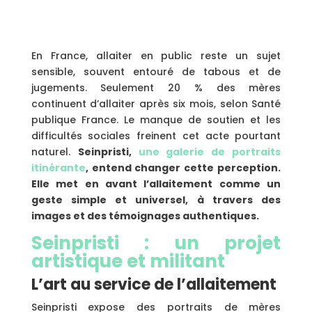
En France, allaiter en public reste un sujet
sensible, souvent entouré de tabous et de
jugements. Seulement 20 % des mères
continuent d’allaiter après six mois, selon Santé
publique France. Le manque de soutien et les
difficultés sociales freinent cet acte pourtant
naturel.
Seinpristi,
une galerie de portraits
itinérante
, entend changer cette perception.
Elle met en avant l’allaitement comme un
geste simple et universel, à travers des
images et des témoignages authentiques.
Seinpristi : un projet
artistique et militant
L’art au service de l’allaitement
Seinpristi expose des portraits de mères