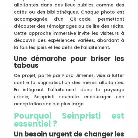
allaitantes dans des lieux publics comme des
cafés ou des bibliothèques. Chaque photo est
accompagnée d’un QR-code, permettant
d’écouter des témoignages ou de lire des récits.
Cette approche immersive invite les visiteurs à
découvrir des expériences variées, abordant à
la fois les joies et les défis de l’allaitement.
Une démarche pour briser les
tabous
Ce projet, porté par Flora Jimenez, vise à lutter
contre la stigmatisation des mères allaitantes.
En intégrant l’allaitement dans le paysage
urbain, Seinpristi souhaite encourager une
acceptation sociale plus large.
Pourquoi Seinpristi est
essentiel ?
Un besoin urgent de changer les