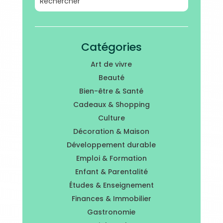
Catégories
Art de vivre
Beauté
Bien-être & Santé
Cadeaux & Shopping
Culture
Décoration & Maison
Développement durable
Emploi & Formation
Enfant & Parentalité
Études & Enseignement
Finances & Immobilier
Gastronomie