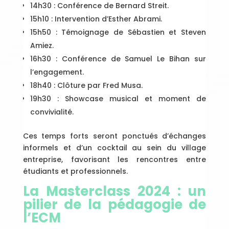
14h30 : Conférence de Bernard Streit.
15h10 : Intervention d’Esther Abrami.
15h50 : Témoignage de Sébastien et Steven
Amiez.
16h30 : Conférence de Samuel Le Bihan sur
l’engagement.
18h40 : Clôture par Fred Musa.
19h30 : Showcase musical et moment de
convivialité.
Ces temps forts seront ponctués d’échanges
informels et d’un cocktail au sein du village
entreprise, favorisant les rencontres entre
étudiants et professionnels.
La Masterclass 2024 : un
pilier de la pédagogie de
l’ECM