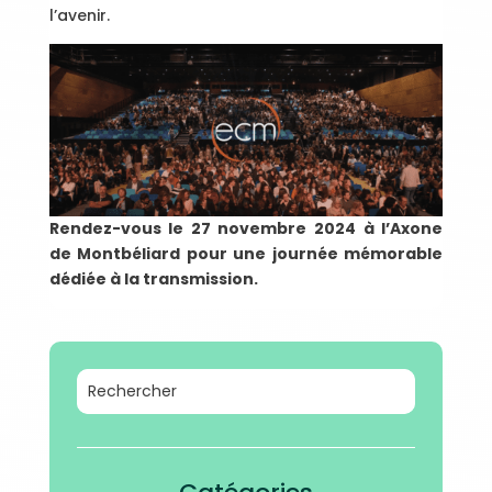
l’avenir.
Rendez-vous le 27 novembre 2024 à l’Axone
de Montbéliard pour une journée mémorable
dédiée à la transmission.