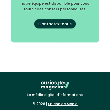
notre équipe est disponible pour vous
fournir des conseils personnalisés.
Contactez-nous
Le média digital d’informations
© 2026 |
Splendide Media