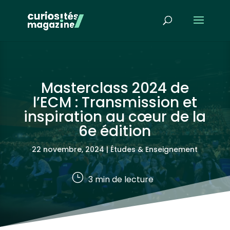
Masterclass 2024 de
l’ECM : Transmission et
inspiration au cœur de la
6e édition
22 novembre, 2024
|
Études & Enseignement
}
3
min de lecture