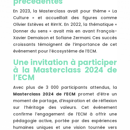
précédentes
En 2023, la Masterclass avait pour thème « La
Culture » et accueillait des figures comme
Olivier Estèves et Rim’K. En 2022, la thématique «
Donner du sens » avait mis en avant François-
Xavier Demaison et Sofiane Zermani. Ces succès
croissants témoignent de l’importance de cet
événement pour l’écosystème de l’ECM.
Une invitation à participer
à la Masterclass 2024 de
l’ECM
Avec plus de 3 000 participants attendus, la
Masterclass 2024 de l’ECM
promet d’être un
moment de partage, d’inspiration et de réflexion
sur l’héritage des valeurs. Cet événement
confirme l’engagement de l’ECM à offrir une
pédagogie active, portée par des expériences
humaines uniques et une vision tournée vers