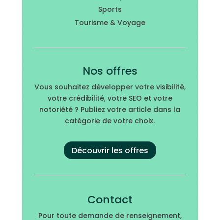
Sports
Tourisme & Voyage
Nos offres
Vous souhaitez développer votre visibilité,
votre crédibilité, votre SEO et votre
notoriété ? Publiez votre article dans la
catégorie de votre choix.
Découvrir les offres
Contact
Pour toute demande de renseignement,