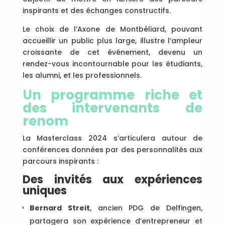
inspirants et des échanges constructifs.
Le choix de l’Axone de Montbéliard, pouvant
accueillir un public plus large, illustre l’ampleur
croissante de cet événement, devenu un
rendez-vous incontournable pour les étudiants,
les alumni, et les professionnels.
Un programme riche et
des intervenants de
renom
La Masterclass 2024 s’articulera autour de
conférences données par des personnalités aux
parcours inspirants :
Des invités aux expériences
uniques
Bernard Streit
, ancien PDG de Delfingen,
partagera son expérience d’entrepreneur et