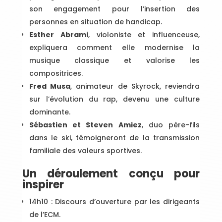
son engagement pour l’insertion des
personnes en situation de handicap.
Esther Abrami
, violoniste et influenceuse,
expliquera comment elle modernise la
musique classique et valorise les
compositrices.
Fred Musa
, animateur de Skyrock, reviendra
sur l’évolution du rap, devenu une culture
dominante.
Sébastien et Steven Amiez
, duo père-fils
dans le ski, témoigneront de la transmission
familiale des valeurs sportives.
Un déroulement conçu pour
inspirer
14h10 : Discours d’ouverture par les dirigeants
de l’ECM.