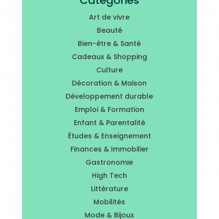
Catégories
Art de vivre
Beauté
Bien-être & Santé
Cadeaux & Shopping
Culture
Décoration & Maison
Développement durable
Emploi & Formation
Enfant & Parentalité
Études & Enseignement
Finances & Immobilier
Gastronomie
High Tech
Littérature
Mobilités
Mode & Bijoux