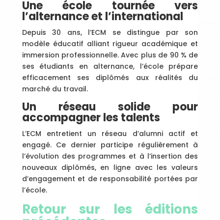
Une école tournée vers
l’alternance et l’international
Depuis 30 ans, l’ECM se distingue par son
modèle éducatif alliant rigueur académique et
immersion professionnelle. Avec plus de 90 % de
ses étudiants en alternance, l’école prépare
efficacement ses diplômés aux réalités du
marché du travail.
Un réseau solide pour
accompagner les talents
L’ECM entretient un réseau d’alumni actif et
engagé. Ce dernier participe régulièrement à
l’évolution des programmes et à l’insertion des
nouveaux diplômés, en ligne avec les valeurs
d’engagement et de responsabilité portées par
l’école.
Retour sur les éditions