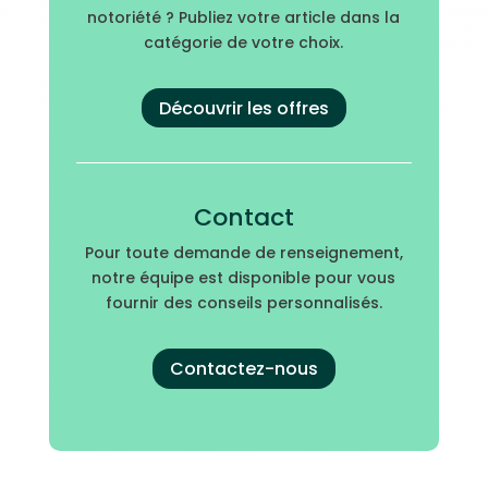
notoriété ? Publiez votre article dans la
catégorie de votre choix.
Découvrir les offres
Contact
Pour toute demande de renseignement,
notre équipe est disponible pour vous
fournir des conseils personnalisés.
Contactez-nous