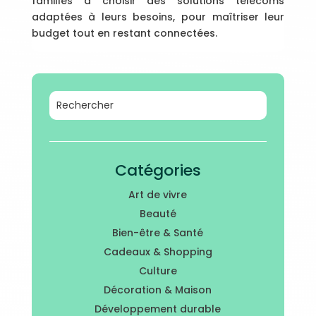
familles à choisir des solutions télécoms
adaptées à leurs besoins, pour maîtriser leur
budget tout en restant connectées.
Catégories
Art de vivre
Beauté
Bien-être & Santé
Cadeaux & Shopping
Culture
Décoration & Maison
Développement durable