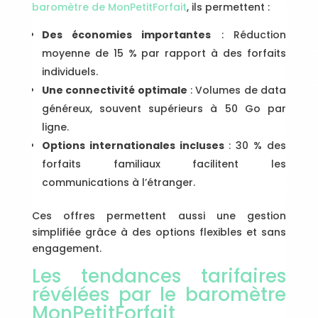
baromètre de MonPetitForfait
, ils permettent :
Des économies importantes
: Réduction
moyenne de 15 % par rapport à des forfaits
individuels.
Une connectivité optimale
: Volumes de data
généreux, souvent supérieurs à 50 Go par
ligne.
Options internationales incluses
: 30 % des
forfaits familiaux facilitent les
communications à l’étranger.
Ces offres permettent aussi une gestion
simplifiée grâce à des options flexibles et sans
engagement.
Les tendances tarifaires
révélées par le baromètre
MonPetitForfait