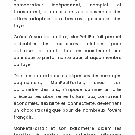
comparateur indépendant, complet et
transparent, propose une vue d’ensemble des
offres adaptées aux besoins spécifiques des
foyers.
Grâce à son baromètre, MonPetitForfait permet
d’identifier les meilleures solutions pour
optimiser les coûts, tout en maintenant une
connectivité performante pour chaque membre
du foyer.
Dans un contexte où les dépenses des ménages
augmentent, MonPetitForfait, avec son
baromètre des prix, s’impose comme un allié
précieux. Les abonnements familiaux, combinant
économies, flexibilité et connectivité, deviennent
un choix stratégique pour de nombreux foyers
français.
MonPetitForfait et son baromètre aident les