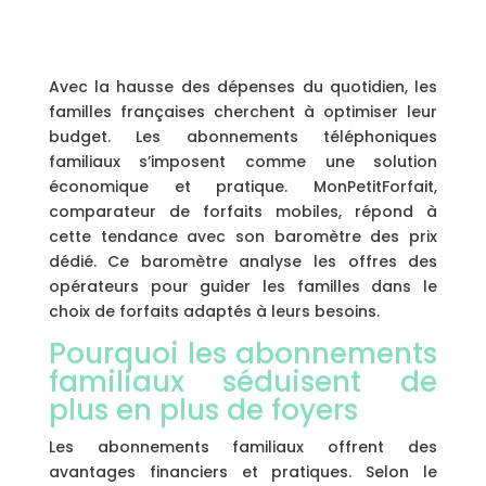
Avec la hausse des dépenses du quotidien, les
familles françaises cherchent à optimiser leur
budget. Les abonnements téléphoniques
familiaux s’imposent comme une solution
économique et pratique. MonPetitForfait,
comparateur de forfaits mobiles, répond à
cette tendance avec son baromètre des prix
dédié. Ce baromètre analyse les offres des
opérateurs pour guider les familles dans le
choix de forfaits adaptés à leurs besoins.
Pourquoi les abonnements
familiaux séduisent de
plus en plus de foyers
Les abonnements familiaux offrent des
avantages financiers et pratiques. Selon le