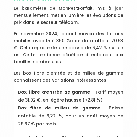
Le baromètre de MonPetitForfait, mis à jour
mensuellement, met en lumière les évolutions de
prix dans le secteur télécom.
En novembre 2024, le coût moyen des forfaits
mobiles avec 15 à 350 Go de data atteint 20,93
€. Cela représente une baisse de 6,42 % sur un
an. Cette tendance bénéficie directement aux
familles nombreuses.
Les box fibre d’entrée et de milieu de gamme
connaissent des variations intéressantes :
Box fibre d’entrée de gamme
: Tarif moyen
de 31,02 €, en légère hausse (+2,81 %).
Box fibre de milieu de gamme
: Baisse
notable de 6,22 %, pour un coût moyen de
28,67 € par mois.