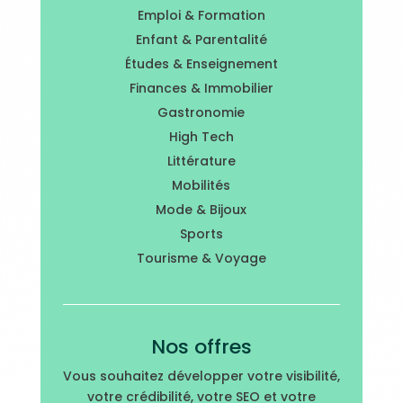
Emploi & Formation
Enfant & Parentalité
Études & Enseignement
Finances & Immobilier
Gastronomie
High Tech
Littérature
Mobilités
Mode & Bijoux
Sports
Tourisme & Voyage
Nos offres
Vous souhaitez développer votre visibilité,
votre crédibilité, votre SEO et votre