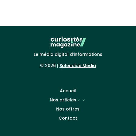
Le média digital d’informations
© 2026 |
Splendide Media
Accueil
Nos articles
3
Nos offres
Contact