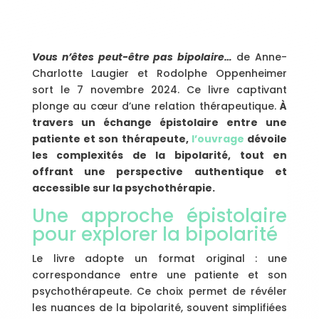
Vous n’êtes peut-être pas bipolaire…
de Anne-
Charlotte Laugier et Rodolphe Oppenheimer
sort le 7 novembre 2024. Ce livre captivant
plonge au cœur d’une relation thérapeutique.
À
travers un échange épistolaire entre une
patiente et son thérapeute,
l’ouvrage
dévoile
les complexités de la bipolarité, tout en
offrant une perspective authentique et
accessible sur la psychothérapie.
Une approche épistolaire
pour explorer la bipolarité
Le livre adopte un format original : une
correspondance entre une patiente et son
psychothérapeute. Ce choix permet de révéler
les nuances de la bipolarité, souvent simplifiées