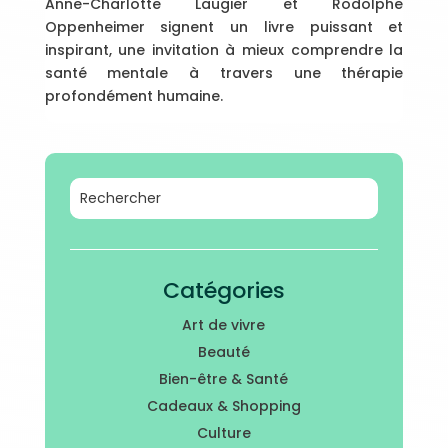
Anne-Charlotte Laugier et Rodolphe
Oppenheimer signent un livre puissant et
inspirant, une invitation à mieux comprendre la
santé mentale à travers une thérapie
profondément humaine.
Catégories
Art de vivre
Beauté
Bien-être & Santé
Cadeaux & Shopping
Culture