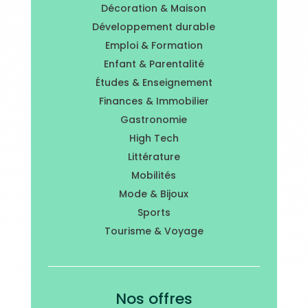
Décoration & Maison
Développement durable
Emploi & Formation
Enfant & Parentalité
Études & Enseignement
Finances & Immobilier
Gastronomie
High Tech
Littérature
Mobilités
Mode & Bijoux
Sports
Tourisme & Voyage
Nos offres