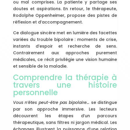
ou mal comprises. La patiente y partage ses
doutes et aspirations. En retour, le thérapeute,
Rodolphe Oppenheimer, propose des pistes de
réflexion et d’accompagnement.
Ce dialogue sincère met en lumière des facettes
variées du trouble bipolaire : moments de crise,
instants d’espoir et recherche de sens.
Contrairement aux approches purement
médicales, ce récit privilégie une vision humaine
et sensible de la maladie.
Comprendre la thérapie à
travers une histoire
personnelle
Vous n’êtes peut-être pas bipolaire…
se distingue
par son approche immersive. Les lecteurs
découvrent les étapes d’un parcours
thérapeutique, sans filtres ni jargon médical. Les
échanges illustrent la puissance d’une relation