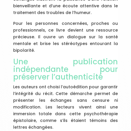
bienveillante et d’une écoute attentive dans le
traitement des troubles de l’humeur.
Pour les personnes concernées, proches ou
professionnels, ce livre devient une ressource
précieuse. Il ouvre un dialogue sur la santé
mentale et brise les stéréotypes entourant la
bipolarité.
Une publication
indépendante pour
préserver l’authenticité
Les auteurs ont choisi l’autoédition pour garantir
l’intégrité du récit. Cette démarche permet de
présenter les échanges sans censure ni
modification. Les lecteurs vivent ainsi une
immersion totale dans cette psychothérapie
épistolaire, comme s’ils étaient témoins des
lettres échangées.