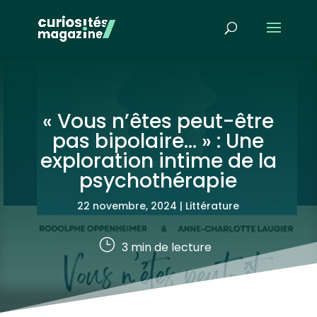
« Vous n’êtes peut-être
pas bipolaire… » : Une
exploration intime de la
psychothérapie
22 novembre, 2024
|
Littérature
}
3
min de lecture