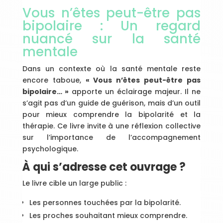
Vous n’êtes peut-être pas
bipolaire : Un regard
nuancé sur la santé
mentale
Dans un contexte où la santé mentale reste
encore taboue,
« Vous n’êtes peut-être pas
bipolaire… »
apporte un éclairage majeur. Il ne
s’agit pas d’un guide de guérison, mais d’un outil
pour mieux comprendre la bipolarité et la
thérapie. Ce livre invite à une réflexion collective
sur l’importance de l’accompagnement
psychologique.
À qui s’adresse cet ouvrage ?
Le livre cible un large public :
Les personnes touchées par la bipolarité.
Les proches souhaitant mieux comprendre.