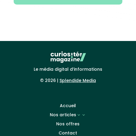
Le média digital d’informations
© 2026 |
Splendide Media
Accueil
Nos articles
3
Nos offres
Contact