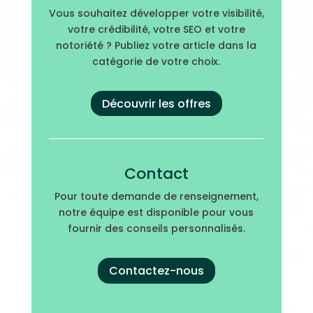
Vous souhaitez développer votre visibilité,
votre crédibilité, votre SEO et votre
notoriété ? Publiez votre article dans la
catégorie de votre choix.
Découvrir les offres
Contact
Pour toute demande de renseignement,
notre équipe est disponible pour vous
fournir des conseils personnalisés.
Contactez-nous