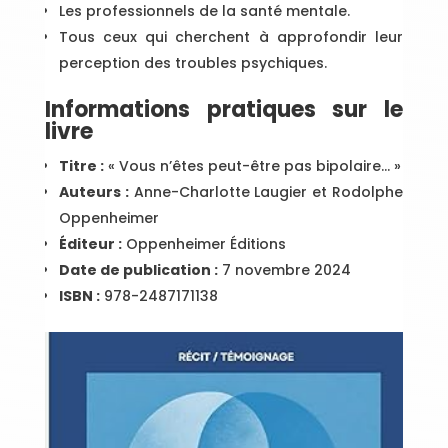
Les professionnels de la santé mentale.
Tous ceux qui cherchent à approfondir leur
perception des troubles psychiques.
Informations pratiques sur le
livre
Titre :
« Vous n’êtes peut-être pas bipolaire… »
Auteurs :
Anne-Charlotte Laugier et Rodolphe
Oppenheimer
Éditeur :
Oppenheimer Éditions
Date de publication :
7 novembre 2024
ISBN :
978-2487171138