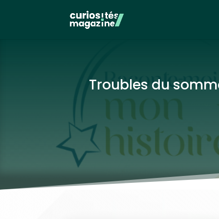
Troubles du sommei