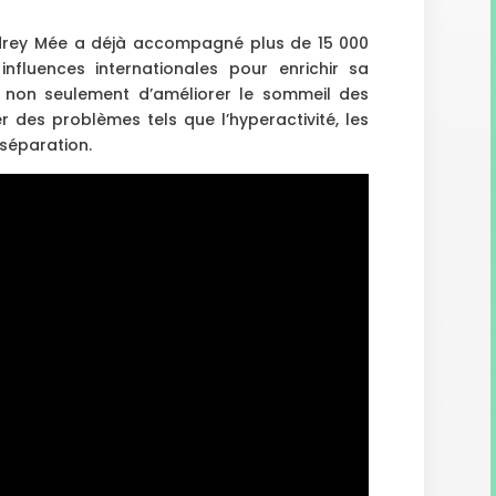
drey Mée a déjà accompagné plus de 15 000
influences internationales pour enrichir sa
non seulement d’améliorer le sommeil des
r des problèmes tels que l’hyperactivité, les
 séparation.