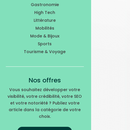
Gastronomie
High Tech
Littérature
Mobilités
Mode & Bijoux
Sports
Tourisme & Voyage
Nos offres
Vous souhaitez développer votre
visibilité, votre crédibilité, votre SEO
et votre notoriété ? Publiez votre
article dans la catégorie de votre
choix.