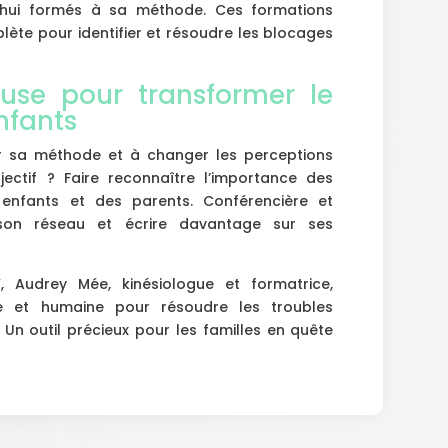
’hui formés à sa méthode. Ces formations
ète pour identifier et résoudre les blocages
use pour transformer le
nfants
r sa méthode et à changer les perceptions
jectif ? Faire reconnaître l’importance des
enfants et des parents. Conférencière et
 son réseau et écrire davantage sur ses
, Audrey Mée, kinésiologue et formatrice,
 et humaine pour résoudre les troubles
 Un outil précieux pour les familles en quête