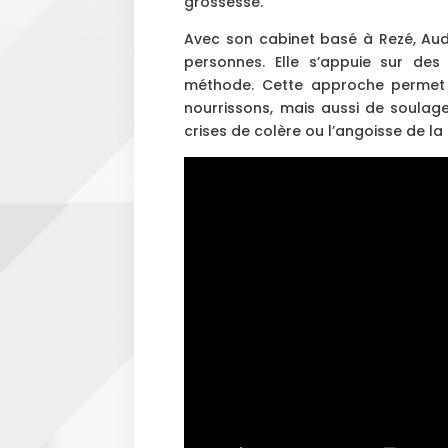
grossesse.
Avec son cabinet basé à Rezé, Au
personnes. Elle s’appuie sur des 
méthode. Cette approche permet 
nourrissons, mais aussi de soulage
crises de colère ou l’angoisse de la