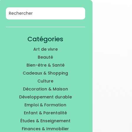
Catégories
Art de vivre
Beauté
Bien-être & Santé
Cadeaux & Shopping
Culture
Décoration & Maison
Développement durable
Emploi & Formation
Enfant & Parentalité
Études & Enseignement
Finances & Immobilier