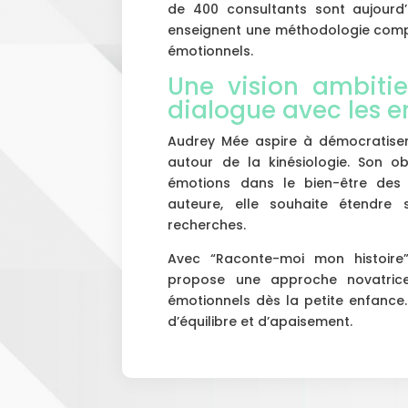
de 400 consultants sont aujourd
enseignent une méthodologie compl
émotionnels.
Une vision ambitie
dialogue avec les e
Audrey Mée aspire à démocratise
autour de la kinésiologie. Son ob
émotions dans le bien-être des 
auteure, elle souhaite étendre
recherches.
Avec “Raconte-moi mon histoire”
propose une approche novatrice
émotionnels dès la petite enfance.
d’équilibre et d’apaisement.