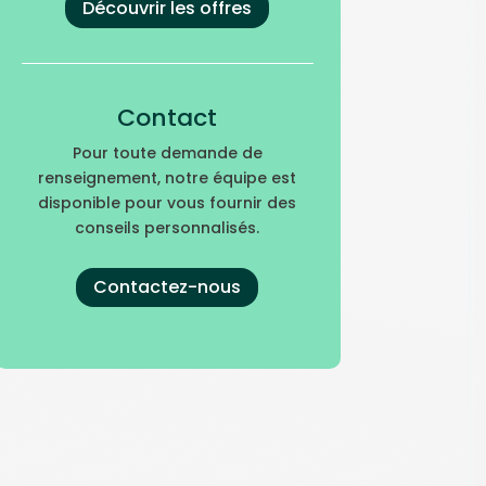
Découvrir les offres
Contact
Pour toute demande de
renseignement, notre équipe est
disponible pour vous fournir des
conseils personnalisés.
Contactez-nous